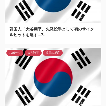
2024/5/6
韓国人「大谷翔平、先発投手として初のサイク
ルヒットを逃す…ﾌ...
スポーツ
大谷翔平
韓国の反応
2024/5/6