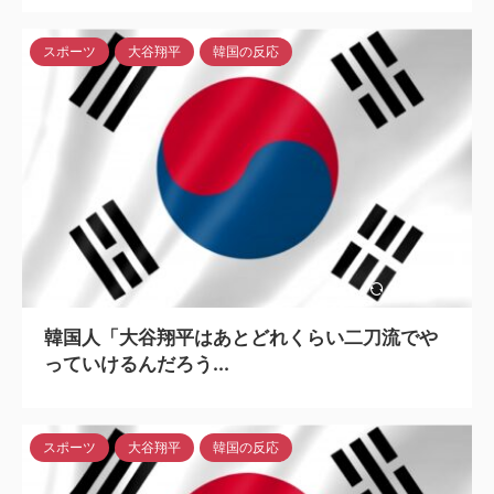
スポーツ
大谷翔平
韓国の反応
2024/5/6
韓国人「大谷翔平はあとどれくらい二刀流でや
っていけるんだろう...
スポーツ
大谷翔平
韓国の反応