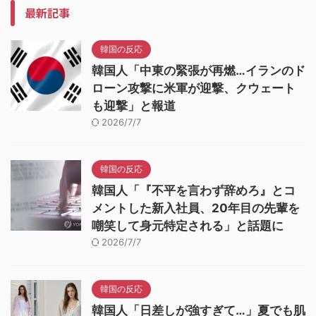
最新記事
韓国の反応
韓国人「中東の緊張が再燃…イランのド
ローン攻撃に米軍が迎撃、クウェート
も迎撃」と報道
2026/7/7
韓国の反応
韓国人「『不平を言わず辞めろ』とコ
メントした新入社員、20年目の先輩を
嘲笑して身元特定される」と話題に
2026/7/7
韓国の反応
韓国人「日差しが強すぎて…」夏でも肌