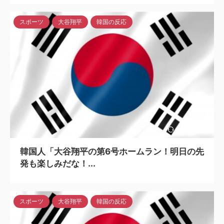
スポーツ
大谷翔平
韓国の反応
2024/5/6
韓国人「大谷翔平の第6号ホームラン！明日の先
発も楽しみだな！...
スポーツ
大谷翔平
韓国の反応