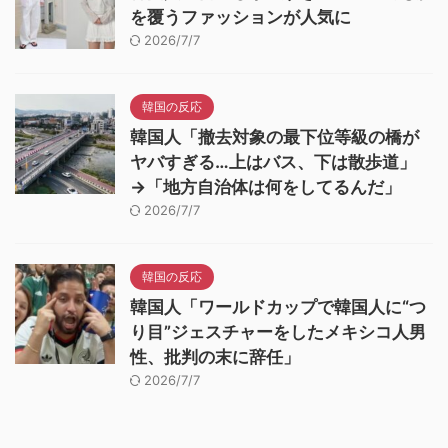
を覆うファッションが人気に
2026/7/7
韓国の反応
韓国人「撤去対象の最下位等級の橋が
ヤバすぎる…上はバス、下は散歩道」
→「地方自治体は何をしてるんだ」
2026/7/7
韓国の反応
韓国人「ワールドカップで韓国人に“つ
り目”ジェスチャーをしたメキシコ人男
性、批判の末に辞任」
2026/7/7