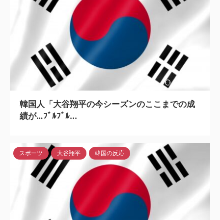
2024/5/6
韓国人「大谷翔平の今シーズンのここまでの成
績が…ﾌﾞﾙﾌﾞﾙ...
スポーツ
大谷翔平
韓国の反応