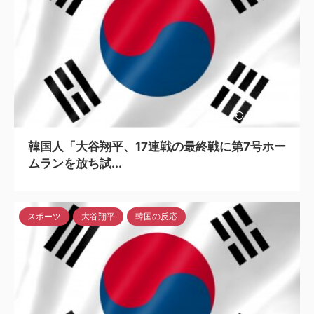
2024/5/6
韓国人「大谷翔平、17連戦の最終戦に第7号ホー
ムランを放ち試...
スポーツ
大谷翔平
韓国の反応