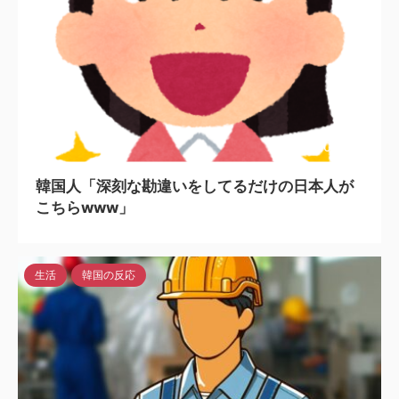
2024/8/1
韓国人「深刻な勘違いをしてるだけの日本人が
こちらwww」
生活
韓国の反応