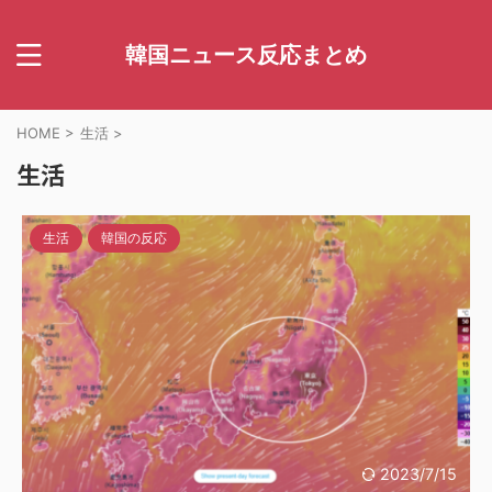
韓国ニュース反応まとめ
HOME
>
生活
>
生活
生活
韓国の反応
2023/7/15