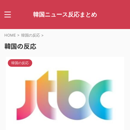
韓国ニュース反応まとめ
HOME
>
韓国の反応
>
韓国の反応
韓国の反応
2026/6/13