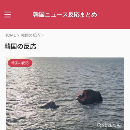
韓国ニュース反応まとめ
HOME
>
韓国の反応
>
韓国の反応
韓国の反応
2026/5/6