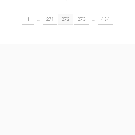
1
…
271
272
273
…
434