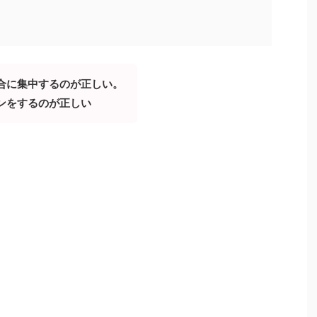
合に集中するのが正しい。
ンをするのが正しい