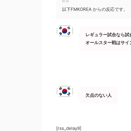
以下FMKOREA からの反応です。
レギュラー試合なら試
オールスター戦はサイ
欠点のない人
[rss_delay9]