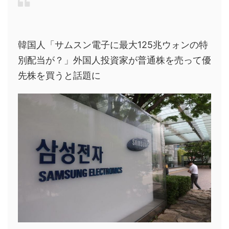
韓国人「サムスン電子に最大125兆ウォンの特
別配当が？」外国人投資家が普通株を売って優
先株を買うと話題に