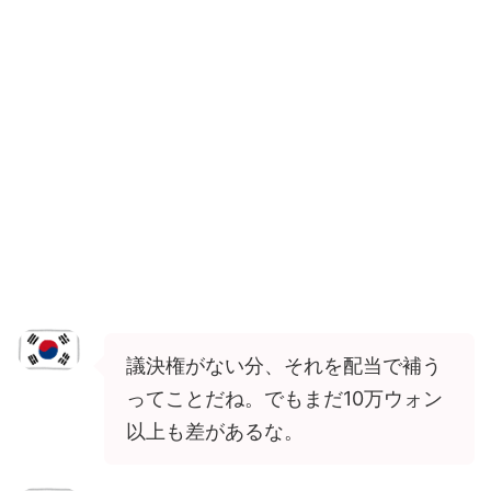
議決権がない分、それを配当で補う
ってことだね。でもまだ10万ウォン
以上も差があるな。