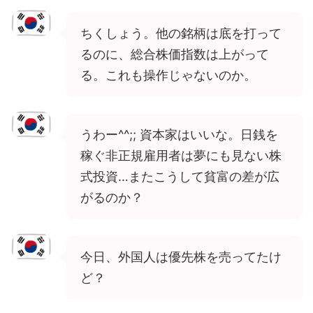
ちくしょう。他の銘柄は底を打って
るのに、総合株価指数は上がって
る。これも操作じゃないのか。
うわー^^;; 資本家はいいな。日銭を
稼ぐ非正規雇用者は夢にも見ない株
式投資…またこうして貧富の差が広
がるのか？
今日、外国人は優先株を売ってたけ
ど？