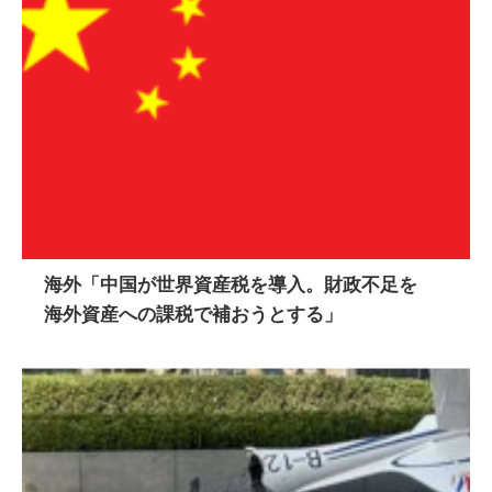
海外「中国が世界資産税を導入。財政不足を
海外資産への課税で補おうとする」