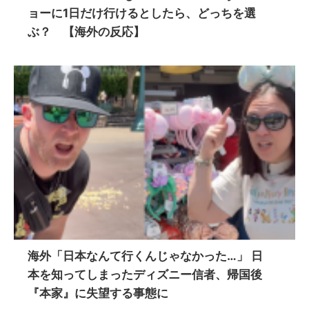
ョーに1日だけ行けるとしたら、どっちを選
ぶ？ 【海外の反応】
海外「日本なんて行くんじゃなかった…」 日
本を知ってしまったディズニー信者、帰国後
『本家』に失望する事態に