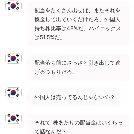
配当をたくさん出せば、またそれを
換金して出ていくだけだろ。外国人
持ち株比率は48%だ。ハイニックス
は51.5%だ。
配当落ち前にさっさと引き出して逃
げるつもりだろ。
外国人は売ってるんじゃないの？
それで1株あたりの配当金はいくらっ
て話なんだ？