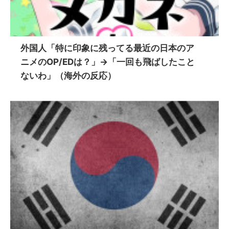
外国人「特に印象に残ってる最近の日本のア
ニメのOP/EDは？」→「一回も飛ばしたこと
ないわ」（海外の反応）