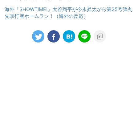
海外「SHOWTIME!」大谷翔平が今永昇太から第25号弾丸
先頭打者ホームラン！（海外の反応）