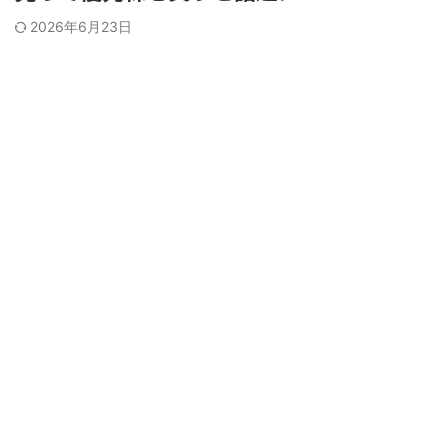
2026年6月23日