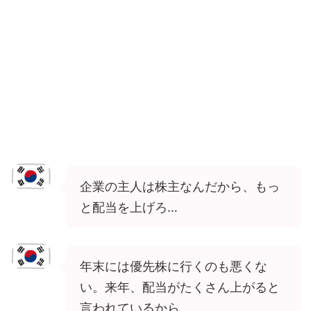
企業の主人は株主なんだから、もっ
と配当を上げろ…
年末には優先株に行くのも悪くな
い。来年、配当がたくさん上がると
言われているから。