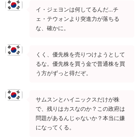
イ・ジェヨンは何してるんだ…チ
ェ・テウォンより突進力が落ちる
な、確かに。
くく、優先株を売りつけようとして
るな。優先株を買う金で普通株を買
う方がずっと得だぞ。
サムスンとハイニックスだけが株
で、残りはカスなのか？この政府は
問題があるんじゃないか？本当に嫌
になってくる。