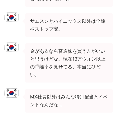
サムスンとハイニックス以外は全銘
柄ストップ安。
金があるなら普通株を買う方がいい
と思うけどな。現在13万ウォン以上
の乖離率を見せてる、本当にひど
い。
MX社員以外はみんな特別配当とイベ
ントなんだな…