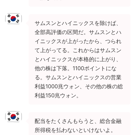
サムスンとハイニックスを除けば、
全部高評価の区間だ。サムスンとハ
イニックスが上がったから、つられ
て上がってる。これからはサムスン
とハイニックスが本格的に上がり、
他の株は下落。1100ポイントにな
る。サムスンとハイニックスの営業
利益1000兆ウォン、その他の株の総
利益150兆ウォン。
配当をたくさんもらうと、総合金融
所得税を払わないといけないよ。