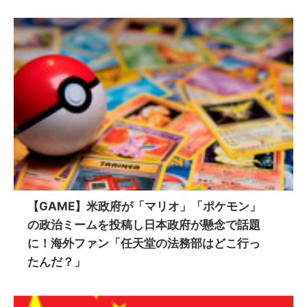
【GAME】米政府が「マリオ」「ポケモン」
の政治ミームを投稿し日本政府が懸念で話題
に！海外ファン「任天堂の法務部はどこ行っ
たんだ？」