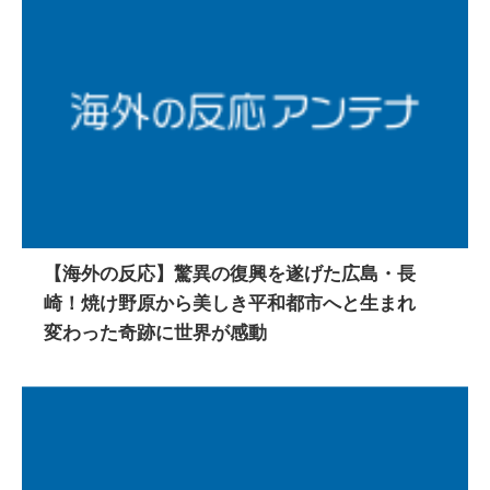
【海外の反応】驚異の復興を遂げた広島・長
崎！焼け野原から美しき平和都市へと生まれ
変わった奇跡に世界が感動