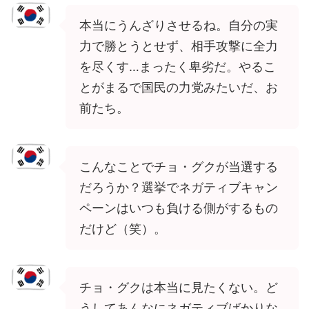
本当にうんざりさせるね。自分の実
力で勝とうとせず、相手攻撃に全力
を尽くす…まったく卑劣だ。やるこ
とがまるで国民の力党みたいだ、お
前たち。
こんなことでチョ・グクが当選する
だろうか？選挙でネガティブキャン
ペーンはいつも負ける側がするもの
だけど（笑）。
チョ・グクは本当に見たくない。ど
うしてあんなにネガティブばかりな