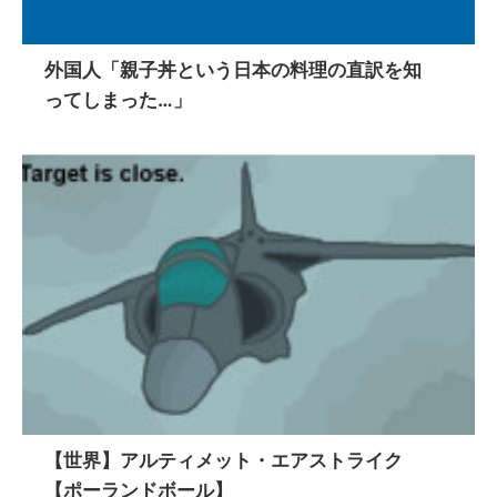
外国人「親子丼という日本の料理の直訳を知
ってしまった…」
【世界】アルティメット・エアストライク
【ポーランドボール】