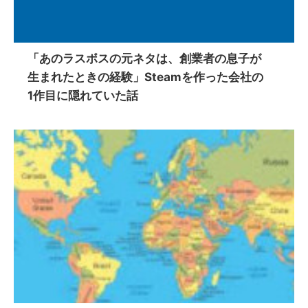
「あのラスボスの元ネタは、創業者の息子が
生まれたときの経験」Steamを作った会社の
1作目に隠れていた話