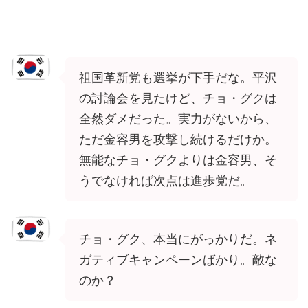
祖国革新党も選挙が下手だな。平沢
の討論会を見たけど、チョ・グクは
全然ダメだった。実力がないから、
ただ金容男を攻撃し続けるだけか。
無能なチョ・グクよりは金容男、そ
うでなければ次点は進歩党だ。
チョ・グク、本当にがっかりだ。ネ
ガティブキャンペーンばかり。敵な
のか？