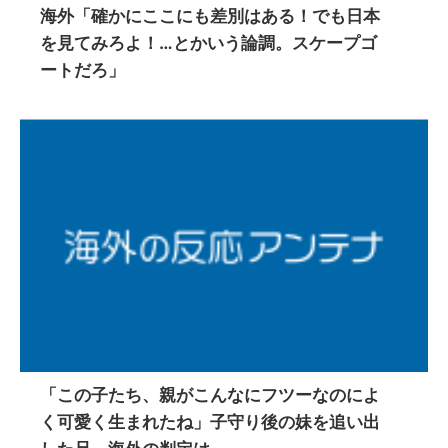
海外「確かにここにも差別はある！でも日本
を見てみろよ！…とかいう論調。スケープゴ
ートだろ」
「この子たち、親がこんなにフツーなのによ
く可愛く生まれたね」子守り後の妹を追い出