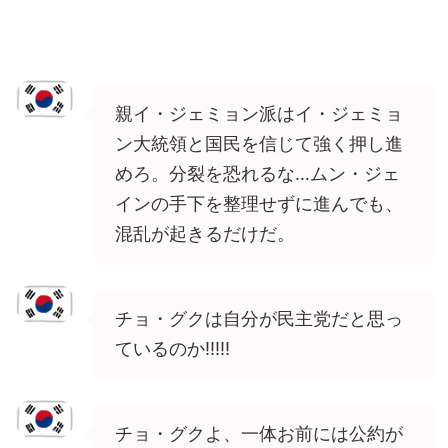
親イ・ジェミョン派はイ・ジェミョ
ン大統領と国民を信じて強く押し進
めろ。分裂を恐れるな…ムン・ジェ
インの手下を整理せずに進んでも、
混乱が起きるだけだ。
チョ・グクは自分が民主党だと思っ
ているのか!!!!!
チョ・グクよ、一体お前には公約が