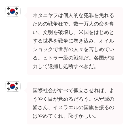
ネタニヤフは個人的な犯罪を免れる
ための戦争狂で、数十万人の命を奪
い、文明を破壊し、米国をはじめと
する世界を戦争に巻き込み、オイル
ショックで世界の人々を苦しめてい
る。ヒトラー級の戦犯だ。各国が協
力して逮捕し処断すべきだ。
国際社会がすべて孤立させれば、よ
うやく目が覚めるだろう。保守派の
皆さん、イスラエルの国旗を振るの
はやめてくれ、恥ずかしい。