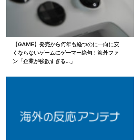
【GAME】発売から何年も経つのに一向に安
くならないゲームにゲーマー絶句！海外ファ
ン「企業が強欲すぎる…」