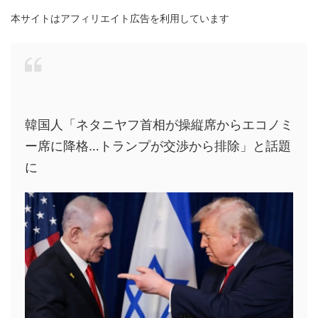
本サイトはアフィリエイト広告を利用しています
韓国人「ネタニヤフ首相が操縦席からエコノミ
ー席に降格…トランプが交渉から排除」と話題
に