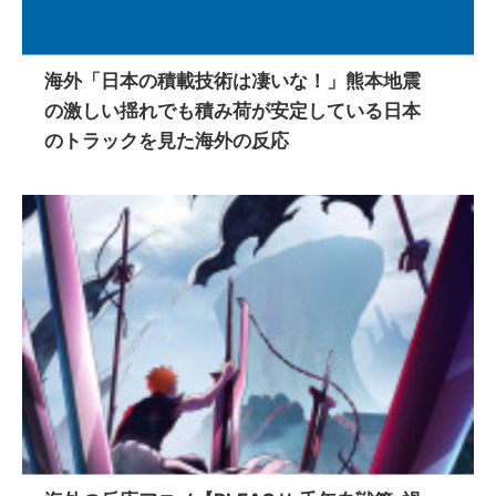
海外「日本の積載技術は凄いな！」熊本地震
の激しい揺れでも積み荷が安定している日本
のトラックを見た海外の反応