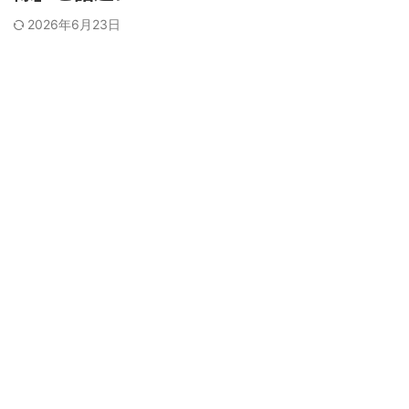
2026年6月23日