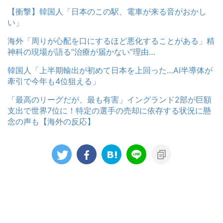
【衝撃】韓国人「日本のこの駅、電車が来る音がおかし
い」
海外「周りが心配を口にするほど悪化することがある」精
神科の現場が語る”治療が届かない”理由…
韓国人「上半期輸出が初めて日本を上回った…AI半導体が
牽引で今年も4位狙える」
「最高のリーグだが、最も有害」イングランド2部が巨額
支出で世界7位に！特定の選手の売却に依存する状況に懸
念の声も【海外の反応】