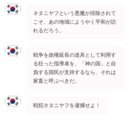
ネタニヤフという悪魔が排除されて
こそ、あの地域にようやく平和が訪
れるだろう。
戦争を政権延長の道具として利用す
る狂った指導者を、「神の国」と自
負する国民が支持するなら、それは
家畜と呼ぶべきだ。
戦犯ネタニヤフを逮捕せよ！