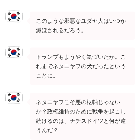
このような邪悪なユダヤ人はいつか
滅ぼされるだろう。
トランプもようやく気づいたか。こ
れまでネタニヤフの犬だったという
ことに。
ネタニヤフこそ悪の枢軸じゃない
か？政権維持のために戦争を起こし
続けるのは、ナチスドイツと何が違
うんだ？