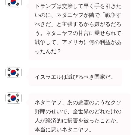
トランプは交渉して早く手を引きた
いのに、ネタニヤフが隣で「戦争す
べきだ」と主張するから嫌がるだろ
う。ネタニヤフの甘言に乗せられて
戦争して、アメリカに何の利益があ
ったんだ？
イスラエルは滅びるべき国家だ。
ネタニヤフ、あの悪霊のようなクソ
野郎のせいで、全世界のどれだけの
人が経済的に損害を被ったことか。
本当に悪いネタニヤフ。