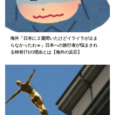
海外「日本に２週間いたけどイライラが止ま
らなかったわｗ」日本への旅行者が悩まされ
る特有(?)の理由とは【海外の反応】