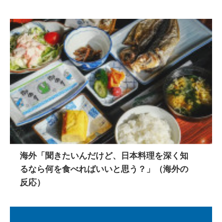
海外「聞きたいんだけど、日本料理を深く知
るなら何を食べればいいと思う？」（海外の
反応）