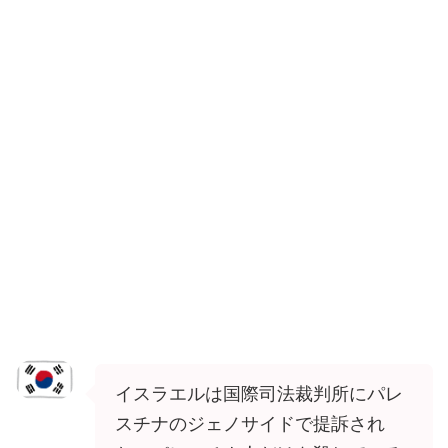
イスラエルは国際司法裁判所にパレ
スチナのジェノサイドで提訴され