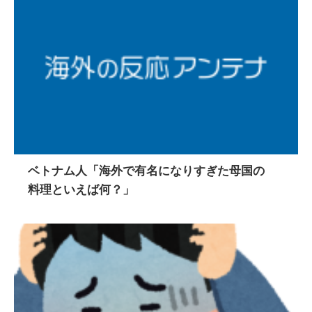
ベトナム人「海外で有名になりすぎた母国の
料理といえば何？」