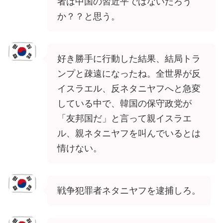
者は中国の習近平ではないだろう
か？？と思う。
好き勝手に行動した結果、結局トラ
ンプと疎遠になったね。全世界が反
イスラエル、反ネタニヤフへと急変
している中で、韓国の保守政党が
「友邦国だ」と言って親イスラエ
ル、親ネタニヤフを叫んでいるとは
情けない。
戦争犯罪者ネタニヤフを逮捕しろ。