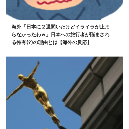
海外「日本に２週間いたけどイライラが止ま
らなかったわｗ」日本への旅行者が悩まされ
る特有(?)の理由とは【海外の反応】