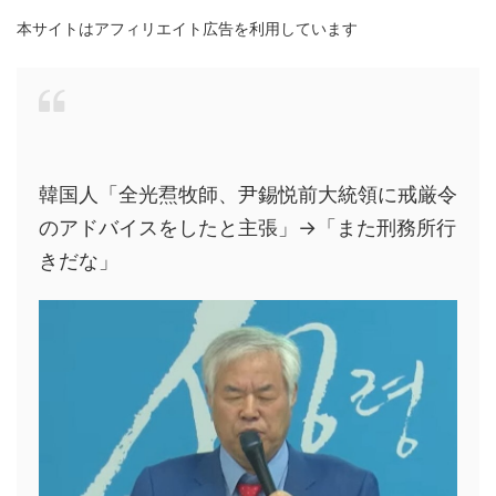
本サイトはアフィリエイト広告を利用しています
韓国人「全光焄牧師、尹錫悦前大統領に戒厳令
のアドバイスをしたと主張」→「また刑務所行
きだな」