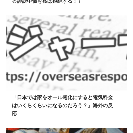
る誹謗中傷を私は拒絶する！」
「日本では家をオール電化にすると電気料金
はいくらくらいになるのだろう？」海外の反
応