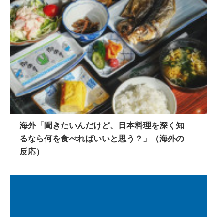
海外「聞きたいんだけど、日本料理を深く知
るなら何を食べればいいと思う？」（海外の
反応）