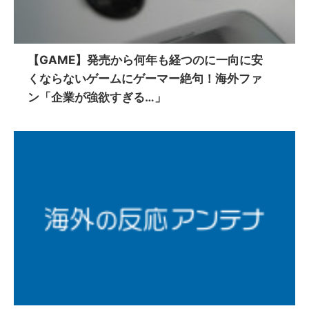
【GAME】発売から何年も経つのに一向に安
くならないゲームにゲーマー絶句！海外ファ
ン「企業が強欲すぎる…」