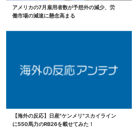
アメリカの7月雇用者数が予想外の減少、労
働市場の減速に懸念高まる
【海外の反応】日産"ケンメリ"スカイライン
に550馬力のRB26を載せてみた！