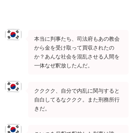
本当に判事たち、司法府もあの教会
から金を受け取って買収されたの
か？あんな社会を混乱させる人間を
一体なぜ釈放したんだ。
クククク、自分で内乱に関与すると
自白してるなククク。また刑務所行
きだ。