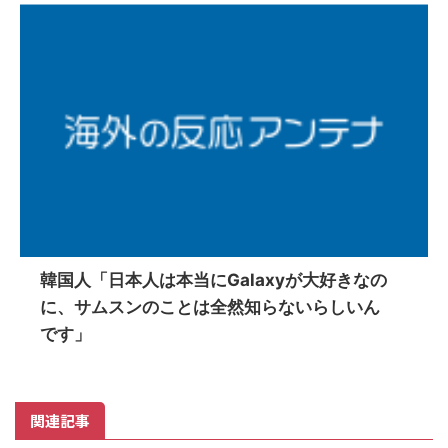
韓国人「日本人は本当にGalaxyが大好きなの
に、サムスンのことは全然知らないらしいん
です」
関連記事