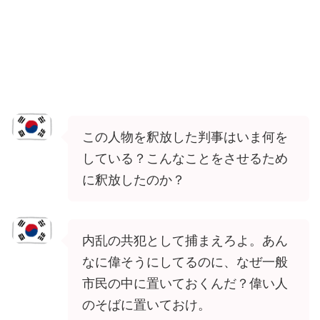
この人物を釈放した判事はいま何を
している？こんなことをさせるため
に釈放したのか？
内乱の共犯として捕まえろよ。あん
なに偉そうにしてるのに、なぜ一般
市民の中に置いておくんだ？偉い人
のそばに置いておけ。