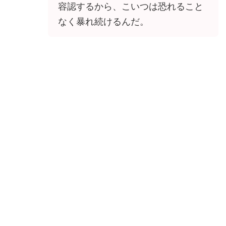
容認するから、こいつは恐れること
なく暴れ続けるんだ。