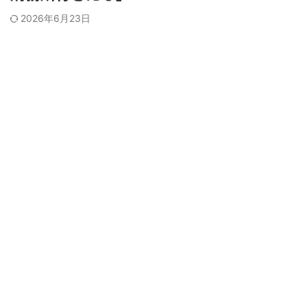
2026年6月23日