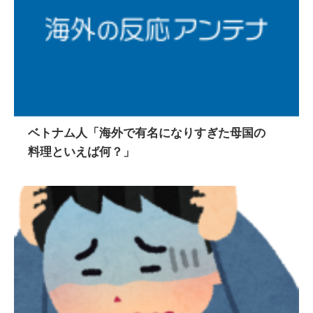
ベトナム人「海外で有名になりすぎた母国の
料理といえば何？」