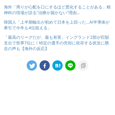
海外「周りが心配を口にするほど悪化することがある」精
神科の現場が語る”治療が届かない”理由…
韓国人「上半期輸出が初めて日本を上回った…AI半導体が
牽引で今年も4位狙える」
「最高のリーグだが、最も有害」イングランド2部が巨額
支出で世界7位に！特定の選手の売却に依存する状況に懸
念の声も【海外の反応】