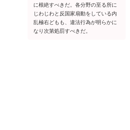
に根絶すべきだ。各分野の至る所に
じわじわと反国家扇動をしている内
乱極右どもも、違法行為が明らかに
なり次第処罰すべきだ。