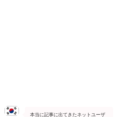
本当に記事に出てきたネットユーザ