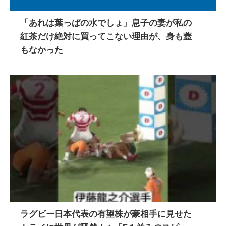
「あれは葉っぱの水でしょ」息子の妻が私の
紅茶だけ絶対に買ってこない理由が、身も蓋
もなかった
ラグビー日本代表の有望株が豪相手に見せた