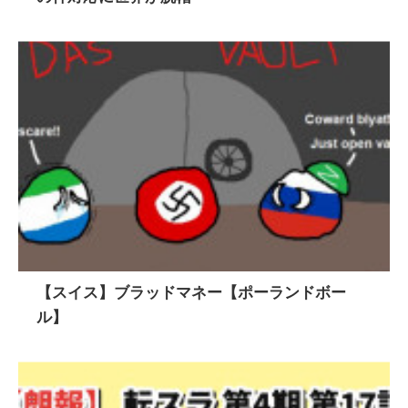
【スイス】ブラッドマネー【ポーランドボー
ル】