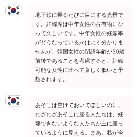
地下鉄に乗るたびに目にする光景で
す。妊婦席は中年女性の占有物にな
って久しいです。中年女性の妊娠率
がどうなっているかはよく分かりま
せんが、韓国女性の閉経年齢が50歳
前後であることを考慮すると、妊娠
可能な女性に比べて著しく低いと予
想されます。
あそこは空けておいてほしいのに、
わざわざあそこに座る人たちは、妊
娠できないような人たちが主に座っ
ているように見える。まあ、私が今