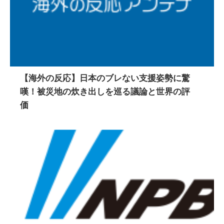
【海外の反応】日本のブレない支援姿勢に驚
嘆！被災地の炊き出しを巡る議論と世界の評
価