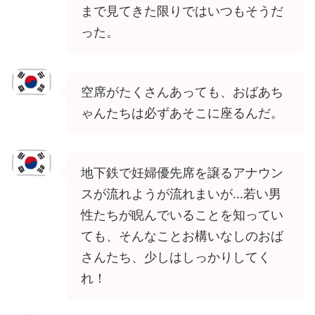
まで見てきた限りではいつもそうだ
った。
空席がたくさんあっても、おばあち
ゃんたちは必ずあそこに座るんだ。
地下鉄で妊婦優先席を譲るアナウン
スが流れようが流れまいが…若い男
性たちが睨んでいることを知ってい
ても、そんなことお構いなしのおば
さんたち、少しはしっかりしてく
れ！