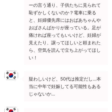
ーの言う通り、子供たちに見られて
恥ずかしくないのか？電車に乗る
と、妊婦優先席にはおばあちゃんや
おばさんばかりが座っている。足が
痛ければ座ってもいいけど、妊婦が
見えたり、譲ってほしいと頼まれた
ら、空気を読んで立ち上がってほし
い！
疑わしいけど、50代は推定だし…本
当に中年で妊娠してる可能性もある
じゃないか…