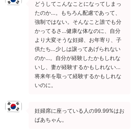
どうしてこんなことになってしまっ
たのか…。もちろん配慮であって、
強制ではない。そんなこと誰でも分
かってるさ…健康な体なのに、自分
より大変そうな妊婦、お年寄り、子
供たち…少しは譲ってあげられない
のか…。自分が経験したかもしれな
いし、妻が経験するかもしれない…
将来年を取って経験するかもしれな
いのに。
妊婦席に座っている人の99.99%はお
ばあちゃん。