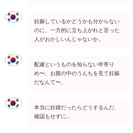
妊娠しているかどうかも分からない
のに、一方的に立ち上がれと言った
人がおかしいんじゃないか。
配慮というものを知らない年寄り
め〜。お腹の中のうんちを見て妊娠
だなんて〜。
本当に妊婦だったらどうするんだ、
確認もせずに…