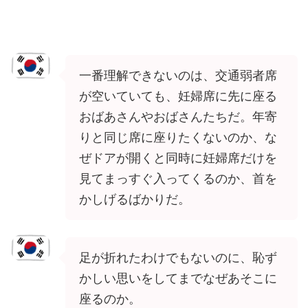
一番理解できないのは、交通弱者席
が空いていても、妊婦席に先に座る
おばあさんやおばさんたちだ。年寄
りと同じ席に座りたくないのか、な
ぜドアが開くと同時に妊婦席だけを
見てまっすぐ入ってくるのか、首を
かしげるばかりだ。
足が折れたわけでもないのに、恥ず
かしい思いをしてまでなぜあそこに
座るのか。