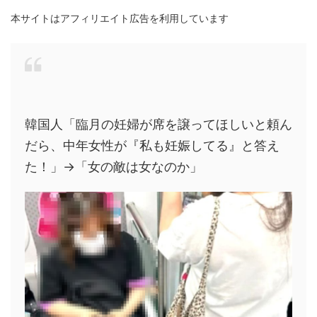
本サイトはアフィリエイト広告を利用しています
韓国人「臨月の妊婦が席を譲ってほしいと頼ん
だら、中年女性が『私も妊娠してる』と答え
た！」→「女の敵は女なのか」