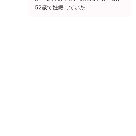
52歳で妊娠していた。