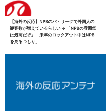
【海外の反応】NPBのパ・リーグで外国人の
観客数が増えているらしい → 「NPBの雰囲気
は最高だぞ」「来年のロックアウト中はNPB
を見るつもり」