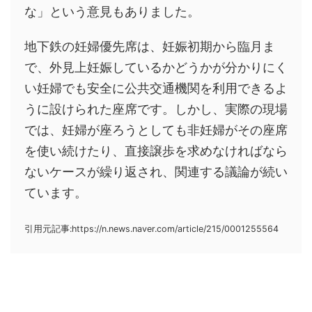
な」という意見もありました。
地下鉄の妊婦優先席は、妊娠初期から臨月ま
で、外見上妊娠しているかどうかが分かりにく
い妊婦でも安全に公共交通機関を利用できるよ
うに設けられた座席です。しかし、実際の現場
では、妊婦が座ろうとしても非妊婦がその座席
を使い続けたり、直接譲歩を求めなければなら
ないケースが繰り返され、関連する議論が続い
ています。
引用元記事:https://n.news.naver.com/article/215/0001255564