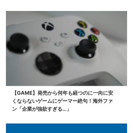
【GAME】発売から何年も経つのに一向に安
くならないゲームにゲーマー絶句！海外ファ
ン「企業が強欲すぎる…」