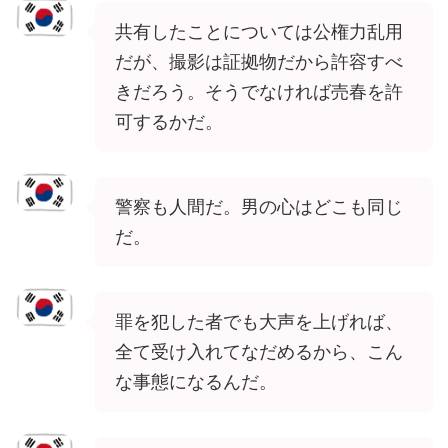
共有したことについては公権力乱用
だが、撮影は証拠物だから許容すべ
きだろう。そうでなければ売春を許
可するかだ。
警察も人間だ。男の心はどこも同じ
だ。
罪を犯した者でも大声を上げれば、
全て受け入れてなだめるから、こん
な事態になるんだ。