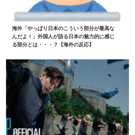
海外「やっぱり日本のこういう部分が最高な
んだよ！」外国人が語る日本の魅力的に感じ
る部分とは・・・？【海外の反応】