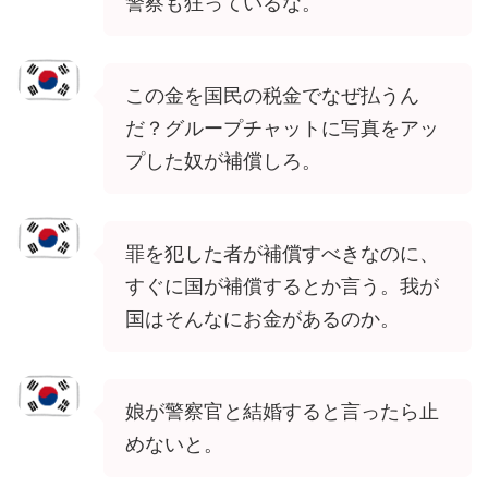
警察も狂っているな。
この金を国民の税金でなぜ払うん
だ？グループチャットに写真をアッ
プした奴が補償しろ。
罪を犯した者が補償すべきなのに、
すぐに国が補償するとか言う。我が
国はそんなにお金があるのか。
娘が警察官と結婚すると言ったら止
めないと。