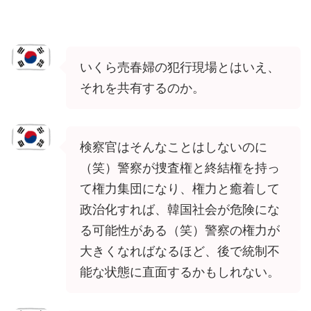
いくら売春婦の犯行現場とはいえ、
それを共有するのか。
検察官はそんなことはしないのに
（笑）警察が捜査権と終結権を持っ
て権力集団になり、権力と癒着して
政治化すれば、韓国社会が危険にな
る可能性がある（笑）警察の権力が
大きくなればなるほど、後で統制不
能な状態に直面するかもしれない。