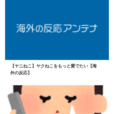
【ヤニねこ】ヤクねこをもっと愛でたい【海
外の反応】