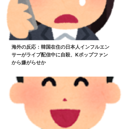
海外の反応：韓国在住の日本人インフルエン
サーがライブ配信中に自殺、Kポップファン
から嫌がらせか