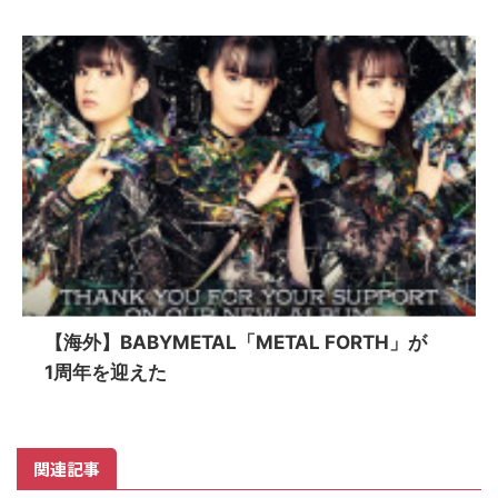
【海外】BABYMETAL「METAL FORTH」が
1周年を迎えた
関連記事