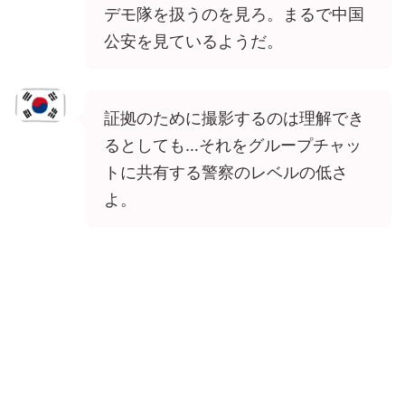
デモ隊を扱うのを見ろ。まるで中国
公安を見ているようだ。
証拠のために撮影するのは理解でき
るとしても…それをグループチャッ
トに共有する警察のレベルの低さ
よ。