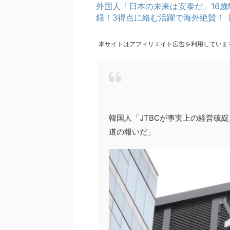
外国人「日本の未来は安泰だ」16歳
録！3得点に絡む活躍で海外絶賛！
本サイトはアフィリエイト広告を利用していま
韓国人「JTBCが事実上の経営破綻
道の報いだ」