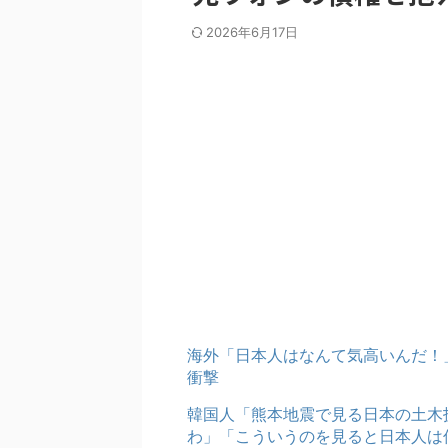
2026年6月17日
海外「日本人はなんて気高いんだ！
衝撃
韓国人「熊本地震で見る日本の土木
わ」「こういうのを見ると日本人は