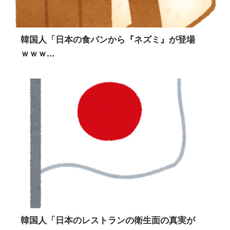
韓国人「日本の食パンから『ネズミ』が登場
ｗｗｗ...
韓国人「日本のレストランの衛生面の真実が