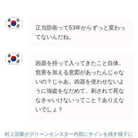
正当防衛って53年からずっと変わっ
てないんだね。
凶器を持って入ってきたこと自体、
危害を加える意図があったんじゃな
いの？じゃあ、凶器を使わせないよ
うに強盗をなだめて、刺されて死な
なきゃいけないってこと？ありえな
いでしょ？
村上宗隆がグリーンモンスター内部にサインを残す様子に