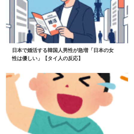
日本で婚活する韓国人男性が急増「日本の女
性は優しい」【タイ人の反応】