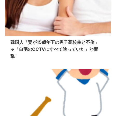
韓国人「妻が15歳年下の男子高校生と不倫」
→「自宅のCCTVにすべて映っていた」と衝
撃