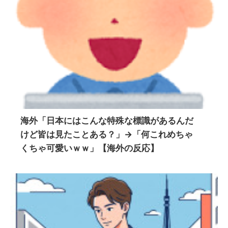
海外「日本にはこんな特殊な標識があるんだ
けど皆は見たことある？」→「何これめちゃ
くちゃ可愛いｗｗ」【海外の反応】