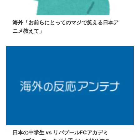
海外「お前らにとってのマジで笑える日本ア
ニメ教えて」
日本の中学生 vs リバプールFCアカデミ