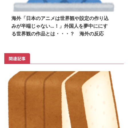
海外「日本のアニメは世界観や設定の作り込
みが半端じゃない…！」外国人を夢中ににす
る世界観の作品とは・・・？ 海外の反応
関連記事