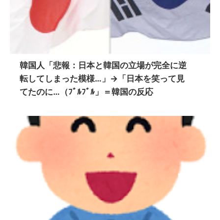
韓国人「悲報：日本と韓国の立場が完全に逆
転してしまった模様…」→「日本を笑って見
てたのに…（ﾌﾞﾙﾌﾞﾙ」＝韓国の反応