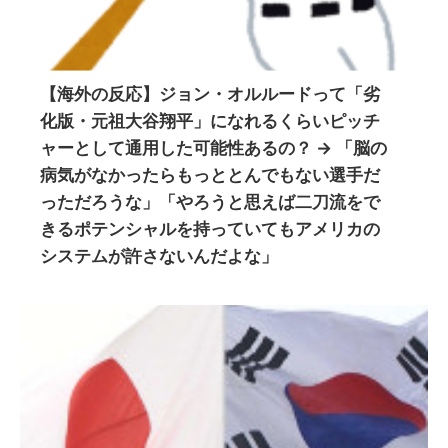
【海外の反応】ジョン・オルルードって「劣
化版・元祖大谷翔平」になれるくらいピッチ
ャーとして通用した可能性あるの？ → 「脳の
病気がなかったらもっととんでもない選手だ
っただろうな」「やろうと思えば二刀流をで
きるポテンシャルを持っていてもアメリカの
システムが許さないんだよな」