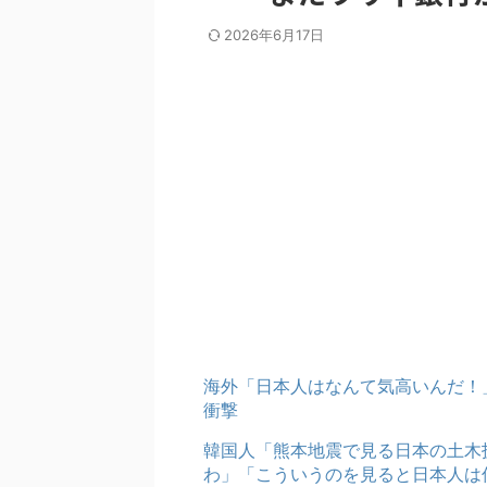
2026年6月17日
海外「日本人はなんて気高いんだ！
衝撃
韓国人「熊本地震で見る日本の土木
わ」「こういうのを見ると日本人は