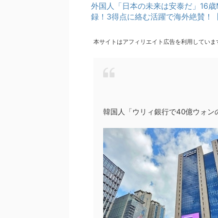
外国人「日本の未来は安泰だ」16歳
録！3得点に絡む活躍で海外絶賛！
本サイトはアフィリエイト広告を利用していま
韓国人「ウリィ銀行で40億ウォン