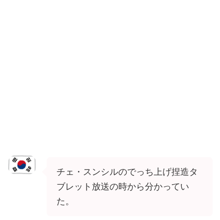
チェ・スンシルのでっち上げ捏造タ
ブレット放送の時から分かってい
た。