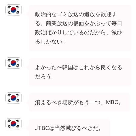
政治的なゴミ放送の追放を歓迎す
る。商業放送の仮面をかぶって毎日
政治ばかりしているのだから、滅び
るしかない！
よかった〜韓国はこれから良くなる
だろう。
消えるべき場所がもう一つ、MBC。
JTBCは当然滅びるべきだ。