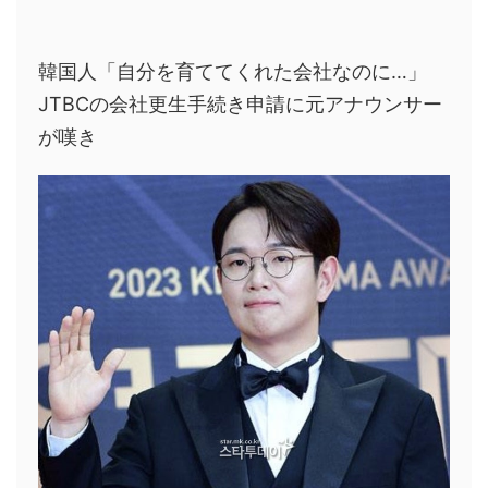
韓国人「自分を育ててくれた会社なのに…」
JTBCの会社更生手続き申請に元アナウンサー
が嘆き