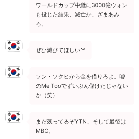
ワールドカップ中継に3000億ウォン
も投じた結果、滅亡か。ざまあみ
ろ。
ぜひ滅びてほしい^^
ソン・ソクヒから金を借りろよ。嘘
のMe Tooでずいぶん儲けたじゃない
か（笑）
まだ残ってるぞYTN、そして最後は
MBC。