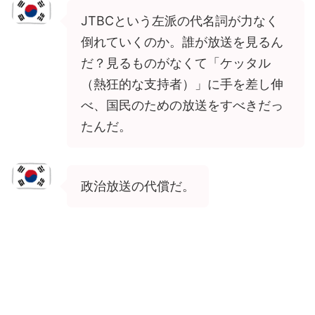
JTBCという左派の代名詞が力なく
倒れていくのか。誰が放送を見るん
だ？見るものがなくて「ケッタル
（熱狂的な支持者）」に手を差し伸
べ、国民のための放送をすべきだっ
たんだ。
政治放送の代償だ。