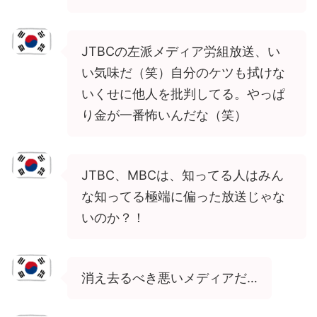
JTBCの左派メディア労組放送、い
い気味だ（笑）自分のケツも拭けな
いくせに他人を批判してる。やっぱ
り金が一番怖いんだな（笑）
JTBC、MBCは、知ってる人はみん
な知ってる極端に偏った放送じゃな
いのか？！
消え去るべき悪いメディアだ…