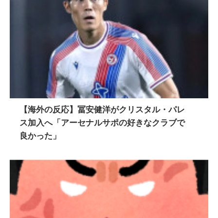
【海外の反応】冨安健洋がクリスタル・パレ
ス加入へ「アーセナルサポの好きなクラブで
良かった」