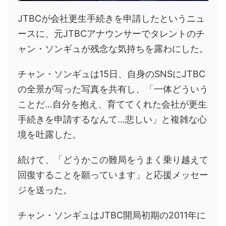
JTBCが会社更生手続きを申請したというニュ
ースに、元JTBCアナウンサーでタレントのチ
ャン・ソンギュが残念な気持ちを露わにした。
チャン・ソンギュは15日、自身のSNSにJTBC
の全景が写った写真を共有し、「一体どういう
ことだ…自分を抱え、育ててくれた会社が更生
手続きを申請するなんて…悲しい」と複雑な心
境を吐露した。
続けて、「どうかこの難局をうまく乗り越えて
回復することを願っています」と応援メッセー
ジを送った。
チャン・ソンギュはJTBC開局初期の2011年に