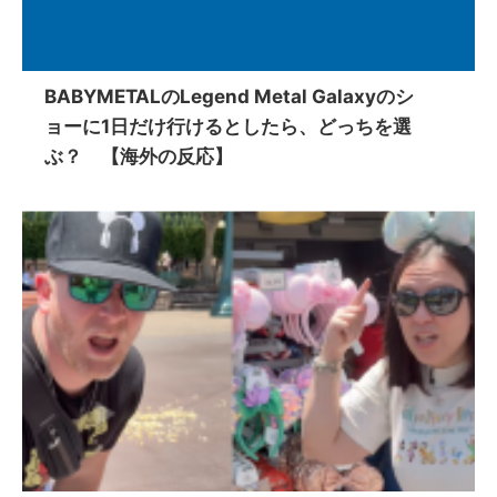
BABYMETALのLegend Metal Galaxyのシ
ョーに1日だけ行けるとしたら、どっちを選
ぶ？ 【海外の反応】