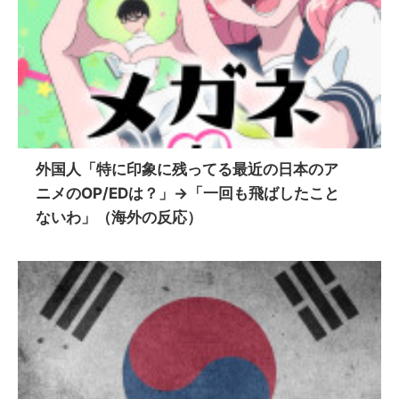
外国人「特に印象に残ってる最近の日本のア
ニメのOP/EDは？」→「一回も飛ばしたこと
ないわ」（海外の反応）