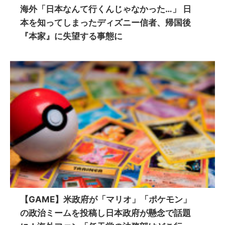
海外「日本なんて行くんじゃなかった…」 日
本を知ってしまったディズニー信者、帰国後
『本家』に失望する事態に
【GAME】米政府が「マリオ」「ポケモン」
の政治ミームを投稿し日本政府が懸念で話題