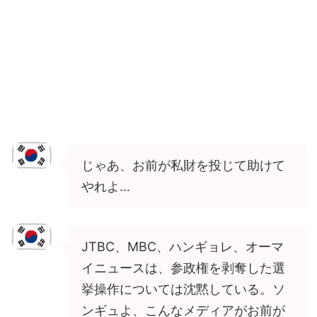
じゃあ、お前が私財を投じて助けて
やれよ…
JTBC、MBC、ハンギョレ、オーマ
イニュースは、参政権を剥奪した選
挙操作については沈黙している。ソ
ンギュよ、こんなメディアがお前が