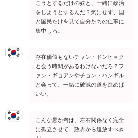
こうとするだけの奴と、一緒に政治
をしようとするんだ？気にせず、国
と国民だけを見て自分たちの仕事に
集中しろ。
存在価値もないチャン・ドンヒョク
と会う時間があるわけないだろ？フ
ァン・ギョアンやチョン・ハンギル
と会って、一緒に破滅の道を進めば
いい。
こんな愚か者は、左右関係なく完全
に孤立させて、政界から追放すべき