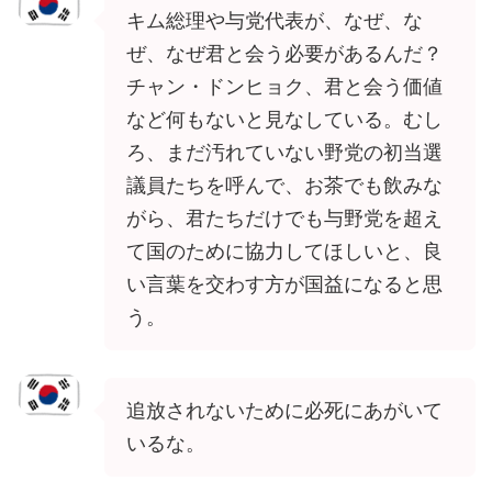
キム総理や与党代表が、なぜ、な
ぜ、なぜ君と会う必要があるんだ？
チャン・ドンヒョク、君と会う価値
など何もないと見なしている。むし
ろ、まだ汚れていない野党の初当選
議員たちを呼んで、お茶でも飲みな
がら、君たちだけでも与野党を超え
て国のために協力してほしいと、良
い言葉を交わす方が国益になると思
う。
追放されないために必死にあがいて
いるな。