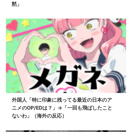
黙」
外国人「特に印象に残ってる最近の日本のア
ニメのOP/EDは？」→「一回も飛ばしたこと
ないわ」（海外の反応）