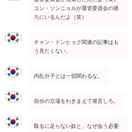
ユン・ソンニョルが選管委員会の後
ろにいるんだよ（笑）
チャン・ドンヒョク関連の記事はも
う見たくない。
内乱分子とは一切関わるな。
自分の立場をわきまえて発言しろ。
取るに足らない奴と、なぜ会う必要