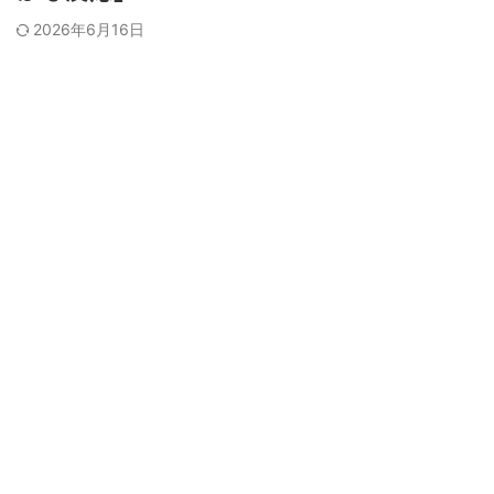
2026年6月16日