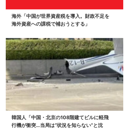
海外「中国が世界資産税を導入。財政不足を
海外資産への課税で補おうとする」
韓国人「中国・北京の108階建てビルに軽飛
行機が衝突…当局は“状況を知らない”と沈