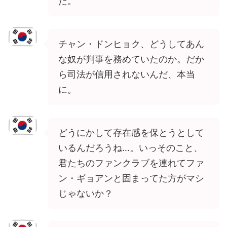
だ。
チャン・ドンヒョク、どうしてあん
な奴が判事を務めていたのか。だか
ら司法が信用されないんだ、本当
に。
どうにかして存在感を保とうとして
いるんだろうね…。いっそのこと、
君たちのファンクラブを連れてファ
ン・ギョアンと固まってた方がマシ
じゃないか？