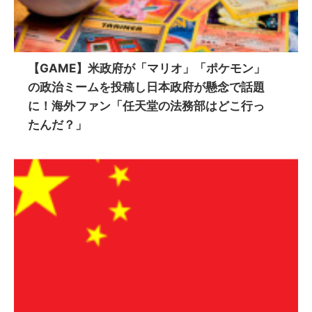
【GAME】米政府が「マリオ」「ポケモン」
の政治ミームを投稿し日本政府が懸念で話題
に！海外ファン「任天堂の法務部はどこ行っ
たんだ？」