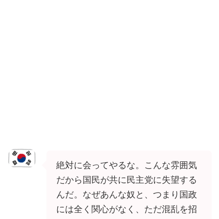
絶対に会ってやるな。こんな雰囲気
だから国民が共に民主党に失望する
んだ。なぜあんな奴と、つまり国政
には全く関心がなく、ただ混乱を招