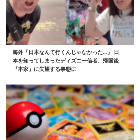
海外「日本なんて行くんじゃなかった…」 日
本を知ってしまったディズニー信者、帰国後
『本家』に失望する事態に