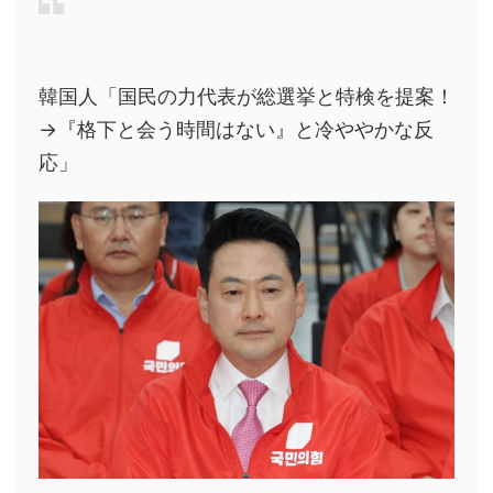
韓国人「国民の力代表が総選挙と特検を提案！
→『格下と会う時間はない』と冷ややかな反
応」