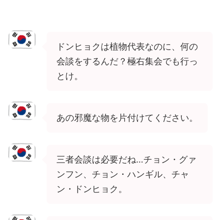
ドンヒョクは植物代表なのに、何の
会談をするんだ？極右集会でも行っ
とけ。
あの邪魔な物を片付けてください。
三者会談は必要だね…チョン・グァ
ンフン、チョン・ハンギル、チャ
ン・ドンヒョク。