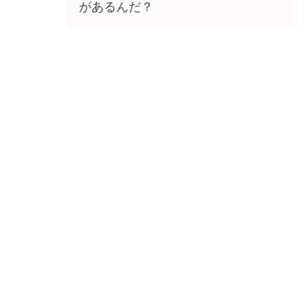
があるんだ？