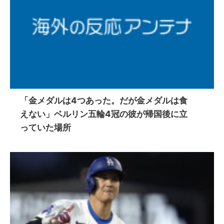
「金メダルは4つあった。だが金メダルは食
えない」ベルリン五輪4冠の彼が帰国後に立
っていた場所