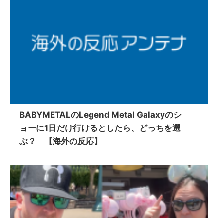
BABYMETALのLegend Metal Galaxyのシ
ョーに1日だけ行けるとしたら、どっちを選
ぶ？ 【海外の反応】