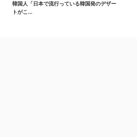
韓国人「日本で流行っている韓国発のデザー
トがこ...