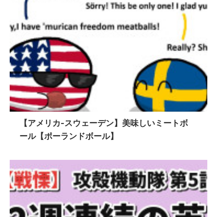
【アメリカ-スウェーデン】美味しいミートボ
ール【ポーランドボール】