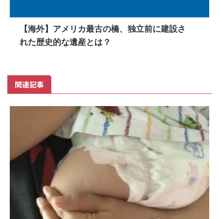
【海外】アメリカ最古の橋、独立前に建設さ
れた歴史的な遺産とは？
関連記事