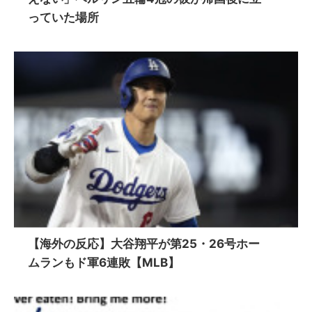
っていた場所
【海外の反応】大谷翔平が第25・26号ホー
ムランもド軍6連敗【MLB】