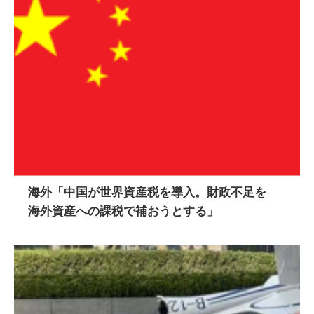
海外「中国が世界資産税を導入。財政不足を
海外資産への課税で補おうとする」