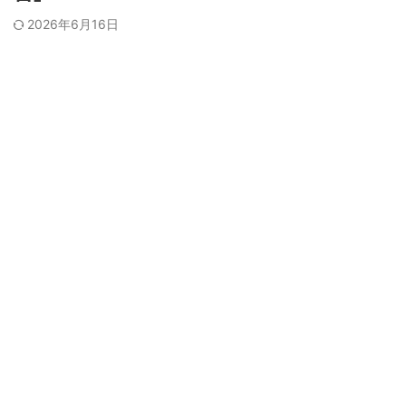
2026年6月16日