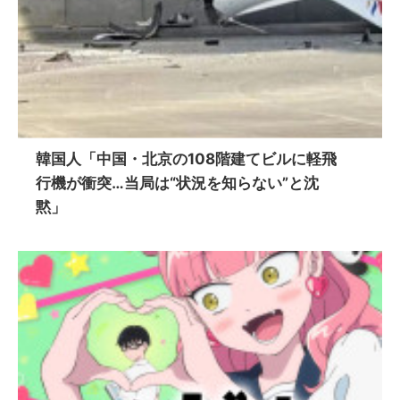
韓国人「中国・北京の108階建てビルに軽飛
行機が衝突…当局は“状況を知らない”と沈
黙」