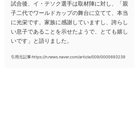
試合後、イ・テソク選手は取材陣に対し、「親
子二代でワールドカップの舞台に立てて、本当
に光栄です。家族に感謝していますし、誇らし
い息子であることを示せたようで、とても嬉し
いです」と語りました。
引用元記事:https://n.news.naver.com/article/009/0005693239