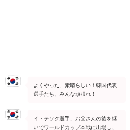
よくやった、素晴らしい！韓国代表
選手たち、みんな頑張れ！
イ・テソク選手、お父さんの後を継
いでワールドカップ本戦に出場し、