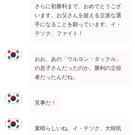
さらに初勝利まで、おめでとうござ
います。お父さんを超える立派な選
手になることを願っています。イ・
テソク、ファイト！
おお、あの「ウルヨン・タックル」
の息子さんだったのか。勝利の立役
者だったんだね。
見事だ！
素晴らしいね。イ・テソク、大韓民