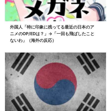
外国人「特に印象に残ってる最近の日本のア
ニメのOP/EDは？」→「一回も飛ばしたこと
ないわ」（海外の反応）