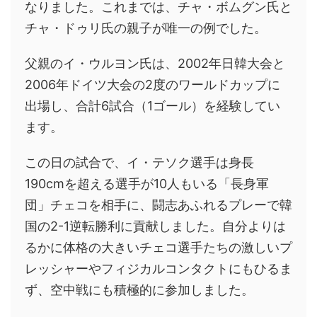
なりました。これまでは、チャ・ボムグン氏と
チャ・ドゥリ氏の親子が唯一の例でした。
父親のイ・ウルヨン氏は、2002年日韓大会と
2006年ドイツ大会の2度のワールドカップに
出場し、合計6試合（1ゴール）を経験してい
ます。
この日の試合で、イ・テソク選手は身長
190cmを超える選手が10人もいる「長身軍
団」チェコを相手に、闘志あふれるプレーで韓
国の2-1逆転勝利に貢献しました。自分よりは
るかに体格の大きいチェコ選手たちの激しいプ
レッシャーやフィジカルコンタクトにもひるま
ず、空中戦にも積極的に参加しました。