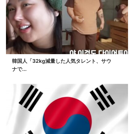
韓国人「32kg減量した人気タレント、サウ
ナで...