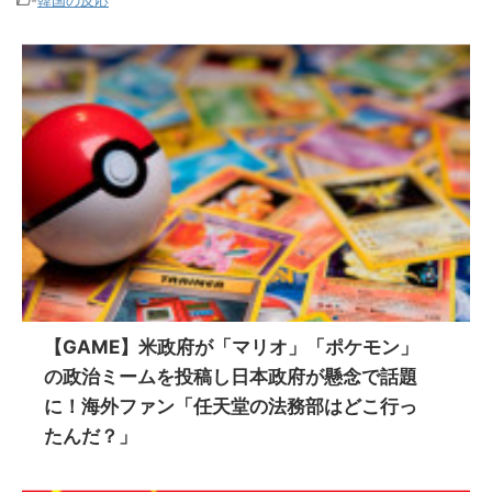
-
韓国の反応
【GAME】米政府が「マリオ」「ポケモン」
の政治ミームを投稿し日本政府が懸念で話題
に！海外ファン「任天堂の法務部はどこ行っ
たんだ？」