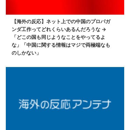
【海外の反応】ネット上での中国のプロパガ
ンダ工作ってどれくらいあるんだろうな →
「どこの国も同じようなことをやってるよ
な」「中国に関する情報はマジで両極端なも
のしかない」