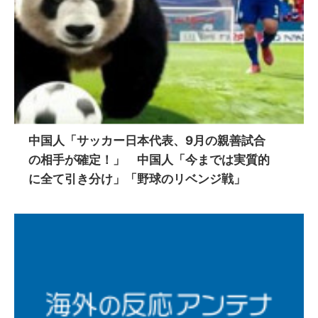
中国人「サッカー日本代表、9月の親善試合
の相手が確定！」 中国人「今までは実質的
に全て引き分け」「野球のリベンジ戦」