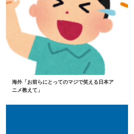
海外「お前らにとってのマジで笑える日本ア
ニメ教えて」