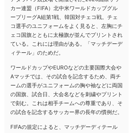
カー連盟（FIFA）北中米ワールドカップグル
ープリーグA組第1戦、韓国対チェコ戦。チェ
コ選手のユニフォームをよく見ると、左胸にチ
ェコ国旗とともに太極旗が並んでプリントされ
ている。これには理由がある。「マッチデーデ
ィテール」のためだ。
ワールドカップやEUROなどの主要国際大会や
Aマッチでは、その試合を記念するため、両チ
ームの選手がユニフォームの胸や袖などに両国
の国旗、試合日、大会名などを刺繍やプリント
で刻む。これは相手チームへの尊重であり、そ
の試合を記念するサッカー界の長年の慣例だ。
FIFAの規定によると、マッチデーディテール