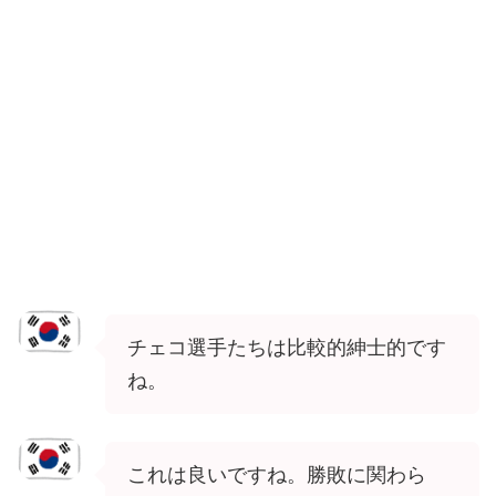
チェコ選手たちは比較的紳士的です
ね。
これは良いですね。勝敗に関わら