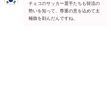
チェコのサッカー選手たちも韓流の
勢いを知って、尊重の意を込めて太
極旗を刻んだんですね。