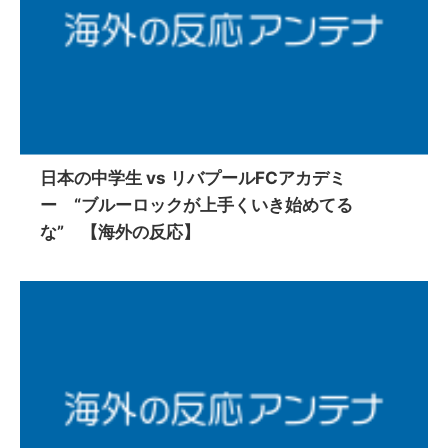
日本の中学生 vs リバプールFCアカデミ
ー “ブルーロックが上手くいき始めてる
な” 【海外の反応】