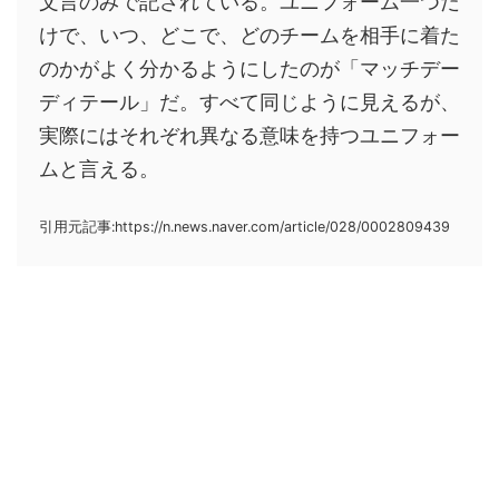
文言のみで記されている。ユニフォーム一つだ
けで、いつ、どこで、どのチームを相手に着た
のかがよく分かるようにしたのが「マッチデー
ディテール」だ。すべて同じように見えるが、
実際にはそれぞれ異なる意味を持つユニフォー
ムと言える。
引用元記事:https://n.news.naver.com/article/028/0002809439