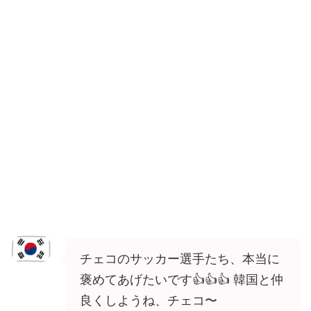
チェコのサッカー選手たち、本当に
褒めてあげたいです👍👍👍 韓国と仲
良くしようね、チェコ〜