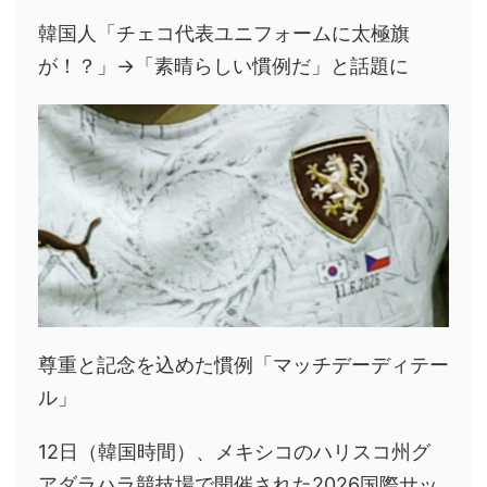
韓国人「チェコ代表ユニフォームに太極旗
が！？」→「素晴らしい慣例だ」と話題に
尊重と記念を込めた慣例「マッチデーディテー
ル」
12日（韓国時間）、メキシコのハリスコ州グ
アダラハラ競技場で開催された2026国際サッ