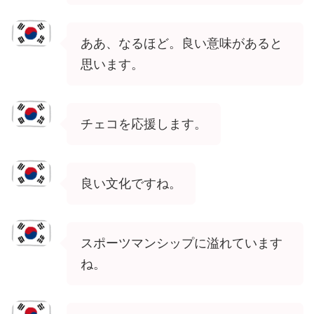
ああ、なるほど。良い意味があると
思います。
チェコを応援します。
良い文化ですね。
スポーツマンシップに溢れています
ね。