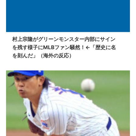
村上宗隆がグリーンモンスター内部にサイン
を残す様子にMLBファン騒然！←「歴史に名
を刻んだ」（海外の反応）