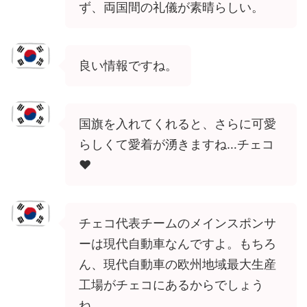
ず、両国間の礼儀が素晴らしい。
良い情報ですね。
国旗を入れてくれると、さらに可愛
らしくて愛着が湧きますね…チェコ
❤️
チェコ代表チームのメインスポンサ
ーは現代自動車なんですよ。もちろ
ん、現代自動車の欧州地域最大生産
工場がチェコにあるからでしょう
ね。