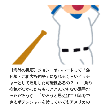
【海外の反応】ジョン・オルルードって「劣
化版・元祖大谷翔平」になれるくらいピッチ
ャーとして通用した可能性あるの？ → 「脳の
病気がなかったらもっととんでもない選手だ
っただろうな」「やろうと思えば二刀流をで
きるポテンシャルを持っていてもアメリカの