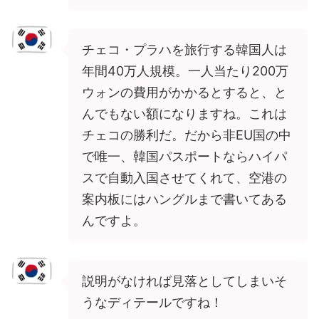
チェコ・プラハを旅行する韓国人は
年間40万人規模。一人当たり200万
ウォンの費用がかかるとすると、と
んでもない額になりますね。これは
チェコの勝利だ。だから非EU国の中
で唯一、韓国パスポートならハイパ
スで自動入国させてくれて、空港の
案内板にはハングルまで書いてある
んですよ。
説明がなければ見落としてしまいそ
うなディテールですね！