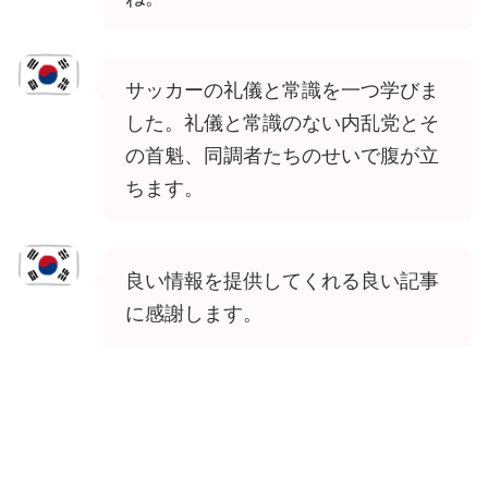
サッカーの礼儀と常識を一つ学びま
した。礼儀と常識のない内乱党とそ
の首魁、同調者たちのせいで腹が立
ちます。
良い情報を提供してくれる良い記事
に感謝します。