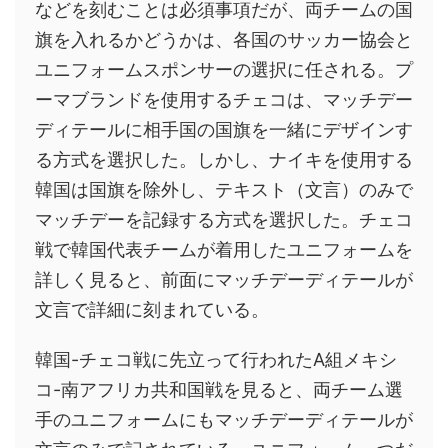
などを刻むことは必須事項だが、両チームの国
旗を入れるかどうかは、各国のサッカー協会と
ユニフォームスポンサーの選択に任される。プ
ーマブランドを使用するチェコは、マッチデー
ディテールに相手国の国旗を一緒にデザインす
る方式を選択した。しかし、ナイキを使用する
韓国は国旗を除外し、テキスト（文言）のみで
マッチデーを記録する方式を選択した。チェコ
戦で韓国代表チームが着用したユニフォームを
詳しく見ると、前面にマッチデーディテールが
文言で詳細に刻まれている。
韓国-チェコ戦に先立って行われたA組メキシ
コ-南アフリカ共和国戦を見ると、両チーム選
手のユニフォームにもマッチデーディテールが