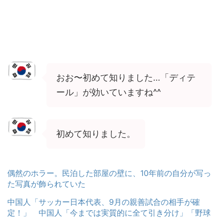
おお〜初めて知りました…「ディテ
ール」が効いていますね^^
初めて知りました。
偶然のホラー。民泊した部屋の壁に、10年前の自分が写っ
た写真が飾られていた
中国人「サッカー日本代表、9月の親善試合の相手が確
定！」 中国人「今までは実質的に全て引き分け」「野球