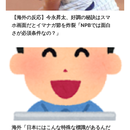
【海外の反応】今永昇太、好調の秘訣はスマ
ホ画面だとイマナガ節を炸裂「NPBでは面白
さが必須条件なの？」
海外「日本にはこんな特殊な標識があるんだ