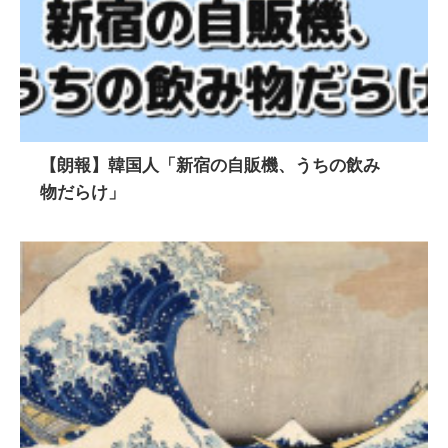
【朗報】韓国人「新宿の自販機、うちの飲み
物だらけ」