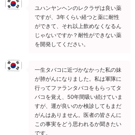
ユハンヤンヘンのレクラザは良い薬
ですが、3年くらい経つと薬に耐性
ができて、それ以上飲めなくなるん
じゃないですか？耐性ができない薬
を開発してください。
一生タバコに近づかなかった私の妹
が肺がんになりました。私は軍隊に
行ってファランタバコをもらってタ
バコを覚え、50年間吸い続けていま
すが、運が良いのか検診してもまだ
がんはありません。医者の皆さんに
この事実をどう思われるか聞きたい
です。