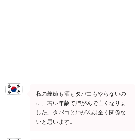
私の義姉も酒もタバコもやらないの
に、若い年齢で肺がんで亡くなりま
した。タバコと肺がんは全く関係な
いと思います。