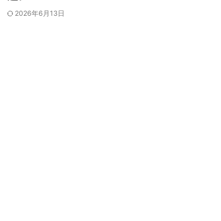
2026年6月13日