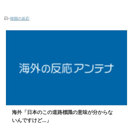
-
韓国の反応
海外「日本のこの道路標識の意味が分からな
いんですけど…」