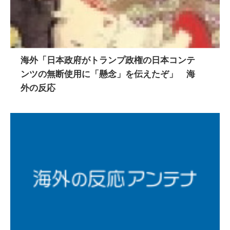
海外「日本政府がトランプ政権の日本コンテ
ンツの無断使用に「懸念」を伝えたぞ」 海
外の反応