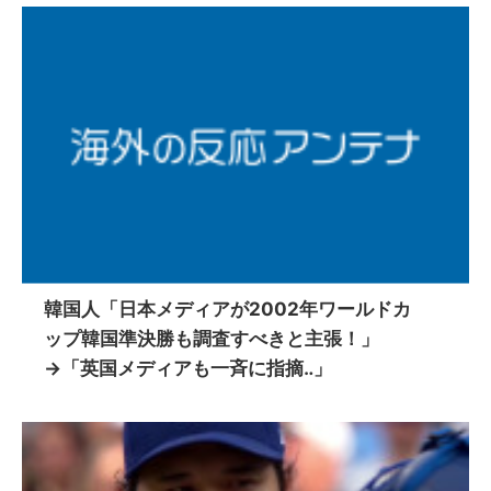
韓国人「日本メディアが2002年ワールドカ
ップ韓国準決勝も調査すべきと主張！」
→「英国メディアも一斉に指摘‥」