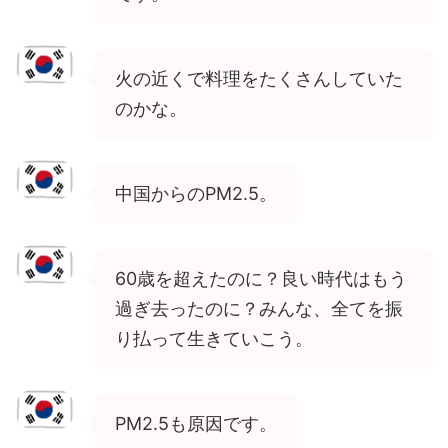
火の近くで料理をたくさんしていた
のかな。
中国からのPM2.5。
60歳を超えたのに？良い時代はもう
過ぎ去ったのに？みんな、全てを振
り払って生きていこう。
PM2.5も原因です。