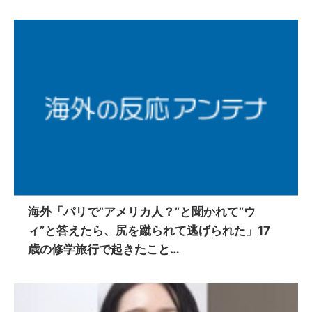
海外「パリで”アメリカ人？”と聞かれて”ウ
ィ”と答えたら、尻を蹴られて逃げられた」17
歳の修学旅行で起きたこと…