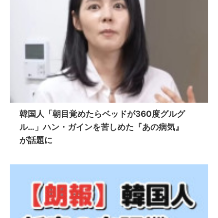
韓国人「朝目覚めたらベッドが360度グルグ
ル…」ハン・ガインを苦しめた『あの病気』
が話題に