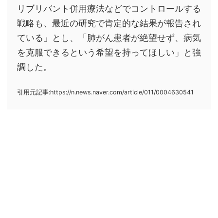
リブリバント併用療法などでコントロールする
戦略も、最近の研究で肯定的な結果が報告され
ている」とし、「肺がん患者が絶望せず、病気
を克服できるという希望を持ってほしい」と強
調した。
引用元記事:https://n.news.naver.com/article/011/0004630541