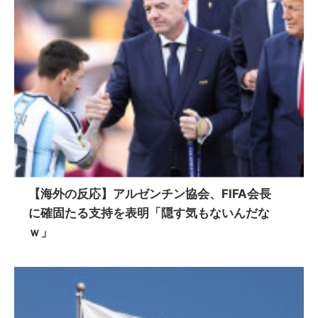
【海外の反応】アルゼンチン協会、FIFA会長
に確固たる支持を表明「隠す気もないんだな
ｗ」