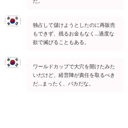
だ。
独占して儲けようとしたのに再販売
もできず、残るお金もなく…過度な
欲で滅びることもある。
ワールドカップで大穴を開けたみた
いだけど、経営陣が責任を取るべき
だ…まったく、バカだな。