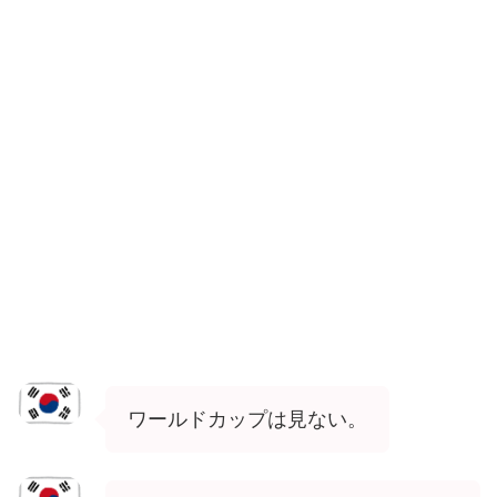
ワールドカップは見ない。