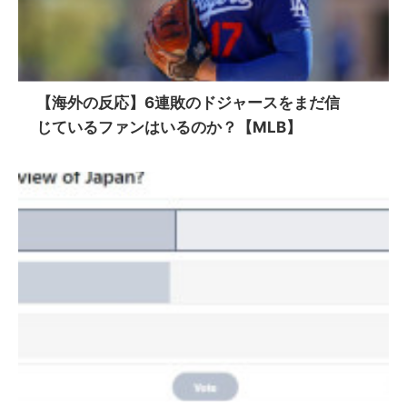
【海外の反応】6連敗のドジャースをまだ信
じているファンはいるのか？【MLB】