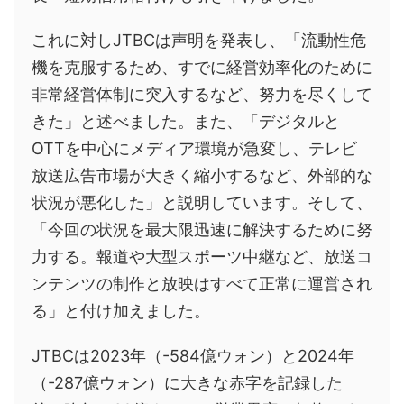
これに対しJTBCは声明を発表し、「流動性危
機を克服するため、すでに経営効率化のために
非常経営体制に突入するなど、努力を尽くして
きた」と述べました。また、「デジタルと
OTTを中心にメディア環境が急変し、テレビ
放送広告市場が大きく縮小するなど、外部的な
状況が悪化した」と説明しています。そして、
「今回の状況を最大限迅速に解決するために努
力する。報道や大型スポーツ中継など、放送コ
ンテンツの制作と放映はすべて正常に運営され
る」と付け加えました。
JTBCは2023年（-584億ウォン）と2024年
（-287億ウォン）に大きな赤字を記録した