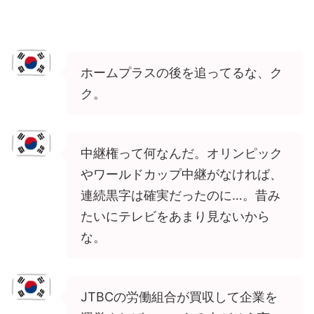
ホームプラスの後を追ってるな、ク
ク。
中継権って何なんだ。オリンピック
やワールドカップ中継がなければ、
連続黒字は確実だったのに…。昔み
たいにテレビをあまり見ないから
な。
JTBCの労働組合が買収して企業を