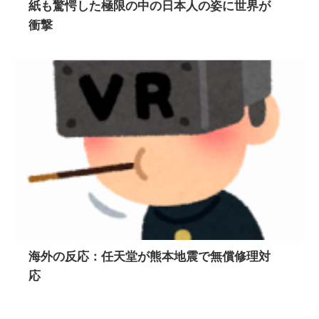
紙も驚愕した極限の中の日本人の姿に世界が
衝撃
海外の反応：任天堂が熊本地震で無償修理対
応