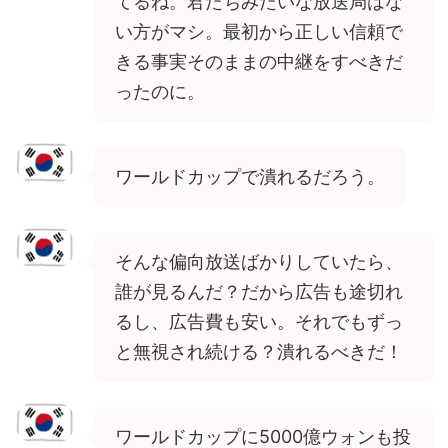
てるね。君たちみたいな放送局はな
い方がマシ。最初から正しい信頼で
きる事実そのままの中継をすべきだ
ったのに。
ワールドカップで潰れるだろう。
そんな偏向放送ばかりしていたら、
誰が見るんだ？だから広告も途切れ
るし、広告費も安い。それでもずっ
と無視され続ける？潰れるべきだ！
ワールドカップに5000億ウォンも投