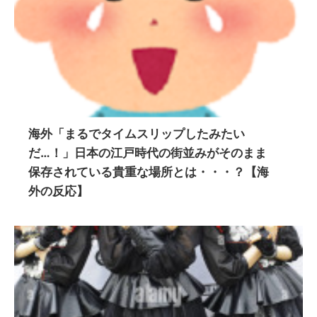
海外「まるでタイムスリップしたみたい
だ…！」日本の江戸時代の街並みがそのまま
保存されている貴重な場所とは・・・？【海
外の反応】