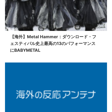
【海外】Metal Hammer：ダウンロード・フ
ェスティバル史上最高の13のパフォーマンス
にBABYMETAL