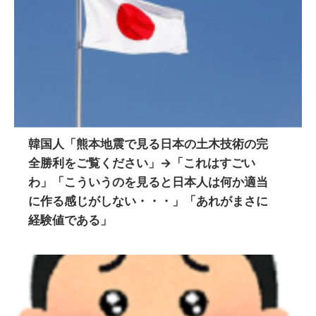
韓国人「熊本地震で見る日本の土木技術の完
全勝利をご覧ください」→「これはすごい
わ」「こういうのを見ると日本人は何か適当
に作る感じがしない・・・」「あれがまさに
経験値である」