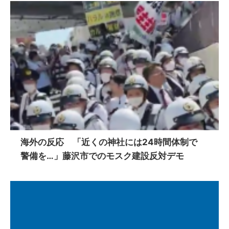
海外の反応 「近くの神社には24時間体制で
警備を…」藤沢市でのモスク建設反対デモ