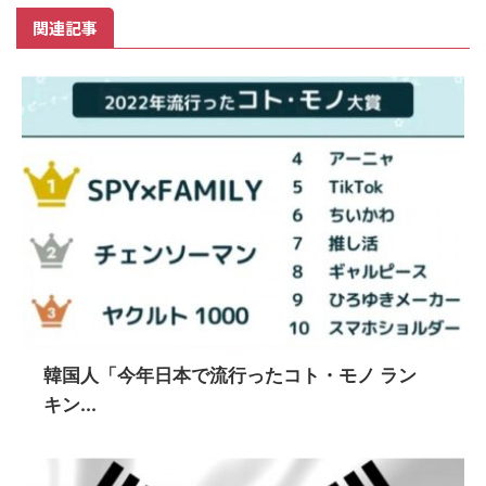
関連記事
韓国人「今年日本で流行ったコト・モノ ラン
キン...