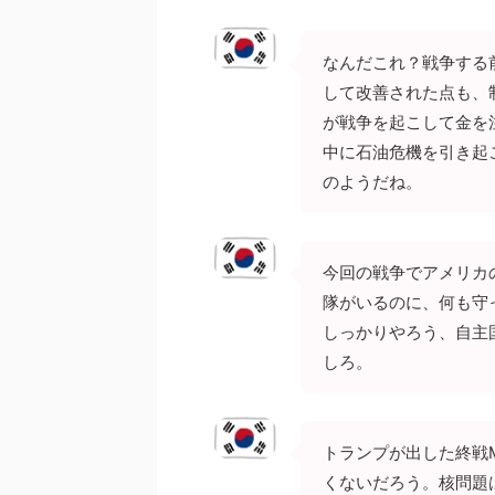
なんだこれ？戦争する
して改善された点も、
が戦争を起こして金を
中に石油危機を引き起
のようだね。
今回の戦争でアメリカ
隊がいるのに、何も守
しっかりやろう、自主
しろ。
トランプが出した終戦
くないだろう。核問題