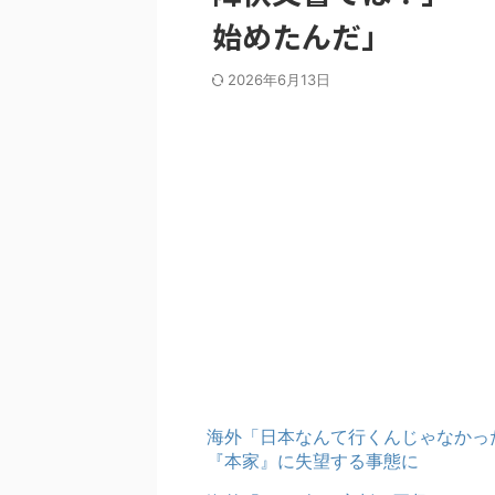
始めたんだ」
2026年6月13日
海外「日本なんて行くんじゃなかっ
『本家』に失望する事態に