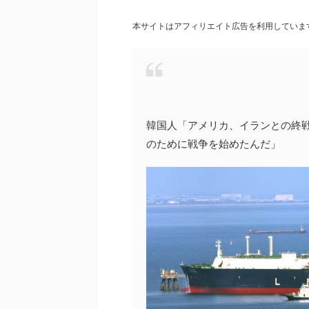
本サイトはアフィリエイト広告を利用していま
韓国人「アメリカ、イランとの終戦
のために戦争を始めたんだ」