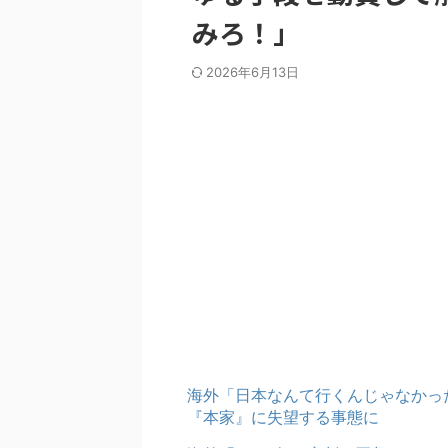
みろ！」
2026年6月13日
海外「日本なんて行くんじゃなかっ
『本家』に失望する事態に