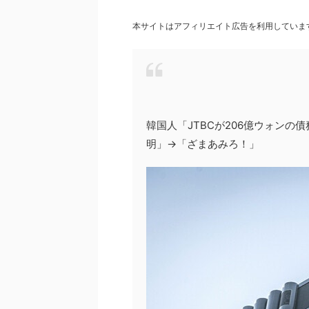
本サイトはアフィリエイト広告を利用していま
韓国人「JTBCが206億ウォン
明」→「ざまあみろ！」