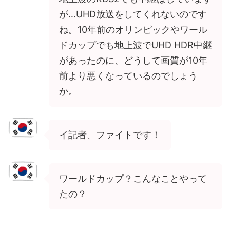
が…UHD放送をしてくれないのです
ね。10年前のオリンピックやワール
ドカップでも地上波でUHD HDR中継
があったのに、どうして画質が10年
前より悪くなっているのでしょう
か。
イ記者、ファイトです！
ワールドカップ？こんなことやって
たの？