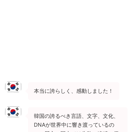
本当に誇らしく、感動しました！
韓国の誇るべき言語、文字、文化、
DNAが世界中に響き渡っているの