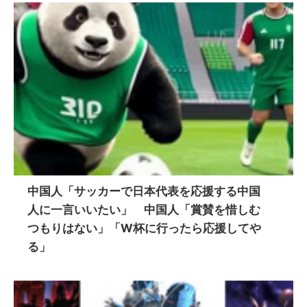
中国人「サッカーで日本代表を応援する中国
人に一言いいたい」 中国人「賞賛を惜しむ
つもりはない」「W杯に行ったら応援してや
る」