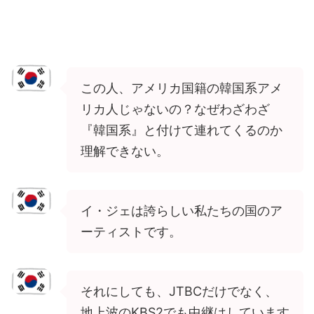
この人、アメリカ国籍の韓国系アメ
リカ人じゃないの？なぜわざわざ
『韓国系』と付けて連れてくるのか
理解できない。
イ・ジェは誇らしい私たちの国のア
ーティストです。
それにしても、JTBCだけでなく、
地上波のKBS2でも中継はしています