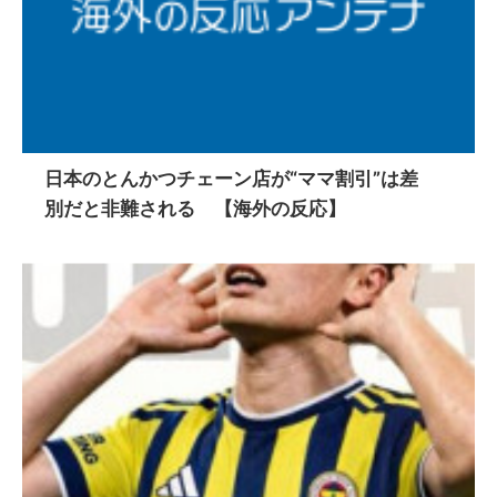
日本のとんかつチェーン店が“ママ割引”は差
別だと非難される 【海外の反応】