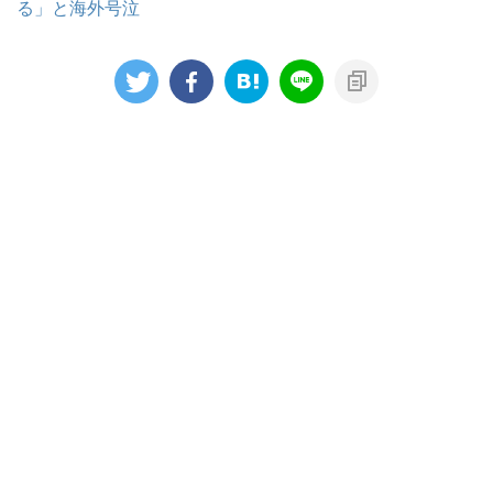
る」と海外号泣