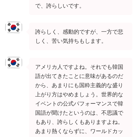
で、誇らしいです。
誇らしく、感動的ですが、一方で悲
しく、苦い気持ちもします。
アメリカ人ですよね。それでも韓国
語が出てきたことに意味があるのだ
から、あまりにも国粋主義的な盛り
上がり方はやめましょう。世界的な
イベントの公式パフォーマンスで韓
国語が聞けたというのは、不思議で
もあり、誇らしくもありますよね。
あまり熱くならずに、ワールドカッ