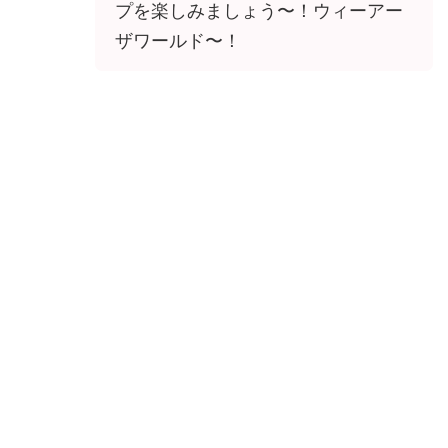
プを楽しみましょう〜！ウィーアー
ザワールド〜！