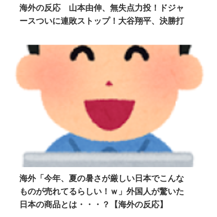
海外の反応 山本由伸、無失点力投！ドジャ
ースついに連敗ストップ！大谷翔平、決勝打
海外「今年、夏の暑さが厳しい日本でこんな
ものが売れてるらしい！ｗ」外国人が驚いた
日本の商品とは・・・？【海外の反応】