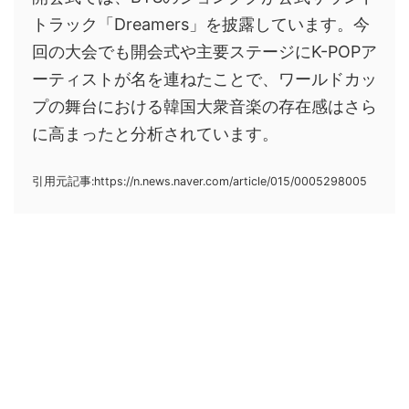
トラック「Dreamers」を披露しています。今
回の大会でも開会式や主要ステージにK-POPア
ーティストが名を連ねたことで、ワールドカッ
プの舞台における韓国大衆音楽の存在感はさら
に高まったと分析されています。
引用元記事:https://n.news.naver.com/article/015/0005298005