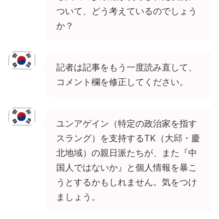
ついて、どう考えているのでしょう
か？
記者は記事をもう一度読み直して、
コメント欄を修正してください。
ユンアゲイン（特定の政治家を指す
スラング）を支持するTK（大邱・慶
北地域）の親日派たちが、また『中
国人ではないか』と個人情報を暴こ
うとするかもしれません。気をつけ
ましょう。