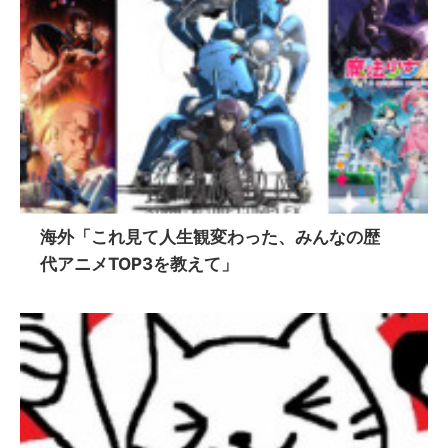
海外「これ見て人生観変わった、みんなの歴
代アニメTOP3を教えて」