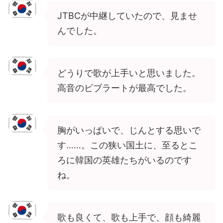
JTBCが中継していたので、見ませ
んでした。
どうりで歌が上手いと思いました。
高音のビブラートが最高でした。
胸がいっぱいで、じんとする思いで
す……。この狭い国土に、至るとこ
ろに韓国の英雄たちがいるのです
ね。
歌も良くて、歌も上手で、顔も綺麗