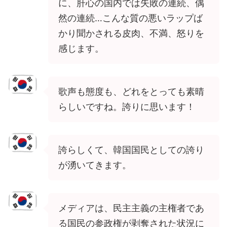
に、肝心の国内では失敗の連続、偶
然の連続…こんな質の悪いラップば
かり聞かされる皮肉、不満、怒りを
感じます。
歌声も態度も、どれをとっても素晴
らしいですね。誇りに思います！
誇らしくて、韓国国民としての誇り
が湧いてきます。
メディアは、民主主義の主権者であ
る国民の参政権が剥奪された状況に