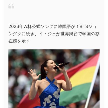
2026年W杯公式ソングに韓国語が！BTSジョ
ングクに続き、イ・ジェが世界舞台で韓国の存
在感を示す