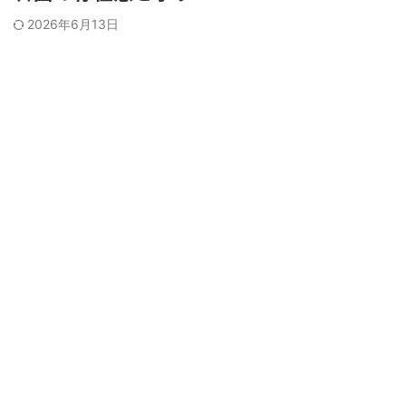
2026年6月13日