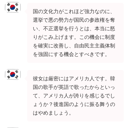
国の文化力がこれほど強力なのに、
選挙で悪の勢力が国民の参政権を奪
い、不正選挙を行うとは、本当に怒
りがこみ上げます。この機会に制度
を確実に改善し、自由民主主義体制
を強固にする機会とすべきです。
彼女は厳密にはアメリカ人です。韓
国の歌手が英語で歌ったからといっ
て、アメリカ人が誇りを感じるでし
ょうか？後進国のように振る舞うの
はやめましょう。