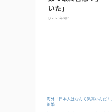
いた」
2026年6月1日
海外「日本人はなんて気高いんだ！
衝撃