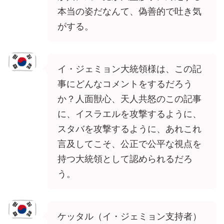
本当の姿だなんて、偽善的で吐き気
がする。
イ・ジェミョン大統領様は、この記
事にどんなコメントをするだろう
か？人面獣心、天人共怒のこの記事
に、イスラエルを攻撃するように、
スタバを攻撃するように、あれこれ
言及してこそ、公正で公平な視点を
持つ大統領として認められるだろ
う。
ケッタル（イ・ジェミョン支持者）