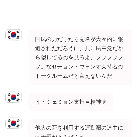
国民の力だったら党名が大々的に報
道されただろうに、共に民主党だか
ら隠してるのを見ろよ、フフフフフ
フ。なぜチョン・ウォンオ支持者の
トークルームだと言えないんだ。
イ・ジェミョン支持＝精神病
他人の死を利用する運動圏の連中に
は天罰が下るだろう。