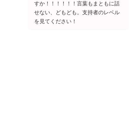
すか！！！！！！言葉もまともに話
せない、どもども。支持者のレベル
を見てください！