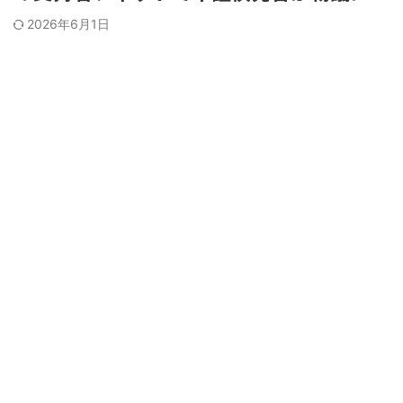
2026年6月1日