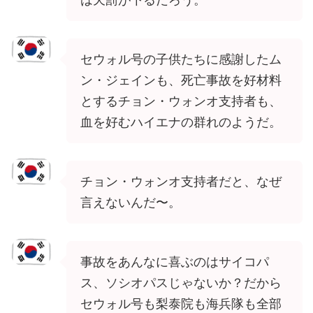
セウォル号の子供たちに感謝したム
ン・ジェインも、死亡事故を好材料
とするチョン・ウォンオ支持者も、
血を好むハイエナの群れのようだ。
チョン・ウォンオ支持者だと、なぜ
言えないんだ〜。
事故をあんなに喜ぶのはサイコパ
ス、ソシオパスじゃないか？だから
セウォル号も梨泰院も海兵隊も全部