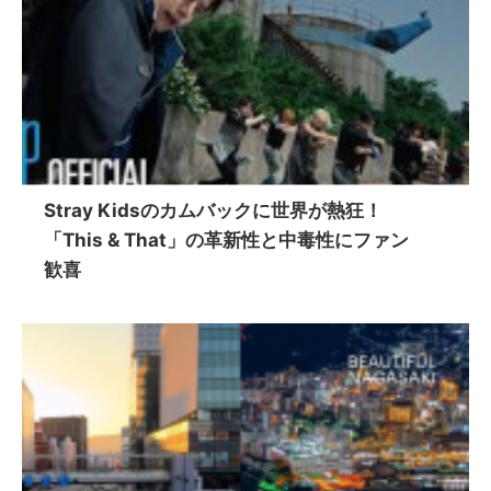
Stray Kidsのカムバックに世界が熱狂！
「This & That」の革新性と中毒性にファン
歓喜