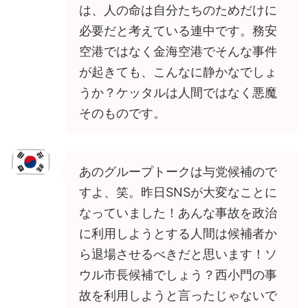
は、人の命は自分たちのためだけに
必要だと考えている連中です。務安
空港ではなく金海空港でそんな事件
が起きても、こんなに静かなでしょ
うか？ケッタルは人間ではなく悪魔
そのものです。
あのグループトークは与党候補ので
すよ、笑。昨日SNSが大変なことに
なっていました！あんな事故を政治
に利用しようとする人間は候補者か
ら退場させるべきだと思います！ソ
ウル市長候補でしょう？西小門の事
故を利用しようと言ったじゃないで