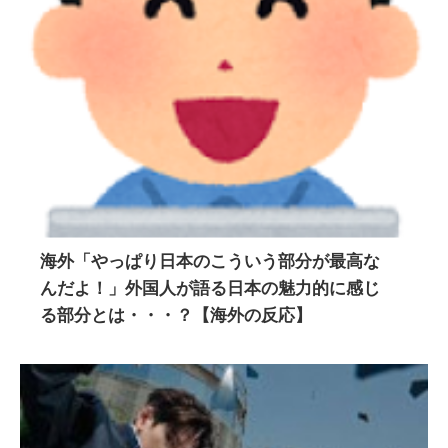
海外「やっぱり日本のこういう部分が最高な
んだよ！」外国人が語る日本の魅力的に感じ
る部分とは・・・？【海外の反応】