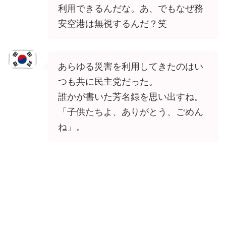
利用できるんだな。あ、でもなぜ務
安空港は無視するんだ？笑
あらゆる災害を利用してきたのはい
つも共に民主党だった。
誰かが書いた芳名録を思い出すね。
「子供たちよ、ありがとう、ごめん
ね」。