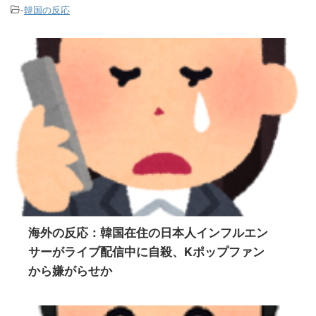
-
韓国の反応
海外の反応：韓国在住の日本人インフルエン
サーがライブ配信中に自殺、Kポップファン
から嫌がらせか