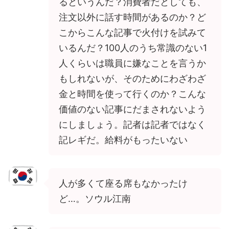
るというんだ？消費者だとしても、
注文以外に話す時間があるのか？ど
こからこんな記事で火付けを試みて
いるんだ？100人のうち常識のない1
人くらいは職員に嫌なことを言うか
もしれないが、そのためにわざわざ
金と時間を使って行くのか？こんな
価値のない記事にだまされないよう
にしましょう。記者は記者ではなく
記レギだ。給料がもったいない
人が多くて座る席もなかったけ
ど…。ソウル江南