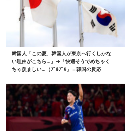
韓国人「この夏、韓国人が東京へ行くしかな
い理由がこちら…」→「快適そうでめちゃく
ちゃ羨ましい…（ﾌﾞﾙﾌﾞﾙ」＝韓国の反応