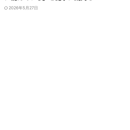
2026年5月27日