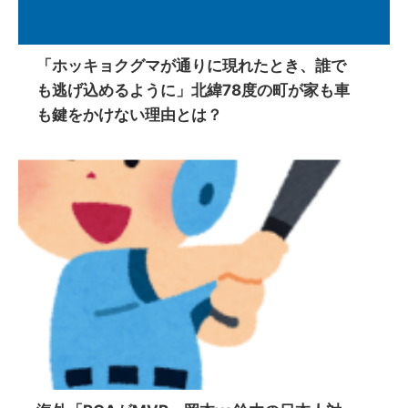
「ホッキョクグマが通りに現れたとき、誰で
も逃げ込めるように」北緯78度の町が家も車
も鍵をかけない理由とは？