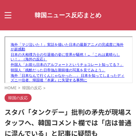
韓国ニュース反応まとめ
HOME
>
韓国の反応
>
韓国の反応
スタバ「タンクデー」批判の矛先が現場ス
タッフへ、韓国コメント欄では「店は普通
に混んでいる」と記事に疑問も