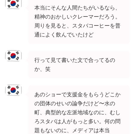
本当にそんな人間たちがいるなら、
精神のおかしいクレーマーだろう。
周りを見ると、スタバコーヒーを普
通によく飲んでいたけど
行って見て書いた文で合ってるの
か、笑
あのショーで支援金をもらうどこか
の団体のせいの論争だけど〜水の
町、典型的な左派地域なのに、むし
ろスタバは人がもっと多い。何の問
題もないのに、メディアは本当