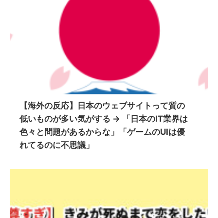
【海外の反応】日本のウェブサイトって質の
低いものが多い気がする → 「日本のIT業界は
色々と問題があるからな」「ゲームのUIは優
れてるのに不思議」