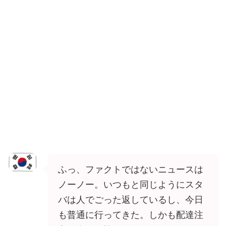
ふっ、ファクトではないニュースは
ノーノー。いつもと同じようにスタ
バは人でごった返しているし、今日
も普通に行ってきた。しかも配達注