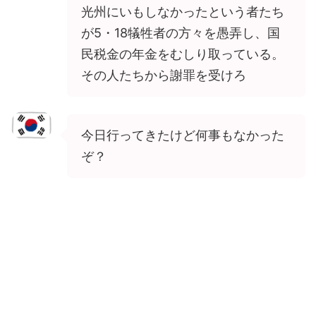
光州にいもしなかったという者たち
が5・18犠牲者の方々を愚弄し、国
民税金の年金をむしり取っている。
その人たちから謝罪を受けろ
今日行ってきたけど何事もなかった
ぞ？