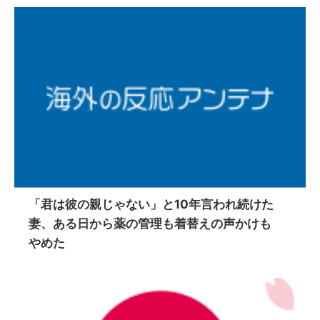
「君は彼の親じゃない」と10年言われ続けた
妻、ある日から薬の管理も着替えの声かけも
やめた