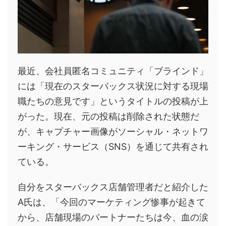
最近、会社員匿名コミュニティ「ブラインド」
には「現在のスターバックス状況に対する現場
職たちの意見です」というタイトルの投稿が上
がった。現在、元の投稿は削除された状態だ
が、キャプチャー画像がソーシャル・ネットワ
ーキング・サービス（SNS）を通じて共有され
ている。
自分をスターバックス店舗管理者だと紹介した
A氏は、「今回のマーケティング惨事が起きて
から、店舗現場のパートナーたちは今、血の涙