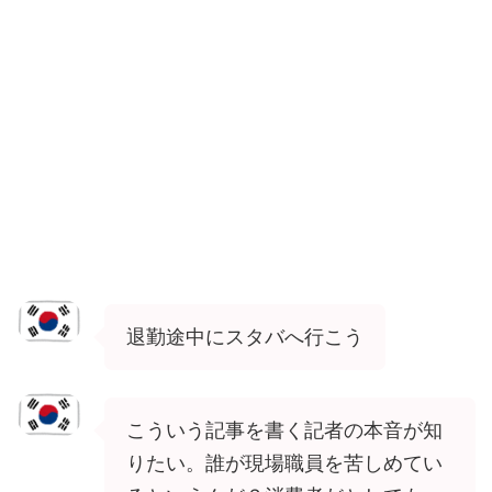
退勤途中にスタバへ行こう
こういう記事を書く記者の本音が知
りたい。誰が現場職員を苦しめてい