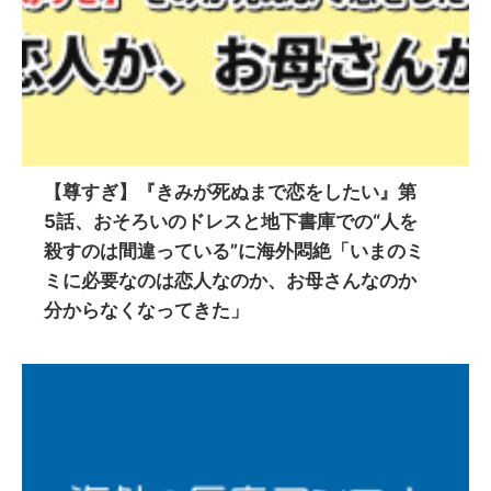
【尊すぎ】『きみが死ぬまで恋をしたい』第
5話、おそろいのドレスと地下書庫での“人を
殺すのは間違っている”に海外悶絶「いまのミ
ミに必要なのは恋人なのか、お母さんなのか
分からなくなってきた」