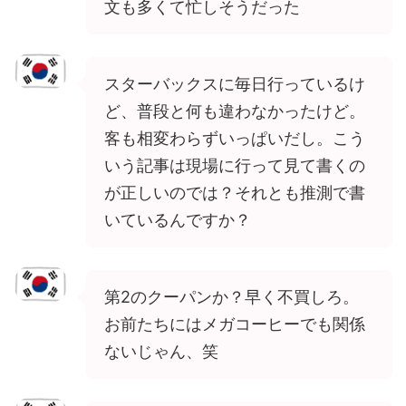
文も多くて忙しそうだった
スターバックスに毎日行っているけ
ど、普段と何も違わなかったけど。
客も相変わらずいっぱいだし。こう
いう記事は現場に行って見て書くの
が正しいのでは？それとも推測で書
いているんですか？
第2のクーパンか？早く不買しろ。
お前たちにはメガコーヒーでも関係
ないじゃん、笑