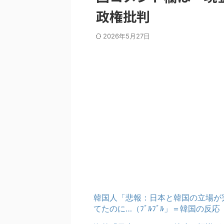
政権批判
2026年5月27日
韓国人「悲報：日本と韓国の立場が
てたのに…（ﾌﾞﾙﾌﾞﾙ」＝韓国の反応