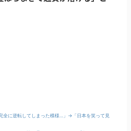
完全に逆転してしまった模様…」→「日本を笑って見