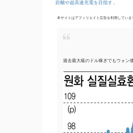
距離や超高速充電を目指す」
本サイトはアフィリエイト広告を利用していま
過去最大級のドル稼ぎでもウォン