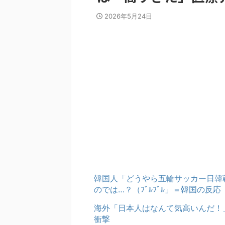
2026年5月24日
韓国人「どうやら五輪サッカー日韓
のでは…？（ﾌﾞﾙﾌﾞﾙ」＝韓国の反応
海外「日本人はなんて気高いんだ！
衝撃