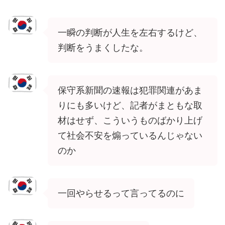
一瞬の判断が人生を左右するけど、
判断をうまくしたな。
保守系新聞の速報は犯罪関連があま
りにも多いけど、記者がまともな取
材はせず、こういうものばかり上げ
て社会不安を煽っているんじゃない
のか
一回やらせるって言ってるのに