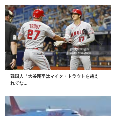
韓国人「大谷翔平はマイク・トラウトを越え
れてな...