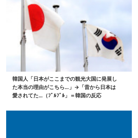
韓国人「日本がここまでの観光大国に発展し
た本当の理由がこちら…」→「昔から日本は
愛されてた…（ﾌﾞﾙﾌﾞﾙ」＝韓国の反応