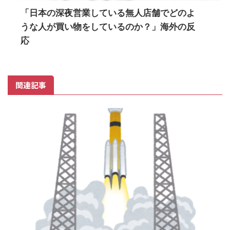
「日本の深夜営業している無人店舗でどのよ
うな人が買い物をしているのか？」海外の反
応
関連記事