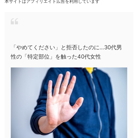
本サイトはアフィリエイト広告を利用しています
「やめてください」と拒否したのに…30代男
性の「特定部位」を触った40代女性