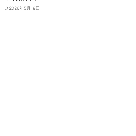
2026年5月18日