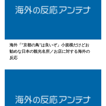
海外「”京都の鳥”は良いぞ」小規模だけどお
勧めな日本の観光名所／お店に対する海外の
反応