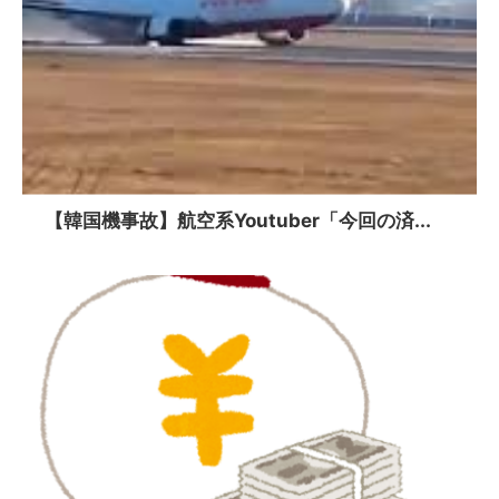
【韓国機事故】航空系Youtuber「今回の済...