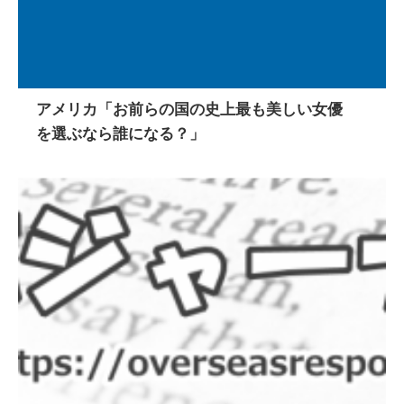
アメリカ「お前らの国の史上最も美しい女優
を選ぶなら誰になる？」