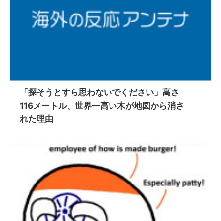
「探そうとすら思わないでください」高さ
116メートル、世界一高い木が地図から消さ
れた理由