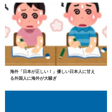
海外「日本が正しい！」優しい日本人に甘え
る外国人に海外が大騒ぎ