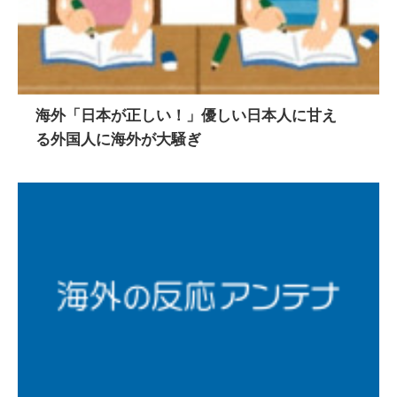
海外「日本が正しい！」優しい日本人に甘え
る外国人に海外が大騒ぎ