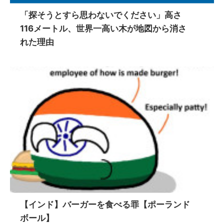
「探そうとすら思わないでください」高さ
116メートル、世界一高い木が地図から消さ
れた理由
【インド】バーガーを食べる罪【ポーランド
ボール】