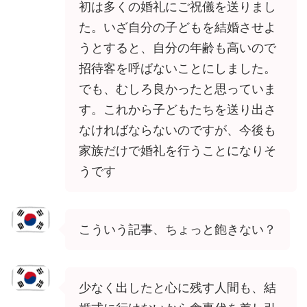
初は多くの婚礼にご祝儀を送りまし
た。いざ自分の子どもを結婚させよ
うとすると、自分の年齢も高いので
招待客を呼ばないことにしました。
でも、むしろ良かったと思っていま
す。これから子どもたちを送り出さ
なければならないのですが、今後も
家族だけで婚礼を行うことになりそ
うです
こういう記事、ちょっと飽きない？
少なく出したと心に残す人間も、結