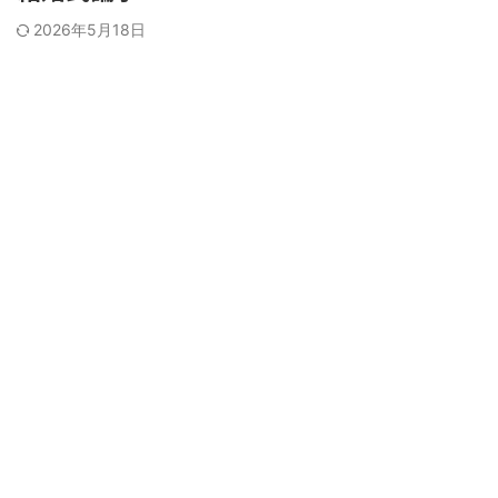
2026年5月18日