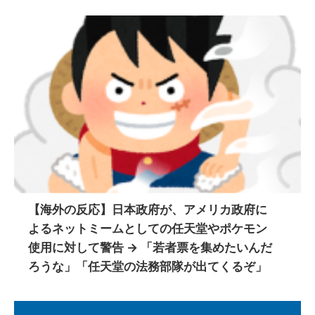
【海外の反応】日本政府が、アメリカ政府に
よるネットミームとしての任天堂やポケモン
使用に対して警告 → 「若者票を集めたいんだ
ろうな」「任天堂の法務部隊が出てくるぞ」