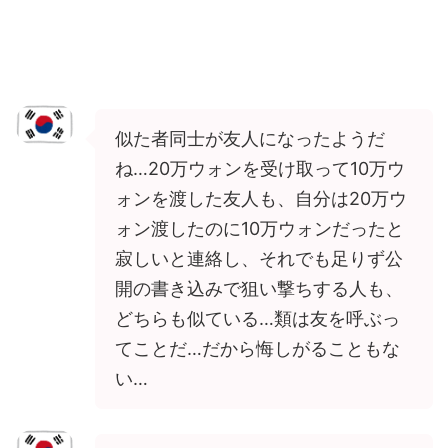
似た者同士が友人になったようだ
ね…20万ウォンを受け取って10万ウ
ォンを渡した友人も、自分は20万ウ
ォン渡したのに10万ウォンだったと
寂しいと連絡し、それでも足りず公
開の書き込みで狙い撃ちする人も、
どちらも似ている…類は友を呼ぶっ
てことだ…だから悔しがることもな
い…