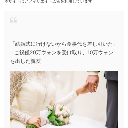
本サイトはアフィリエイト広告を利用しています
「結婚式に行けないから食事代を差し引いた」
…ご祝儀20万ウォンを受け取り、10万ウォン
を出した親友