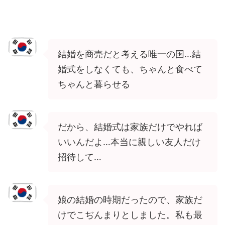
結婚を商売だと考える唯一の国…結
婚式をしなくても、ちゃんと食べて
ちゃんと暮らせる
だから、結婚式は家族だけでやれば
いいんだよ…本当に親しい友人だけ
招待して…
娘の結婚の時期だったので、家族だ
けでこぢんまりとしました。私も最