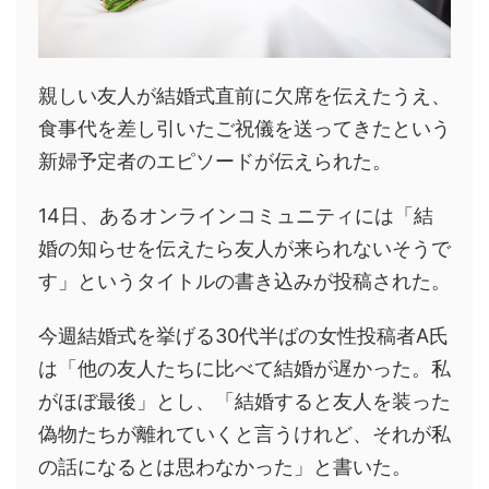
親しい友人が結婚式直前に欠席を伝えたうえ、
食事代を差し引いたご祝儀を送ってきたという
新婦予定者のエピソードが伝えられた。
14日、あるオンラインコミュニティには「結
婚の知らせを伝えたら友人が来られないそうで
す」というタイトルの書き込みが投稿された。
今週結婚式を挙げる30代半ばの女性投稿者A氏
は「他の友人たちに比べて結婚が遅かった。私
がほぼ最後」とし、「結婚すると友人を装った
偽物たちが離れていくと言うけれど、それが私
の話になるとは思わなかった」と書いた。