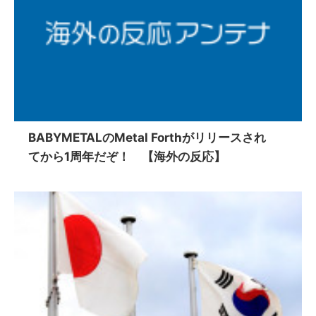
BABYMETALのMetal Forthがリリースされ
てから1周年だぞ！ 【海外の反応】