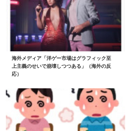
海外メディア「洋ゲー市場はグラフィック至
上主義のせいで崩壊しつつある」（海外の反
応）