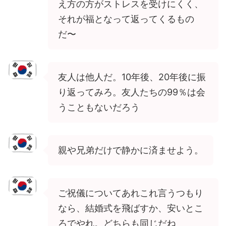
え方の方がストレスを受けにくく、
それが福となって返ってくるもの
だ〜
友人は他人だ。10年後、20年後に振
り返ってみろ。友人たちの99％は会
うこともないだろう
親や兄弟だけで静かに済ませよう。
ご祝儀についてあれこれ言うつもり
なら、結婚式を飛ばすか、安いとこ
ろでやれ。どちらも同じだね