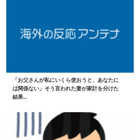
「お父さんが私にいくら使おうと、あなたに
は関係ない」そう言われた妻が家計を分けた
結果…