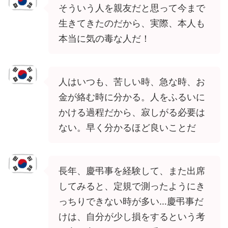
そういう人を親友だと思って今まで
生きてきたのだから、実際、本人も
本当に気の毒な人だ！
人はいつも、苦しい時、急な時、お
金が絡む時に分かる。人をふるいに
かける過程だから、寂しがる必要は
ない。早く分かるほど良いことだ
長年、慶弔事を経験して、また出席
してみると、定規で測ったようにき
っちりできない時が多い…慶弔事だ
けは、自分が少し損をするという考