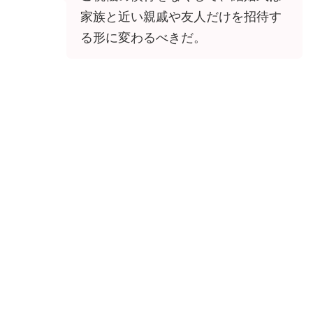
家族と近い親戚や友人だけを招待す
る形に変わるべきだ。