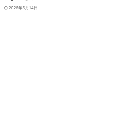
2026年5月14日