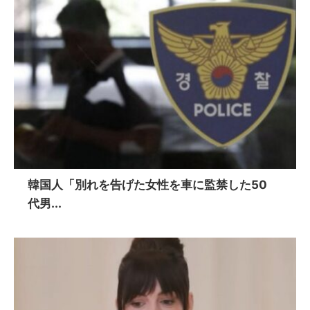
韓国人「別れを告げた女性を車に監禁した50
代男...