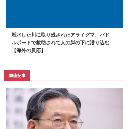
増水した川に取り残されたアライグマ、パド
ルボードで救助されて人の脚の下に潜り込む
【海外の反応】
関連記事