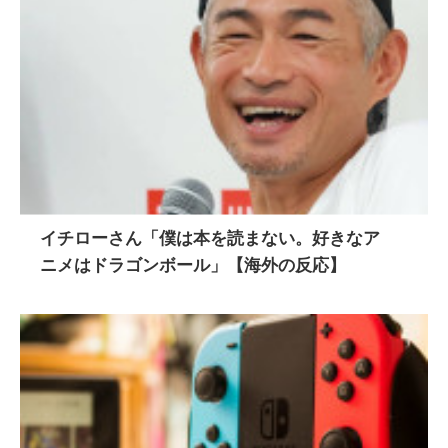
イチローさん「僕は本を読まない。好きなア
ニメはドラゴンボール」【海外の反応】