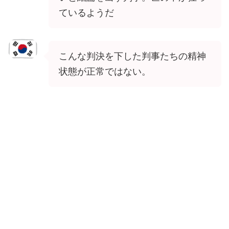
ているようだ
こんな判決を下した判事たちの精神
状態が正常ではない。