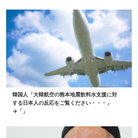
韓国人「大韓航空の熊本地震飲料水支援に対
する日本人の反応をご覧ください・・・」
→「」