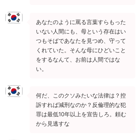
あなたのように罵る言葉すらもった
いない人間にも、母という存在はい
つもそばであなたを見つめ、守って
くれていた。そんな母にひどいこと
をするなんて、お前は人間ではな
い。
何だ、このクソみたいな法律は？控
訴すれば減刑なのか？反倫理的な犯
罪は最低10年以上を宣告しろ。頼む
から見逃すな