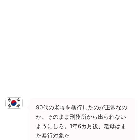
90代の老母を暴行したのが正常なの
か。そのまま刑務所から出られない
ようにしろ。1年6カ月後、老母はま
た暴行対象だ