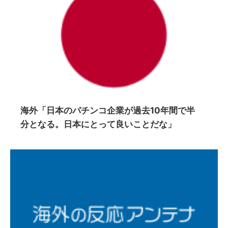
海外「日本のパチンコ企業が過去10年間で半
分となる。日本にとって良いことだな」