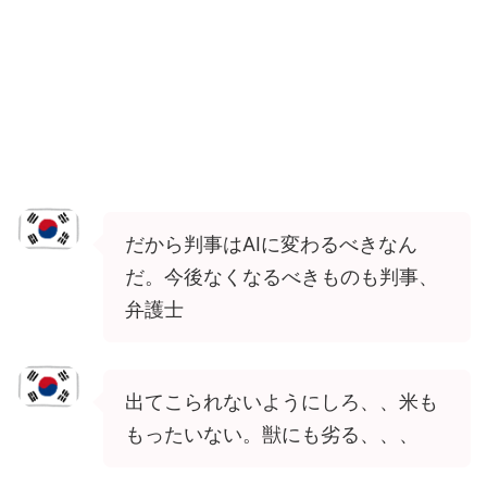
だから判事はAIに変わるべきなん
だ。今後なくなるべきものも判事、
弁護士
出てこられないようにしろ、、米も
もったいない。獣にも劣る、、、