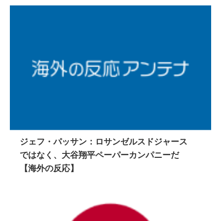
ジェフ・パッサン：ロサンゼルスドジャース
ではなく、大谷翔平ペーパーカンパニーだ
【海外の反応】