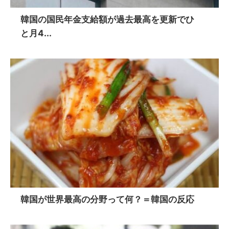
韓国の国民年金支給額が過去最高を更新でひ
と月4...
韓国が世界最高の分野って何？＝韓国の反応