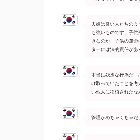
夫婦は良い人たちのよ
も強いものです。子供
きなのか、子供の運命
ターには法的責任があ
本当に残虐な行為だ。
け取っていたことを考
い他人に移植されたな
管理がめちゃくちゃだ