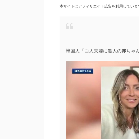
本サイトはアフィリエイト広告を利用していま
韓国人「白人夫婦に黒人の赤ちゃ