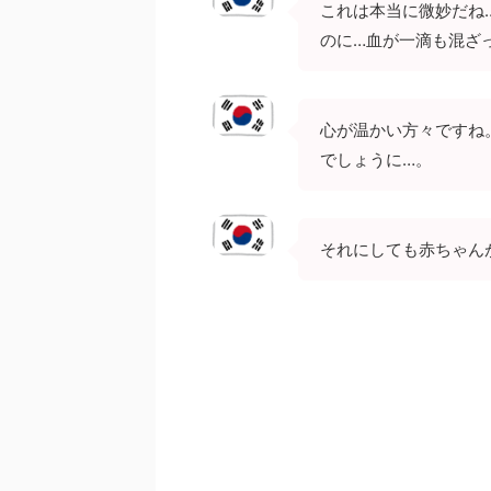
これは本当に微妙だね
のに…血が一滴も混ざ
心が温かい方々ですね
でしょうに…。
それにしても赤ちゃん