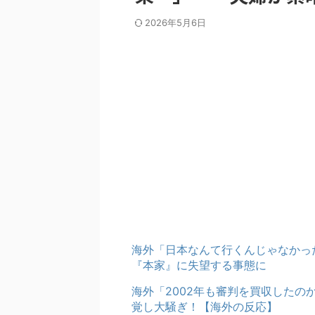
2026年5月6日
海外「日本なんて行くんじゃなかっ
『本家』に失望する事態に
海外「2002年も審判を買収した
覚し大騒ぎ！【海外の反応】