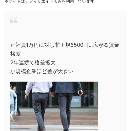
本サイトはアフィリエイト広告を利用しています
正社員1万円に対し非正規6500円…広がる賃金
格差
2年連続で格差拡大
小規模企業ほど差が大きい