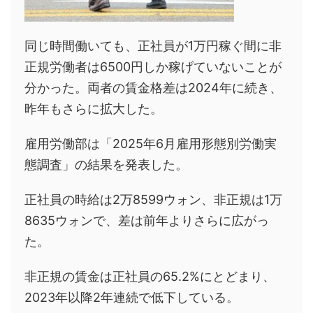
同じ時間働いても、正社員が1万円稼ぐ間に非
正規労働者は6500円しか稼げていないことが
分かった。両者の賃金格差は2024年に続き、
昨年もさらに拡大した。
雇用労働部は「2025年6月雇用形態別労働実
態調査」の結果を発表した。
正社員の時給は2万8599ウォン、非正規は1万
8635ウォンで、差は前年よりさらに広がっ
た。
非正規の賃金は正社員の65.2%にとどまり、
2023年以降2年連続で低下している。