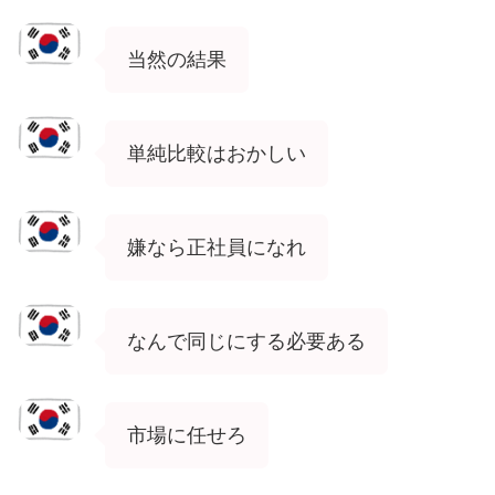
当然の結果
単純比較はおかしい
嫌なら正社員になれ
なんで同じにする必要ある
市場に任せろ