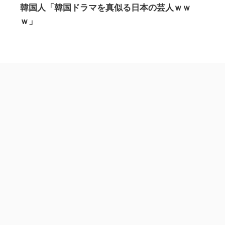
韓国人「韓国ドラマを真似る日本の芸人ｗｗ
ｗ」