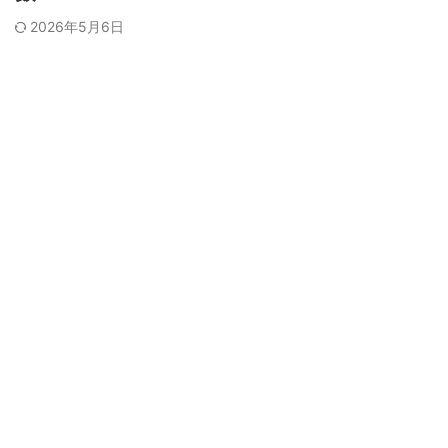
2026年5月6日