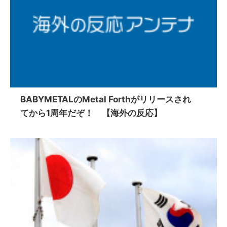
BABYMETALのMetal Forthがリリースされ
てから1周年だぞ！ 【海外の反応】