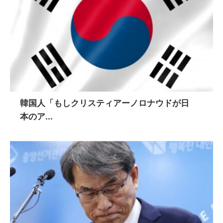
韓国人「もしクリスティアーノロナウドが日
本のア...