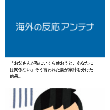
「お父さんが私にいくら使おうと、あなたに
は関係ない」そう言われた妻が家計を分けた
結果…