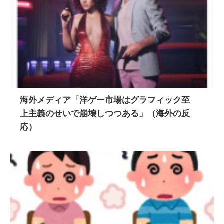
海外メディア「洋ゲー市場はグラフィック至
上主義のせいで崩壊しつつある」（海外の反
応）