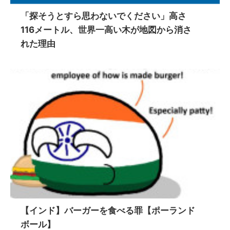
「探そうとすら思わないでください」高さ
116メートル、世界一高い木が地図から消さ
れた理由
【インド】バーガーを食べる罪【ポーランド
ボール】