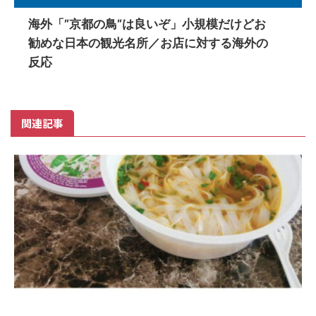
海外「”京都の鳥”は良いぞ」小規模だけどお
勧めな日本の観光名所／お店に対する海外の
反応
関連記事