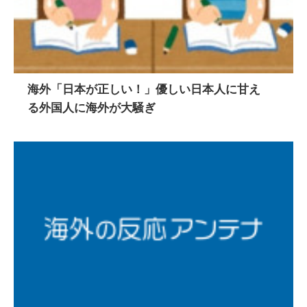
海外「日本が正しい！」優しい日本人に甘え
る外国人に海外が大騒ぎ