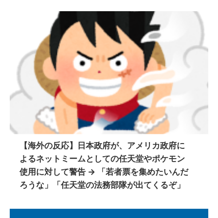
【海外の反応】日本政府が、アメリカ政府に
よるネットミームとしての任天堂やポケモン
使用に対して警告 → 「若者票を集めたいんだ
ろうな」「任天堂の法務部隊が出てくるぞ」