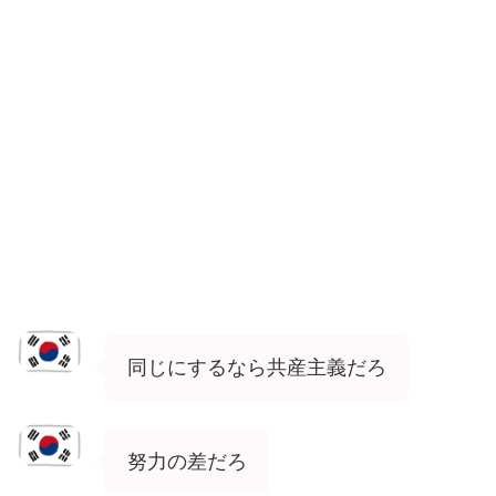
同じにするなら共産主義だろ
努力の差だろ