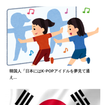
韓国人「日本にはK-POPアイドルを夢見て通
え...