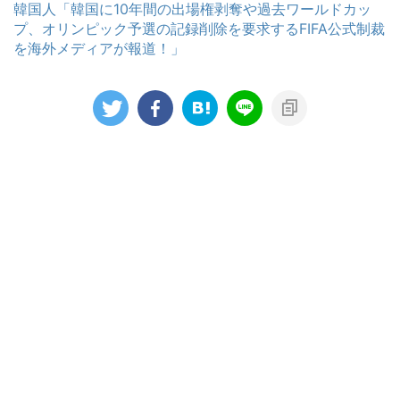
韓国人「韓国に10年間の出場権剥奪や過去ワールドカッ
プ、オリンピック予選の記録削除を要求するFIFA公式制裁
を海外メディアが報道！」