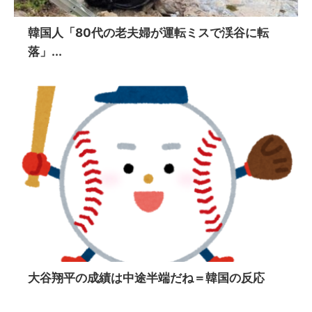
韓国人「80代の老夫婦が運転ミスで渓谷に転
落」...
大谷翔平の成績は中途半端だね＝韓国の反応