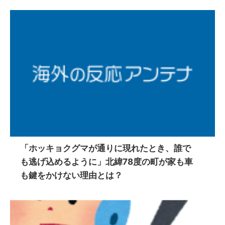
「ホッキョクグマが通りに現れたとき、誰で
も逃げ込めるように」北緯78度の町が家も車
も鍵をかけない理由とは？