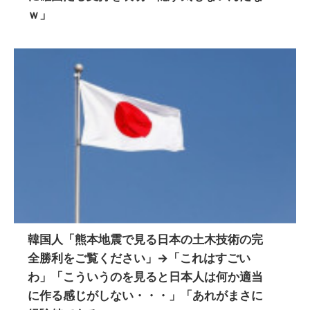
ｗ」
韓国人「熊本地震で見る日本の土木技術の完
全勝利をご覧ください」→「これはすごい
わ」「こういうのを見ると日本人は何か適当
に作る感じがしない・・・」「あれがまさに