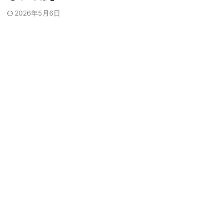
2026年5月6日