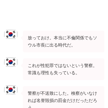
放っておけ。本当に不倫関係でもソ
ウル市長に出る時代だ。
これが性犯罪ではないという警察。
常識も理性も失っている。
警察が不送致にした。検察がいなけ
れば名誉毀損の罰金だけだっただろ
う。