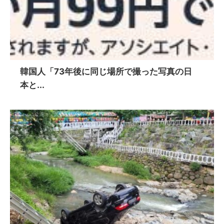
韓国人「73年後に同じ場所で撮った写真の日
本と...