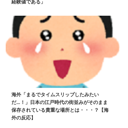
経験値である」
海外「まるでタイムスリップしたみたい
だ…！」日本の江戸時代の街並みがそのまま
保存されている貴重な場所とは・・・？【海
外の反応】