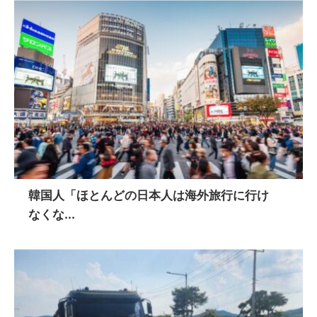
韓国人「ほとんどの日本人は海外旅行に行け
なくな...