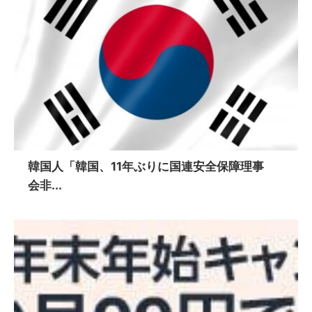
韓国人「韓国、11年ぶりに国連安全保障理事
会非...