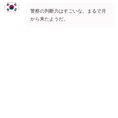
警察の判断力はすごいな。まるで月
から来たようだ。