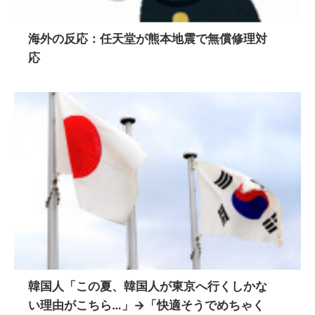
海外の反応：任天堂が熊本地震で無償修理対
応
韓国人「この夏、韓国人が東京へ行くしかな
い理由がこちら…」→「快適そうでめちゃく