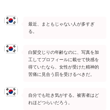
最近、まともじゃない人が多すぎ
る。
白髪交じりの年齢なのに、写真を加
工してプロフィールに載せて快感を
得ていたなら、女性が受けた精神的
苦痛に見合う罰を受けるべきだ。
自分でも吐き気がする。被害者はど
れほどつらいだろう。