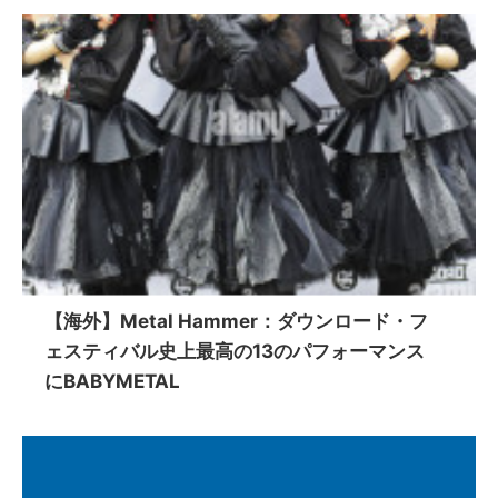
【海外】Metal Hammer：ダウンロード・フ
ェスティバル史上最高の13のパフォーマンス
にBABYMETAL