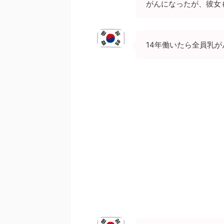
がんになったが、彼女
14年働いたら全員乳