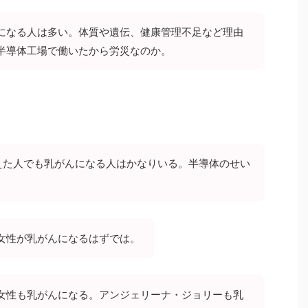
になる人は多い。体質や遺伝、健康管理不足など理由
半導体工場で働いたから労災なのか。
えた人でも乳がんになる人はかなりいる。半導体のせい
女性が乳がんになるはずでは。
女性も乳がんになる。アンジェリーナ・ジョリーも乳