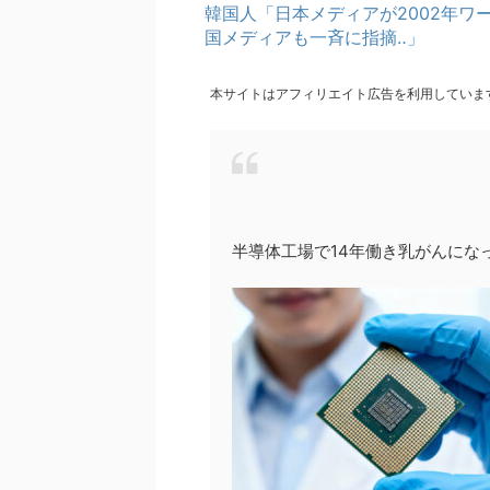
韓国人「日本メディアが2002年
国メディアも一斉に指摘‥」
本サイトはアフィリエイト広告を利用していま
半導体工場で14年働き乳がんにな