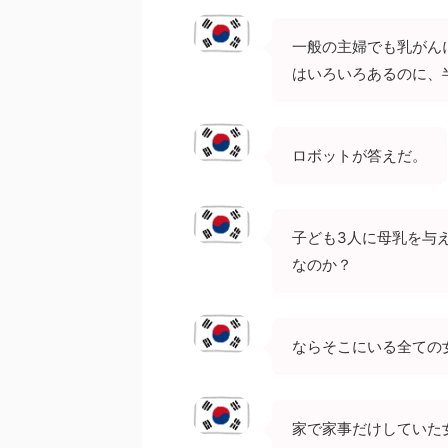
一般の主婦でも乳がん
はいろいろあるのに、
ロボットが答えだ。
子ども3人に母乳を与
なのか？
ならそこにいる全ての
家で家事だけしていた