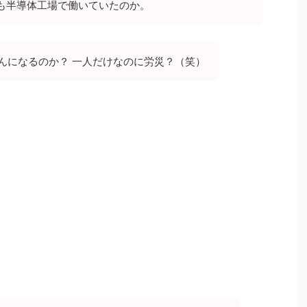
も半導体工場で働いていたのか。
がんになるのか？ 一人だけなのに労災？（笑）