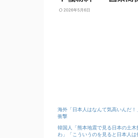
2026年5月6日
海外「日本人はなんて気高いんだ！
衝撃
韓国人「熊本地震で見る日本の土木
わ」「こういうのを見ると日本人は