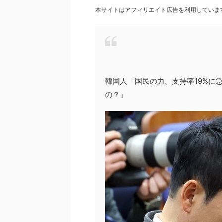
本サイトはアフィリエイト広告を利用していま
韓国人「国民の力、支持率19%に
の？」