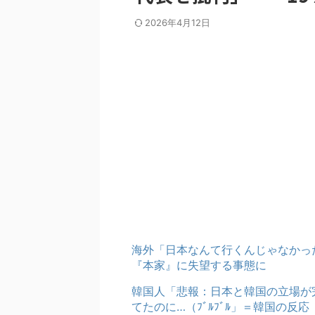
2026年4月12日
海外「日本なんて行くんじゃなかっ
『本家』に失望する事態に
韓国人「悲報：日本と韓国の立場が
てたのに…（ﾌﾞﾙﾌﾞﾙ」＝韓国の反応