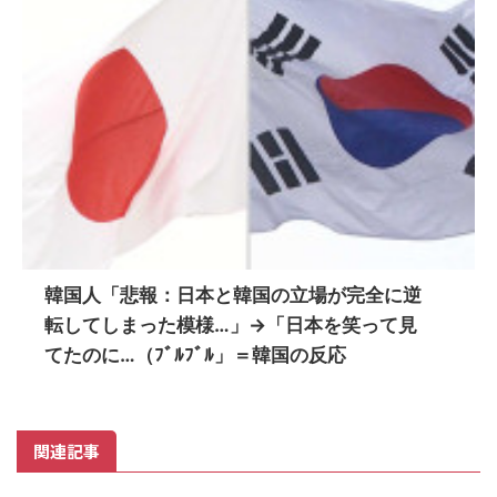
韓国人「悲報：日本と韓国の立場が完全に逆
転してしまった模様…」→「日本を笑って見
てたのに…（ﾌﾞﾙﾌﾞﾙ」＝韓国の反応
関連記事