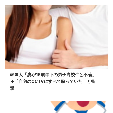
韓国人「妻が15歳年下の男子高校生と不倫」
→「自宅のCCTVにすべて映っていた」と衝
撃