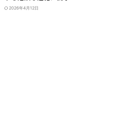
2026年4月12日