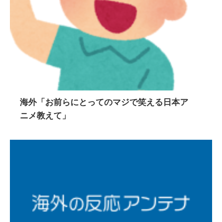
海外「お前らにとってのマジで笑える日本ア
ニメ教えて」