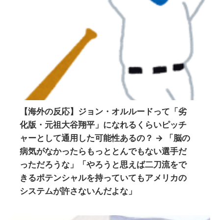
【海外の反応】ジョン・オルルードって「劣
化版・元祖大谷翔平」になれるくらいピッチ
ャーとして通用した可能性あるの？ → 「脳の
病気がなかったらもっととんでもない選手だ
っただろうな」「やろうと思えば二刀流をで
きるポテンシャルを持っていてもアメリカの
システムが許さないんだよな」