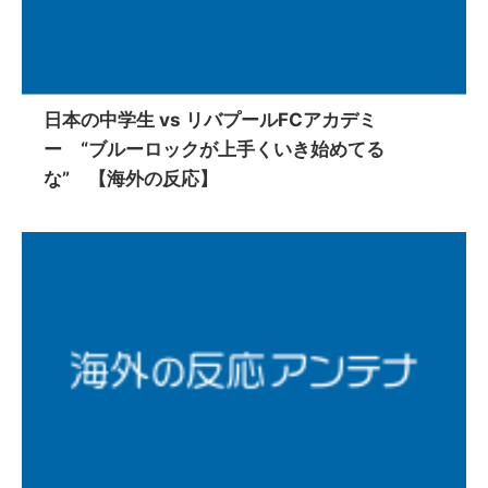
日本の中学生 vs リバプールFCアカデミ
ー “ブルーロックが上手くいき始めてる
な” 【海外の反応】