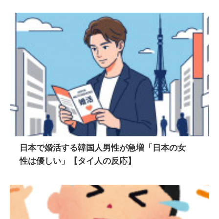
日本で婚活する韓国人男性が急増「日本の女
性は優しい」【タイ人の反応】