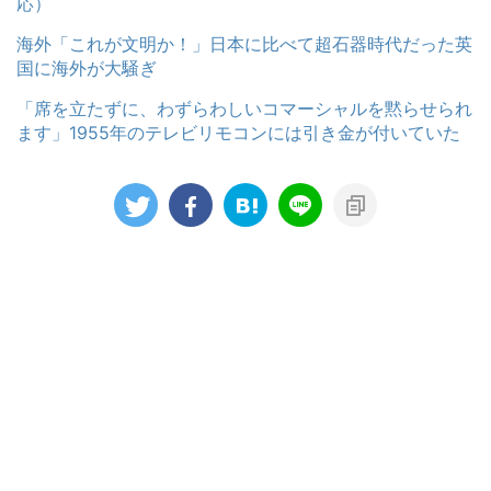
応）
海外「これが文明か！」日本に比べて超石器時代だった英
国に海外が大騒ぎ
「席を立たずに、わずらわしいコマーシャルを黙らせられ
ます」1955年のテレビリモコンには引き金が付いていた