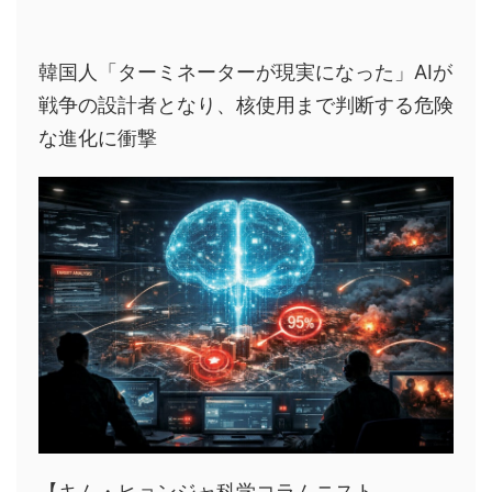
韓国人「ターミネーターが現実になった」AIが
戦争の設計者となり、核使用まで判断する危険
な進化に衝撃
【キム・ヒョンジャ科学コラムニスト