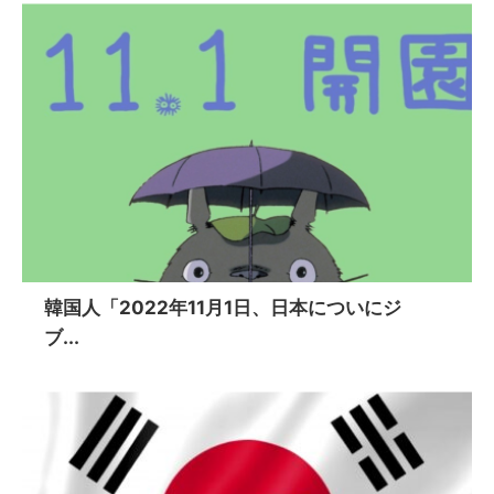
韓国人「2022年11月1日、日本についにジ
ブ...