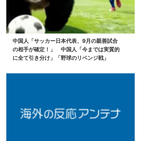
中国人「サッカー日本代表、9月の親善試合
の相手が確定！」 中国人「今までは実質的
に全て引き分け」「野球のリベンジ戦」