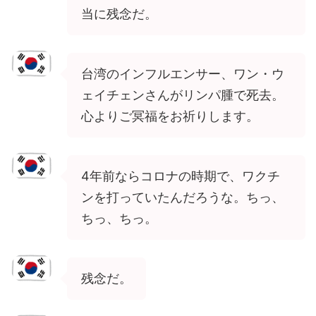
当に残念だ。
台湾のインフルエンサー、ワン・ウ
ェイチェンさんがリンパ腫で死去。
心よりご冥福をお祈りします。
4年前ならコロナの時期で、ワクチ
ンを打っていたんだろうな。ちっ、
ちっ、ちっ。
残念だ。