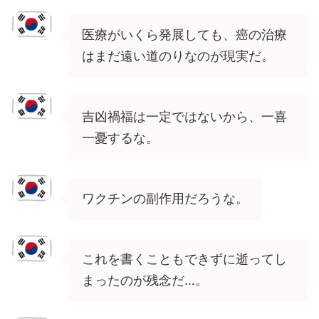
医療がいくら発展しても、癌の治療
はまだ遠い道のりなのが現実だ。
吉凶禍福は一定ではないから、一喜
一憂するな。
ワクチンの副作用だろうな。
これを書くこともできずに逝ってし
まったのが残念だ…。