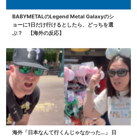
BABYMETALのLegend Metal Galaxyのシ
ョーに1日だけ行けるとしたら、どっちを選
ぶ？ 【海外の反応】
海外「日本なんて行くんじゃなかった…」 日