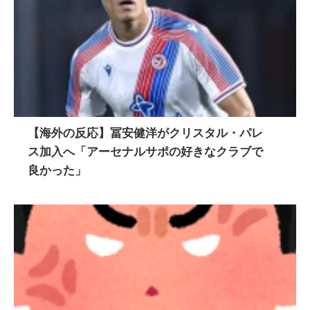
【海外の反応】冨安健洋がクリスタル・パレ
ス加入へ「アーセナルサポの好きなクラブで
良かった」