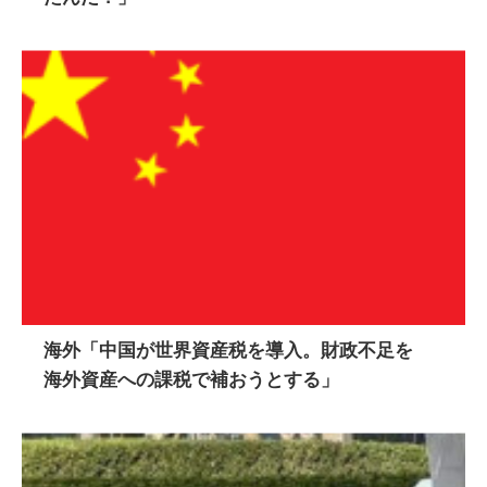
海外「中国が世界資産税を導入。財政不足を
海外資産への課税で補おうとする」