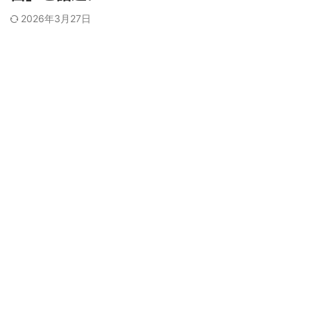
2026年3月27日