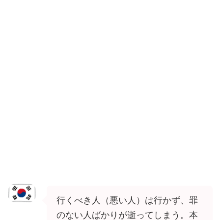
行くべき人（悪い人）は行かず、罪
のない人ばかりが逝ってしまう。本