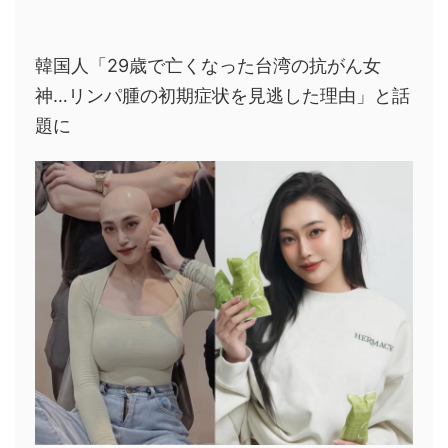
韓国人「29歳で亡くなった台湾の抗がん女
神…リンパ腫の初期症状を見逃した理由」と話
題に