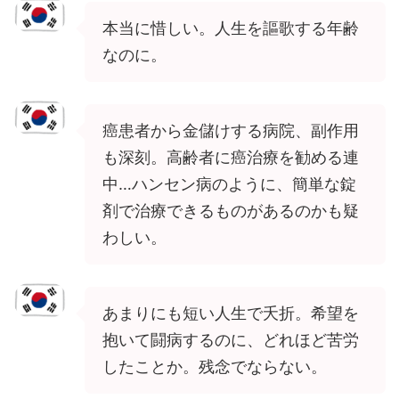
本当に惜しい。人生を謳歌する年齢
なのに。
癌患者から金儲けする病院、副作用
も深刻。高齢者に癌治療を勧める連
中…ハンセン病のように、簡単な錠
剤で治療できるものがあるのかも疑
わしい。
あまりにも短い人生で夭折。希望を
抱いて闘病するのに、どれほど苦労
したことか。残念でならない。