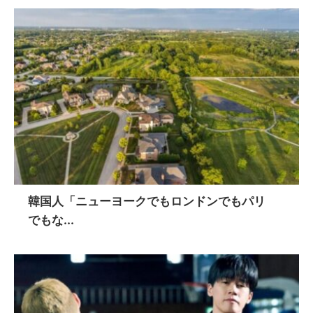
韓国人「ニューヨークでもロンドンでもパリ
でもな...