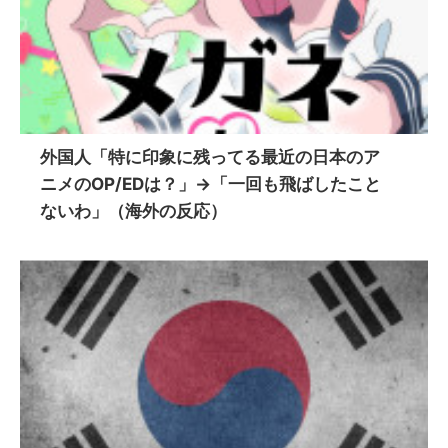
外国人「特に印象に残ってる最近の日本のア
ニメのOP/EDは？」→「一回も飛ばしたこと
ないわ」（海外の反応）