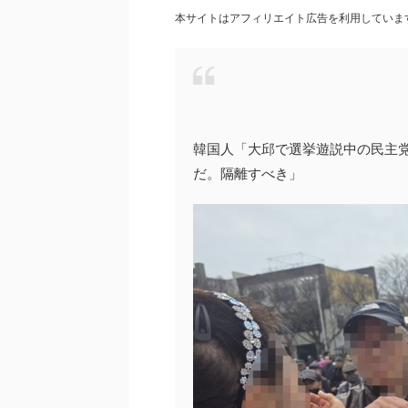
本サイトはアフィリエイト広告を利用していま
韓国人「大邱で選挙遊説中の民主党
だ。隔離すべき」