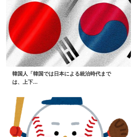
韓国人「韓国では日本による統治時代まで
は、上下...