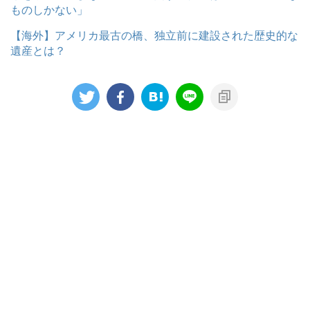
ものしかない」
【海外】アメリカ最古の橋、独立前に建設された歴史的な
遺産とは？