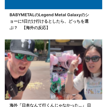
BABYMETALのLegend Metal Galaxyのシ
ョーに1日だけ行けるとしたら、どっちを選
ぶ？ 【海外の反応】
海外「日本なんて行くんじゃなかった…」 日