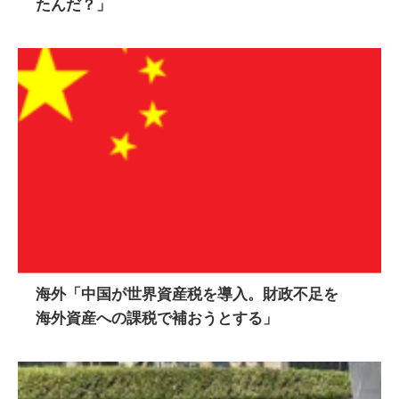
たんだ？」
海外「中国が世界資産税を導入。財政不足を
海外資産への課税で補おうとする」