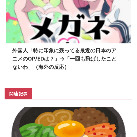
外国人「特に印象に残ってる最近の日本のア
ニメのOP/EDは？」→「一回も飛ばしたこと
ないわ」（海外の反応）
関連記事