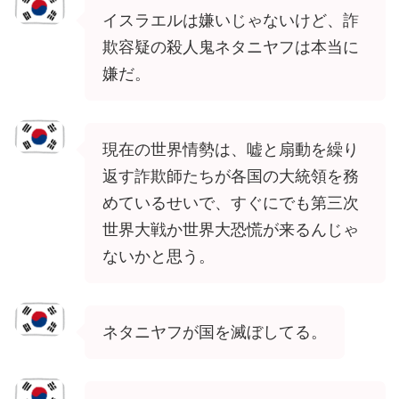
イスラエルは嫌いじゃないけど、詐
欺容疑の殺人鬼ネタニヤフは本当に
嫌だ。
現在の世界情勢は、嘘と扇動を繰り
返す詐欺師たちが各国の大統領を務
めているせいで、すぐにでも第三次
世界大戦か世界大恐慌が来るんじゃ
ないかと思う。
ネタニヤフが国を滅ぼしてる。