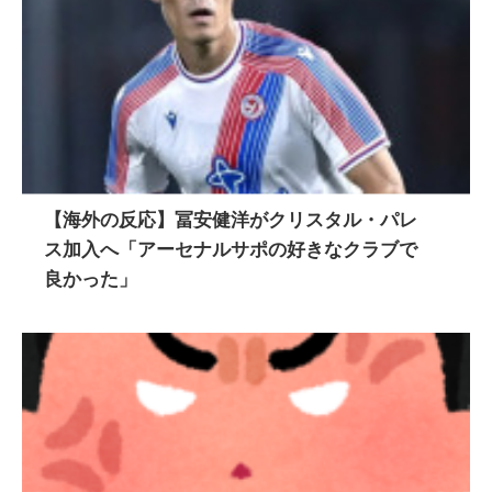
【海外の反応】冨安健洋がクリスタル・パレ
ス加入へ「アーセナルサポの好きなクラブで
良かった」