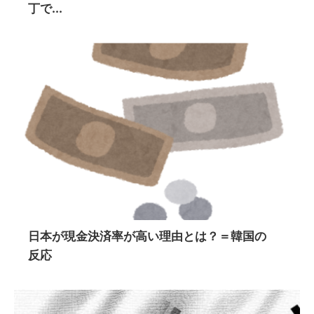
丁で...
日本が現金決済率が高い理由とは？＝韓国の
反応