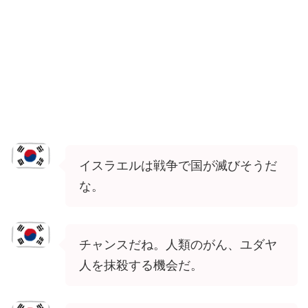
イスラエルは戦争で国が滅びそうだ
な。
チャンスだね。人類のがん、ユダヤ
人を抹殺する機会だ。