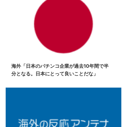
海外「日本のパチンコ企業が過去10年間で半
分となる。日本にとって良いことだな」