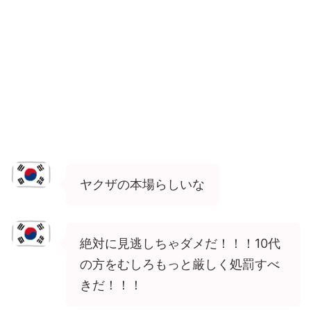
ヤクザの本場らしいな
絶対に見逃しちゃダメだ！！！10代
の方をむしろもっと厳しく処罰すべ
きだ！！！