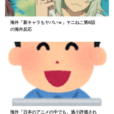
海外「新キャラもヤバいｗ」ヤニねこ第6話
の海外反応
海外「日本のアニメの中でも、過小評価され