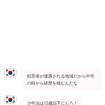
犯罪者が優遇される地域だから中学
の時から経歴を積むんだな
少年法は12歳以下にしろ！