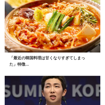
「最近の韓国料理は甘くなりすぎてしまっ
た」特徴...