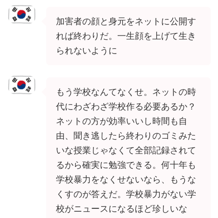
加害者の顔と身元をネットに公開す
れば終わりだ。一生顔を上げて生き
られないように
もう学校なんてなくせ。ネットの時
代にわざわざ学校作る必要あるか？
ネットの方が効率いいし時間も自
由、聞き逃したら終わりのゴミみた
いな授業じゃなくて全部記録されて
るから確実に勉強できる。何十年も
学校暴力をなくせないなら、もうな
くすのが答えだ。学校暴力がない学
校がニュースになるほど珍しいな