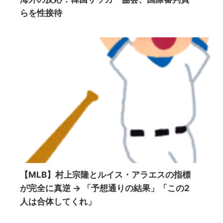
らを性接待
【MLB】村上宗隆とルイス・アラエスの指標
が完全に真逆 → 「予想通りの結果」「この2
人は合体してくれ」