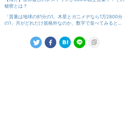
秘密とは？
「質量は地球の81分の1。木星とガニメデなら1万2800分
の1」月がどれだけ規格外なのか、数字で並べてみると…