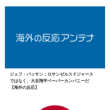
ジェフ・パッサン：ロサンゼルスドジャース
ではなく、大谷翔平ペーパーカンパニーだ
【海外の反応】