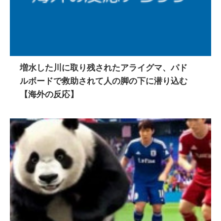
増水した川に取り残されたアライグマ、パド
ルボードで救助されて人の脚の下に潜り込む
【海外の反応】