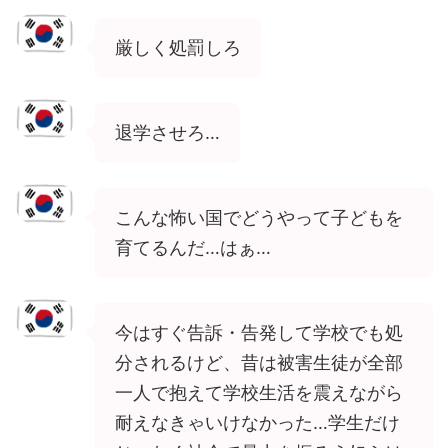
厳しく処罰しろ
退学させろ…
こんな怖い国でどうやって子どもを
育てるんだ…はぁ…
今はすぐ告訴・告発して学校でも処
分されるけど、昔は被害生徒が全部
一人で抱えて学校生活を震えながら
耐えなきゃいけなかった…学生だけ