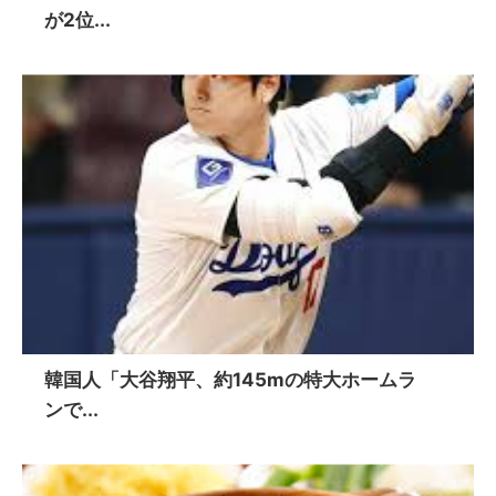
が2位...
韓国人「大谷翔平、約145mの特大ホームラ
ンで...