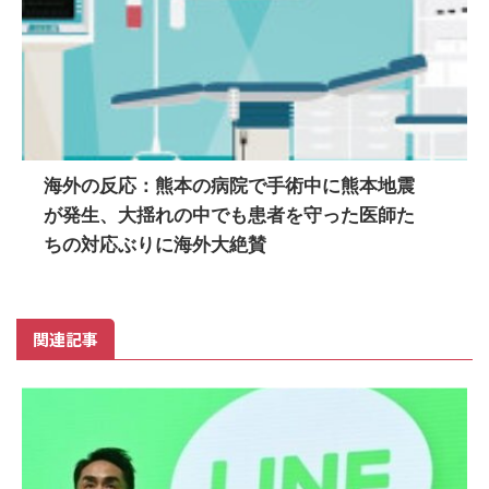
海外の反応：熊本の病院で手術中に熊本地震
が発生、大揺れの中でも患者を守った医師た
ちの対応ぶりに海外大絶賛
関連記事