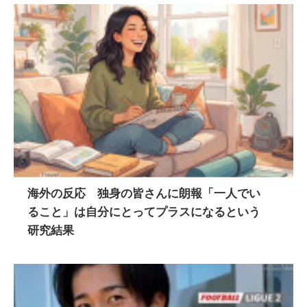
海外の反応 独身の皆さんに朗報「一人でい
ること」は自分にとってプラスになるという
研究結果