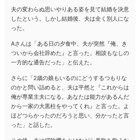
夫の変わらぬ思いやりある姿を見て結婚を決意
したという。しかし結婚後、夫は全く別人にな
った。
Aさんは「ある日の夕食中、夫が突然『俺、き
ついから会社辞めた』と言った。相談もなしの
一方的な通告だった」と伝えた。
さらに「2歳の娘もいるのにどうするつもりな
のかと問い詰めると、夫は平然と『これからは
俺が専業主夫になる。あなたは能力があるんだ
から一家の大黒柱をやってくれ』と言った。よ
ほどつらかったのだろうと思い、分かったと言
った」と話した。