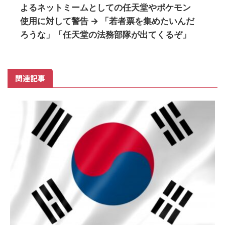
よるネットミームとしての任天堂やポケモン
使用に対して警告 → 「若者票を集めたいんだ
ろうな」「任天堂の法務部隊が出てくるぞ」
関連記事