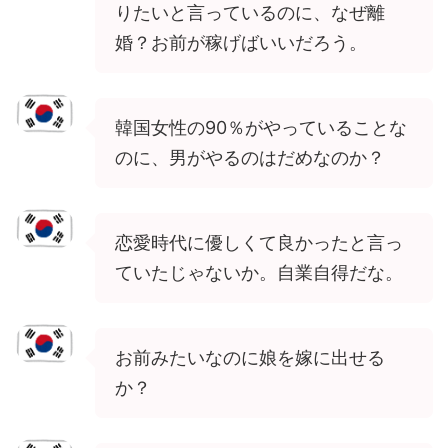
りたいと言っているのに、なぜ離
婚？お前が稼げばいいだろう。
韓国女性の90％がやっていることな
のに、男がやるのはだめなのか？
恋愛時代に優しくて良かったと言っ
ていたじゃないか。自業自得だな。
お前みたいなのに娘を嫁に出せる
か？