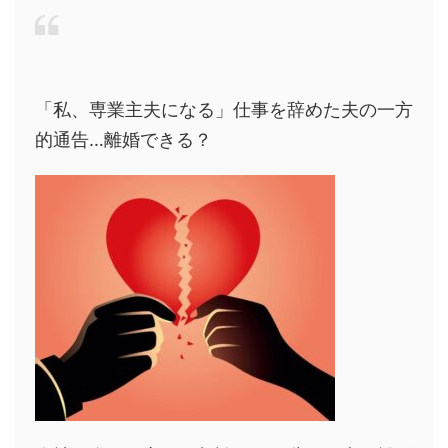
「私、専業主夫になる」仕事を辞めた夫の一方
的通告…離婚できる？