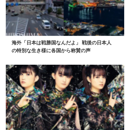
海外「日本は戦勝国なんだよ」 戦後の日本人
の特別な生き様に各国から称賛の声