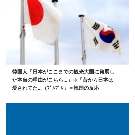
韓国人「日本がここまでの観光大国に発展し
た本当の理由がこちら…」→「昔から日本は
愛されてた…（ﾌﾞﾙﾌﾞﾙ」＝韓国の反応