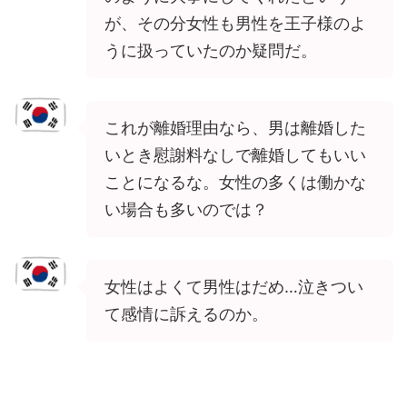
が、その分女性も男性を王子様のよ
うに扱っていたのか疑問だ。
これが離婚理由なら、男は離婚した
いとき慰謝料なしで離婚してもいい
ことになるな。女性の多くは働かな
い場合も多いのでは？
女性はよくて男性はだめ…泣きつい
て感情に訴えるのか。