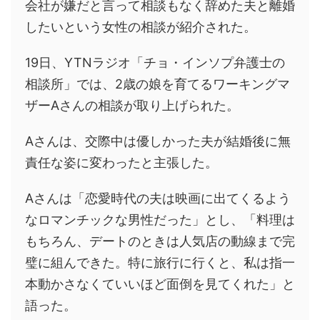
会社が嫌だと言って相談もなく辞めた夫と離婚
したいという女性の相談が紹介された。
19日、YTNラジオ「チョ・インソプ弁護士の
相談所」では、2歳の娘を育てるワーキングマ
ザーAさんの相談が取り上げられた。
Aさんは、交際中は優しかった夫が結婚後に無
責任な姿に変わったと主張した。
Aさんは「恋愛時代の夫は映画に出てくるよう
なロマンチックな男性だった」とし、「料理は
もちろん、デートのときは人気店の動線まで完
璧に組んできた。特に旅行に行くと、私は指一
本動かさなくていいほど面倒を見てくれた」と
語った。