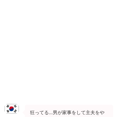
狂ってる…男が家事をして主夫をや