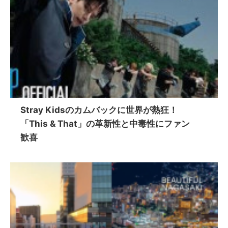
Stray Kidsのカムバックに世界が熱狂！
「This & That」の革新性と中毒性にファン
歓喜