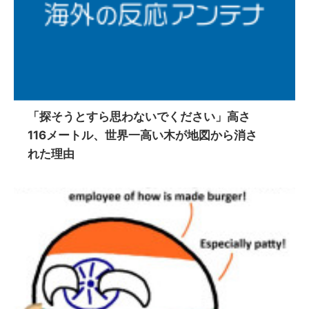
「探そうとすら思わないでください」高さ
116メートル、世界一高い木が地図から消さ
れた理由