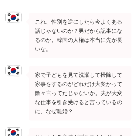
これ、性別を逆にしたら今よくある
話じゃないのか？男だから記事にな
るのか。韓国の人権は本当に先が長
いな。
家で子どもを見て洗濯して掃除して
家事をするのがどれだけ大変かって
散々言ってたじゃないか。夫が大変
な仕事を引き受けると言っているの
に、なぜ離婚？