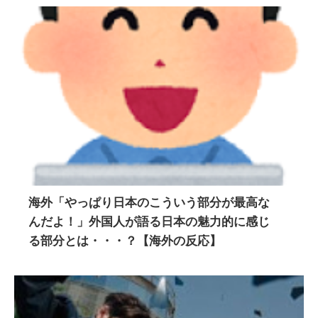
海外「やっぱり日本のこういう部分が最高な
んだよ！」外国人が語る日本の魅力的に感じ
る部分とは・・・？【海外の反応】