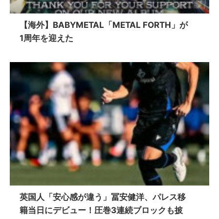
【海外】BABYMETAL「METAL FORTH」が
1周年を迎えた
英国人「安心感が違う」冨安健洋、パレス移
籍当日にデビュー！圧巻3連続ブロックも披