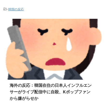
-
韓国の反応
海外の反応：韓国在住の日本人インフルエン
サーがライブ配信中に自殺、Kポップファン
から嫌がらせか