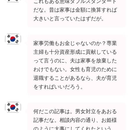
これもある意味ダブルスタンダード
だな。昔は家事は金額に換算すれば
大きいと言っていたはずだが。
家事労働もお金じゃないのか？専業
主婦も十分資産形成に貢献している
って言うのに、夫は家事を放棄した
わけでもない。女性も育児のために
退職することがあるなら、夫が育児
をすればいいだろう。
何だこの記事は。男女対立をあおる
記事だな。相談内容の通り、お姫様
のように大事にしてくれたという