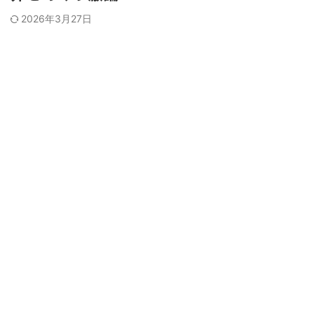
2026年3月27日