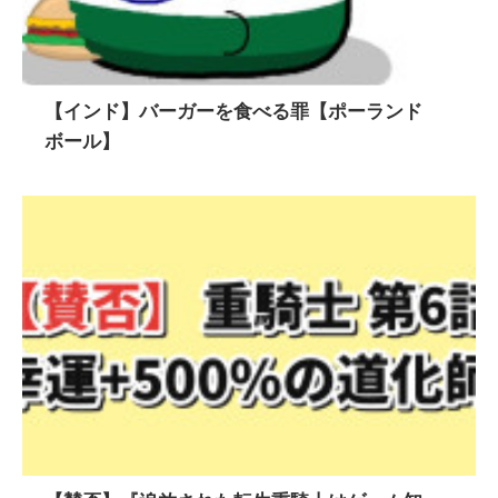
【インド】バーガーを食べる罪【ポーランド
ボール】