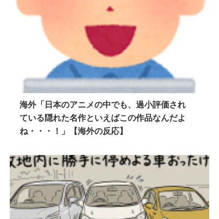
海外「日本のアニメの中でも、過小評価され
ている隠れた名作といえばこの作品なんだよ
ね・・・！」【海外の反応】