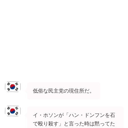
低俗な民主党の現住所だ。
イ・ホソンが「ハン・ドンフンを石
で殴り殺す」と言った時は黙ってた