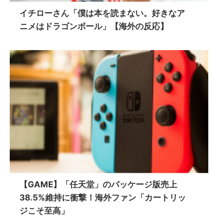
イチローさん「僕は本を読まない。好きなア
ニメはドラゴンボール」【海外の反応】
【GAME】「任天堂」のパッケージ版売上
38.5%維持に衝撃！海外ファン「カートリッ
ジこそ至高」