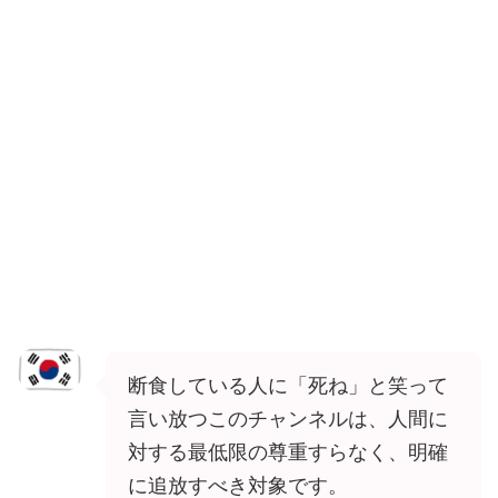
断食している人に「死ね」と笑って
言い放つこのチャンネルは、人間に
対する最低限の尊重すらなく、明確
に追放すべき対象です。