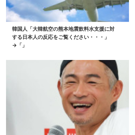
韓国人「大韓航空の熊本地震飲料水支援に対
する日本人の反応をご覧ください・・・」
→「」