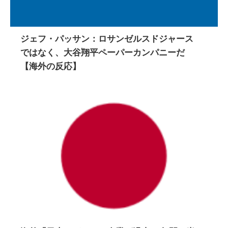
ジェフ・パッサン：ロサンゼルスドジャース
ではなく、大谷翔平ペーパーカンパニーだ
【海外の反応】