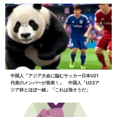
中国人「アジア大会に臨むサッカー日本U21
代表のメンバーが発表！」 中国人「U23ア
ジア杯とほぼ一緒」「これは強そうだ」