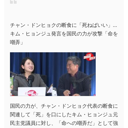
チャン・ドンヒョクの断食に「死ねばいい」…
キム・ヒョンジュ発言を国民の力が攻撃「命を
嘲弄」
国民の力が、チャン・ドンヒョク代表の断食に
関連して「死」を口にしたキム・ヒョンジュ元
民主党議員に対し、「命への嘲弄だ」として強