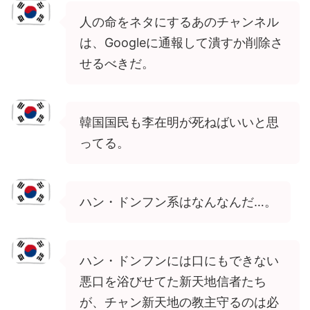
人の命をネタにするあのチャンネル
は、Googleに通報して潰すか削除さ
せるべきだ。
韓国国民も李在明が死ねばいいと思
ってる。
ハン・ドンフン系はなんなんだ…。
ハン・ドンフンには口にもできない
悪口を浴びせてた新天地信者たち
が、チャン新天地の教主守るのは必