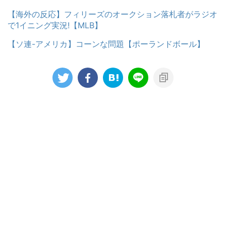
【海外の反応】フィリーズのオークション落札者がラジオ
で1イニング実況!【MLB】
【ソ連-アメリカ】コーンな問題【ポーランドボール】