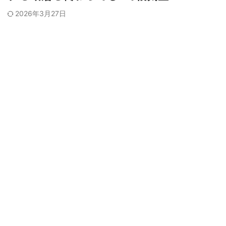
2026年3月27日