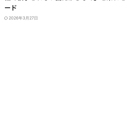
ード
2026年3月27日