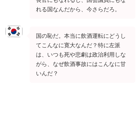
れる国なんだから、今さらだろ。
国の恥だ。本当に飲酒運転にどうし
てこんなに寛大なんだ？特に左派
は、いつも死や悲劇は政治利用しな
がら、なぜ飲酒事故にはこんなに甘
いんだ？