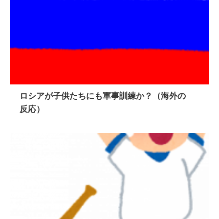
ロシアが子供たちにも軍事訓練か？（海外の
反応）