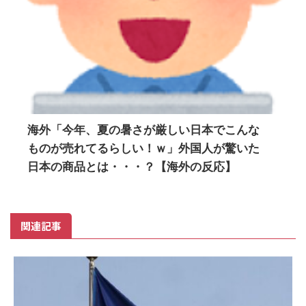
海外「今年、夏の暑さが厳しい日本でこんな
ものが売れてるらしい！ｗ」外国人が驚いた
日本の商品とは・・・？【海外の反応】
関連記事