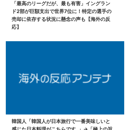
「最高のリーグだが、最も有害」イングラン
ド2部が巨額支出で世界7位に！特定の選手の
売却に依存する状況に懸念の声も【海外の反
応】
韓国人「韓国人が日本旅行で一番美味しいと
感じた日本料理がこちらです‥」→「極上の旨