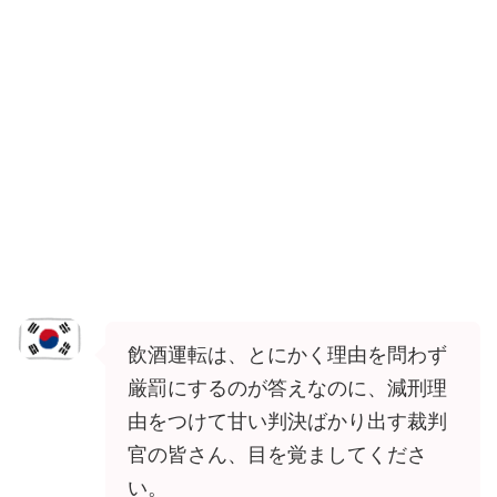
飲酒運転は、とにかく理由を問わず
厳罰にするのが答えなのに、減刑理
由をつけて甘い判決ばかり出す裁判
官の皆さん、目を覚ましてくださ
い。