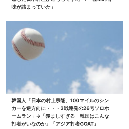
味が詰まっていた」
韓国人「日本の村上宗隆、100マイルのシン
カーを逆方向に・・・2戦連発の26号ソロホ
ームラン」→「羨ましすぎる 韓国はこんな
打者がいなのか」「アジア打者GOAT」