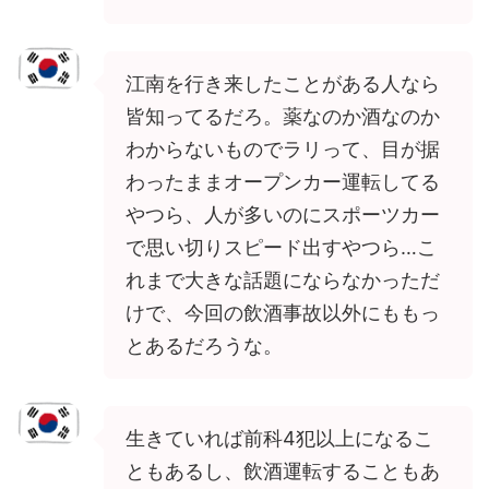
江南を行き来したことがある人なら
皆知ってるだろ。薬なのか酒なのか
わからないものでラリって、目が据
わったままオープンカー運転してる
やつら、人が多いのにスポーツカー
で思い切りスピード出すやつら…こ
れまで大きな話題にならなかっただ
けで、今回の飲酒事故以外にももっ
とあるだろうな。
生きていれば前科4犯以上になるこ
ともあるし、飲酒運転することもあ