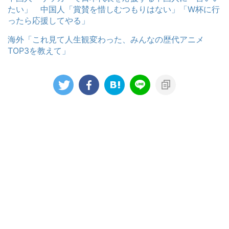
たい」 中国人「賞賛を惜しむつもりはない」「W杯に行
ったら応援してやる」
海外「これ見て人生観変わった、みんなの歴代アニメ
TOP3を教えて」