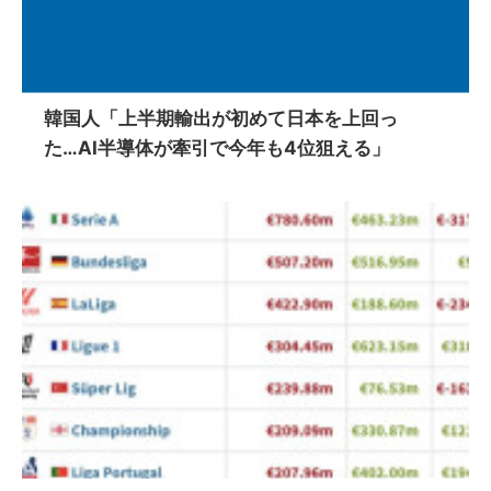
韓国人「上半期輸出が初めて日本を上回っ
た…AI半導体が牽引で今年も4位狙える」