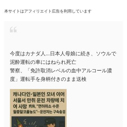
本サイトはアフィリエイト広告を利用しています
今度はカナダ人…日本人母娘に続き、ソウルで
泥酔運転の車にはねられ死亡
警察、「免許取消レベルの血中アルコール濃
度」運転手を身柄付きのまま送検