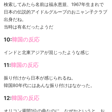
検索してみたら名前は福永恵規、1967年生まれで
日本の伝説的アイドルグループのおニャン子クラブ
出身だね。
当時は有名だったようだ
10:
韓国の反応
インドと北東アジアが混じったような感じ
11:
韓国の反応
振り付けから日本が感じられるね。
韓国80年代にはあんな振り付けはなかった。
12:
韓国の反応
オリコン週間1位の曲なのに、なぜかというと、お