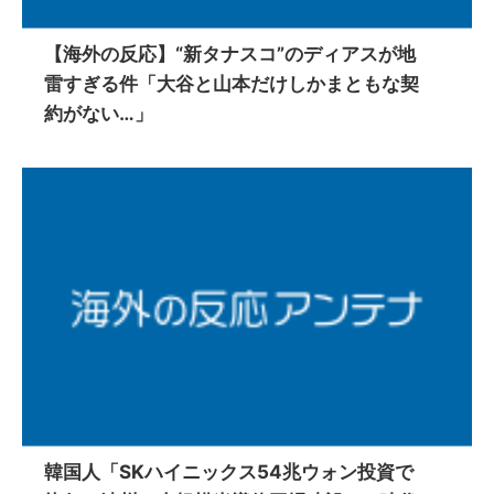
【海外の反応】“新タナスコ”のディアスが地
雷すぎる件「大谷と山本だけしかまともな契
約がない…」
韓国人「SKハイニックス54兆ウォン投資で