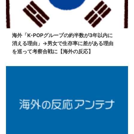
海外「K-POPグループの約半数が3年以内に
消える理由」→男女で生存率に差がある理由
を巡って考察合戦に【海外の反応】