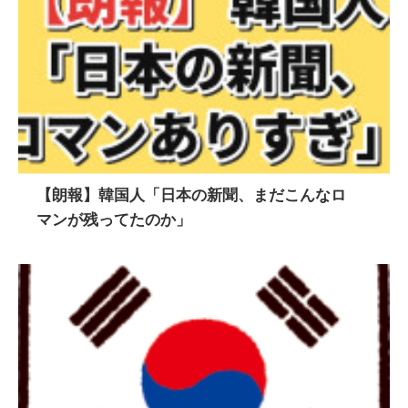
【朗報】韓国人「日本の新聞、まだこんなロ
マンが残ってたのか」