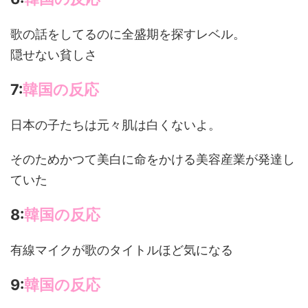
歌の話をしてるのに全盛期を探すレベル。
隠せない貧しさ
7:
韓国の反応
日本の子たちは元々肌は白くないよ。
そのためかつて美白に命をかける美容産業が発達し
ていた
8:
韓国の反応
有線マイクが歌のタイトルほど気になる
9:
韓国の反応