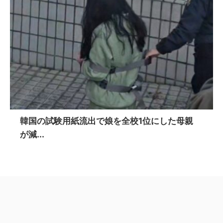
韓国の試験用紙流出で娘を全校1位にした母親
が減...