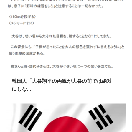
韓国人「大谷翔平の両親が大谷の前では絶対
にしな...