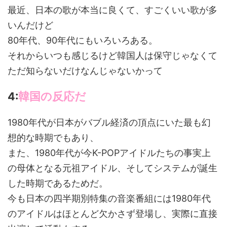
最近、日本の歌が本当に良くて、すごくいい歌が多
いんだけど
80年代、90年代にもいろいろある。
それからいつも感じるけど韓国人は保守じゃなくて
ただ知らないだけなんじゃないかって
4:
韓国の反応だ
1980年代が日本がバブル経済の頂点にいた最も幻
想的な時期でもあり、
また、1980年代が今K-POPアイドルたちの事実上
の母体となる元祖アイドル、そしてシステムが誕生
した時期であるためだ。
今も日本の四半期別特集の音楽番組には1980年代
のアイドルはほとんど欠かさず登場し、実際に直接