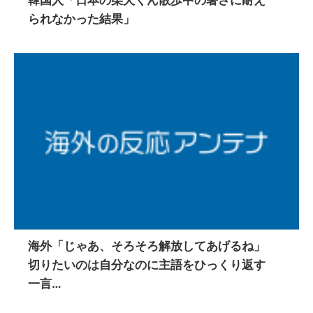
られなかった結果」
海外「じゃあ、そろそろ解放してあげるね」
切りたいのは自分なのに主語をひっくり返す
一言…