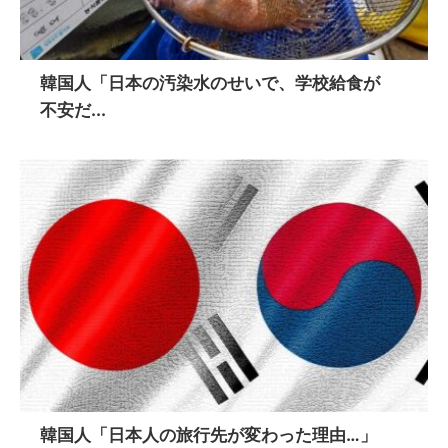
韓国人「日本の汚染水のせいで、学校給食が
不安だ...
韓国人「日本人の旅行先が変わった理由…」