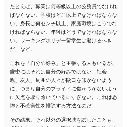
たとえば、職業は何等級以上の公務員でなけれ
ばならない、学校はどこ以上でなければならな
い、身長は何センチ以上、家庭環境はこうでな
ければならない、年齢はどうでなければならな
い、ワーキングホリデー留学生は避けるべき
だ、など。
これを「自分の好み」と主張する人もいるが、
厳密にはそれは自分の好みではない。社会、
親、友人、周囲の人々が陰口を叩かないよう
に、つまり自分のプライドに傷がつかないよう
に欠点を取り除いているにすぎない。これは恐
怖と不確実性を排除する方法なのだ。
その結果、それ以外の選択肢を試したことも、