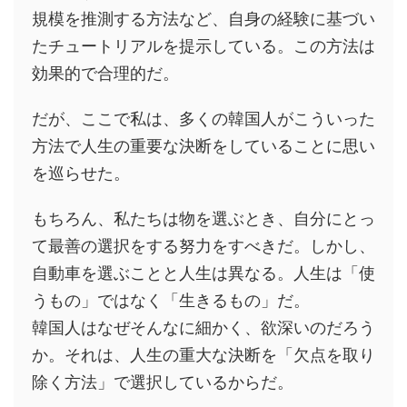
規模を推測する方法など、自身の経験に基づい
たチュートリアルを提示している。この方法は
効果的で合理的だ。
だが、ここで私は、多くの韓国人がこういった
方法で人生の重要な決断をしていることに思い
を巡らせた。
もちろん、私たちは物を選ぶとき、自分にとっ
て最善の選択をする努力をすべきだ。しかし、
自動車を選ぶことと人生は異なる。人生は「使
うもの」ではなく「生きるもの」だ。
韓国人はなぜそんなに細かく、欲深いのだろう
か。それは、人生の重大な決断を「欠点を取り
除く方法」で選択しているからだ。