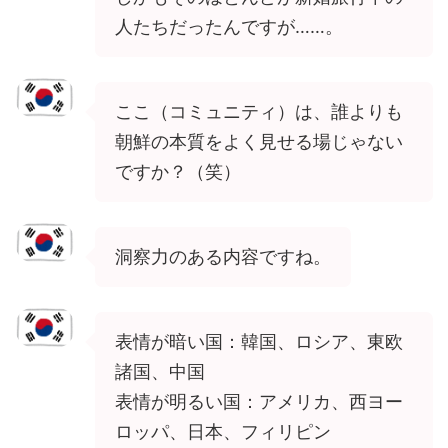
人たちだったんですが……。
ここ（コミュニティ）は、誰よりも
朝鮮の本質をよく見せる場じゃない
ですか？（笑）
洞察力のある内容ですね。
表情が暗い国：韓国、ロシア、東欧
諸国、中国
表情が明るい国：アメリカ、西ヨー
ロッパ、日本、フィリピン