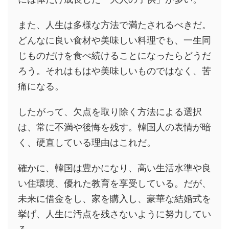
また、人生は多様な方法で満たされるべきだ。
どんなに良い食材や美味しい料理でも、一生同
じものだけを食べ続けることになったらどうだ
ろう。それはもはや美味しいものではなく、苦
痛になる。
したがって、欠点を取り除く方法による選択
は、常に不満や後悔を残す。韓国人の表情が暗
く、硬直している理由はこれだ。
確かに、韓国は豊かになり、高い生活水準や良
い住環境、優れた教育を享受している。だが、
未来に借金をし、家を購入し、豪華な結婚式を
挙げ、人生に汚点を残さないように努力してい