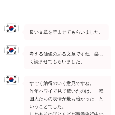
良い文章を読ませてもらいました。
考える価値のある文章ですね。楽し
く読ませてもらいました。
すごく納得のいく意見ですね。
昨年ハワイで見て驚いたのは、「韓
国人たちの表情が最も暗かった」と
いうことでした。
しかもそのほとんどが新婚旅行中の