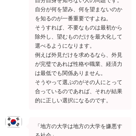
自分自身を知らない人の問題です。
自分が何を望み、何を望まないのか
を知るのが一番重要ですよね。
そうすれば、不要なものは最初から
除外し、望むものだけを最大化して
選べるようになります。
例えば外見だけを求めるなら、外見
が完璧であれば性格や職業、経済力
は最低でも関係ありません。
そうやって選ぶのがその人にとって
合っているのであれば、それが結果
的に正しい選択になるのです。
「地方の大学は地方の大学を嫌悪す
る社会」