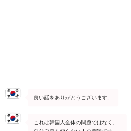
良い話をありがとうございます。
これは韓国人全体の問題ではなく、