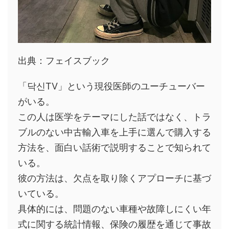
出典：フェイスブック
「닥신TV」という現役医師のユーチューバー
がいる。
この人は医学をテーマにした話ではなく、トラ
ブルのない中古輸入車を上手に選んで購入する
方法を、面白い話術で説明することで知られて
いる。
彼の方法は、欠点を取り除くアプローチに基づ
いている。
具体的には、問題のない車種や故障しにくい年
式に関する統計情報、保険の履歴を通じて事故