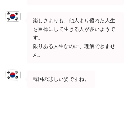
楽しさよりも、他人より優れた人生
を目標にして生きる人が多いようで
す。
限りある人生なのに、理解できませ
ん。
韓国の悲しい姿ですね。