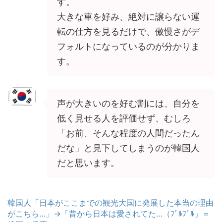
す。
大きな車を好み、絶対に譲らない運
転の仕方を見るだけで、傲慢さがデ
フォルトになっているのが分かりま
す。
声が大きいのを好む割には、自分を
低く見せる人を評価せず、むしろ
「お前、そんな程度の人間だったん
だな」と見下してしまうのが韓国人
だと思います。
韓国人「日本がここまでの観光大国に発展した本当の理由
がこちら…」→「昔から日本は愛されてた…（ﾌﾞﾙﾌﾞﾙ」＝