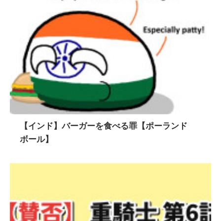
【インド】バーガーを食べる罪【ポーランド
ボール】