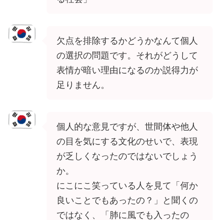
欠点を排除するかどうかなんて個人
の選択の問題です。それがどうして
表情が暗い理由になるのか説得力が
足りません。
個人的な意見ですが、世間体や他人
の目を気にする文化のせいで、表現
が乏しくなったのではないでしょう
か。
にこにこ笑っている人を見て「何か
良いことでもあったの？」と聞くの
ではなく、「肺に風でも入ったの