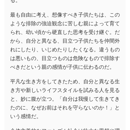
る。
最も自由に考え、想像すべき子供たちは、この
ような排除の強迫観念に苦しむ親によって育て
られ、幼い頃から硬直した思考を受け継ぐ。だ
から、自分と異なる、目立つ子供たちを仲間外
れにしたり、いじめたりしたくなる。違うもの
は悪いもの、目立つものは危険なもので排除す
べきだという親の感情が子供に伝わるのだ。
平凡な生き方をしてきたため、自分と異なる生
き方や新しいライフスタイルを試みる人を見る
と、妙に腹が立つ。「自分は我慢して生きてき
たのに、なぜお前はそれを守らないのか！」と
いう感情だ。