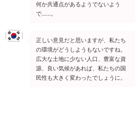
何か共通点があるようでないよう
で……。
正しい意見だと思いますが、私たち
の環境がどうしようもないですね。
広大な土地に少ない人口、豊富な資
源、良い気候があれば、私たちの国
民性も大きく変わったでしょうに。