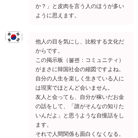
か？」と皮肉を言う人のほうが多い
ように思えます。
他人の目を気にし、比較する文化だ
からです。
この掲示板（불펜：コミュニティ）
がまさに韓国社会の縮図ですよね。
自分の人生を楽しく生きている人に
は現実でほとんど会いません。
友人と会っても、自分が稼いだお金
の話をして、「誰がそんなの知りた
いんだよ」と思うような自慢話をし
ます。
それで人間関係も面白くなくなる。