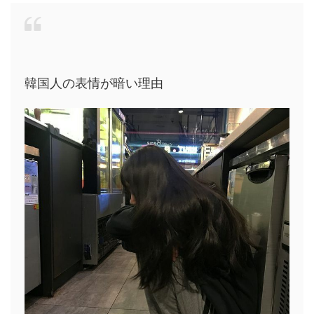
韓国人の表情が暗い理由