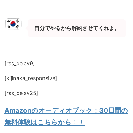
自分でやるから解約させてくれよ。
[rss_delay9]
[kijinaka_responsive]
[rss_delay25]
Amazonのオーディオブック：30日間の
無料体験はこちらから！！