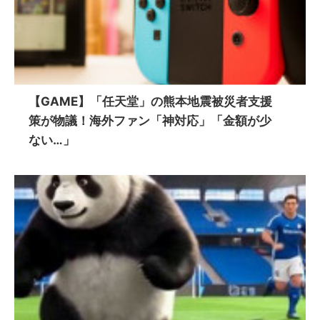
【GAME】「任天堂」の熊本地震被災者支援
策が物議！海外ファン「神対応」「金額が少
ない…」