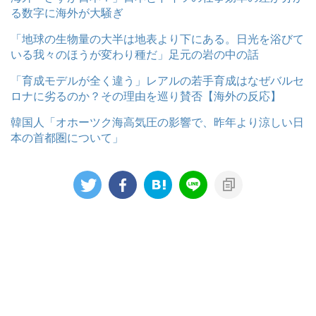
る数字に海外が大騒ぎ
「地球の生物量の大半は地表より下にある。日光を浴びて
いる我々のほうが変わり種だ」足元の岩の中の話
「育成モデルが全く違う」レアルの若手育成はなぜバルセ
ロナに劣るのか？その理由を巡り賛否【海外の反応】
韓国人「オホーツク海高気圧の影響で、昨年より涼しい日
本の首都圏について」