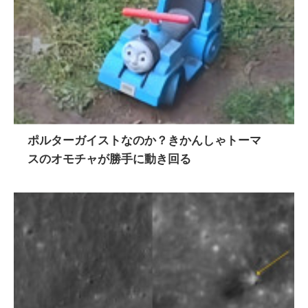
ポルターガイストなのか？きかんしゃトーマ
スのオモチャが勝手に動き回る