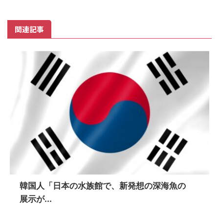
関連記事
韓国人「日本の水族館で、新発想の深海魚の
展示が...