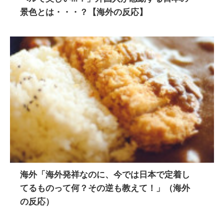
景色とは・・・？【海外の反応】
海外「海外発祥なのに、今では日本で定着し
てるものって何？その逆も教えて！」（海外
の反応）