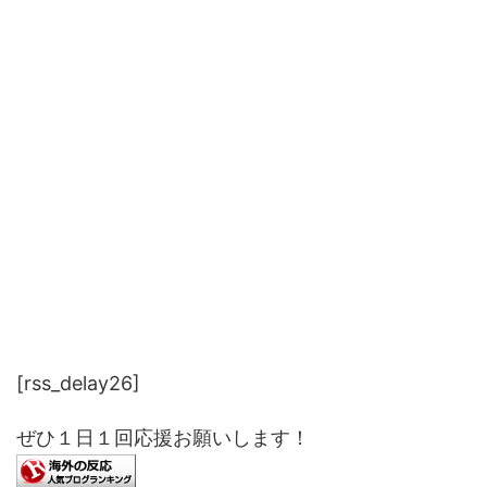
[rss_delay26]
ぜひ１日１回応援お願いします！