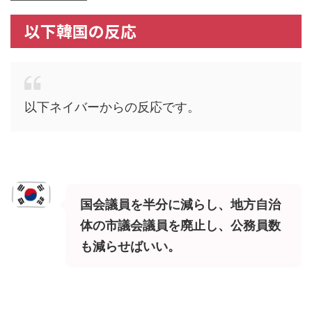
以下韓国の反応
以下ネイバーからの反応です。
国会議員を半分に減らし、地方自治
体の市議会議員を廃止し、公務員数
も減らせばいい。