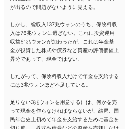
が出るので問題がないように見える。
しかし、総収入137兆ウォンのうち、保険料収
入は76兆ウォンに過ぎない。これに投資運用
収益61兆ウォンが加わったが、これは年金基
金が投資した株式や債券など資産の評価価値上
昇分であって、現金ではない。
したがって、保険料収入だけで年金を支給する
には3兆ウォンほど不足している。
足りない3兆ウォンを用意するには、何かを売
って現金を作らなければならないが、結局、国
民年金史上初めて年金を支給するために基金を
切り崩し、株式や債券などの資産を売却しなけ