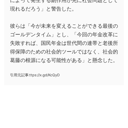
によって発生する副作用が先に社会問題として
現れるだろう」と警告した。
彼らは「今が未来を変えることができる最後の
ゴールデンタイム」とし、「今回の年金改革に
失敗すれば、国民年金は世代間の連帯と老後所
得保障のための社会的ツールではなく、社会的
葛藤の根源になる可能性がある」と懸念した。
引用元記事:ttps://x.gd/KcQyD