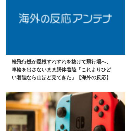
軽飛行機が屋根すれすれを抜けて飛行場へ、
車輪を出さないまま胴体着陸「これよりひど
い着陸なら山ほど見てきた」【海外の反応】