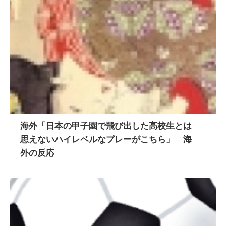
海外「日本の甲子園で飛び出した高校生とは
思えないハイレベルなプレーがこちら」 海
外の反応