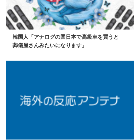
韓国人「アナログの国日本で高級車を買うと
葬儀屋さんみたいになります」