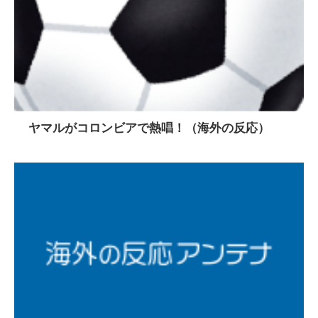
ヤマルがコロンビアで熱唱！（海外の反応）