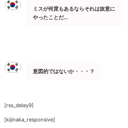
ミスが何度もあるならそれは故意に
やったことだ...
意図的ではないか・・・？
[rss_delay9]
[kijinaka_responsive]