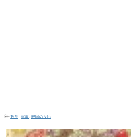
-
政治
,
軍事
,
韓国の反応