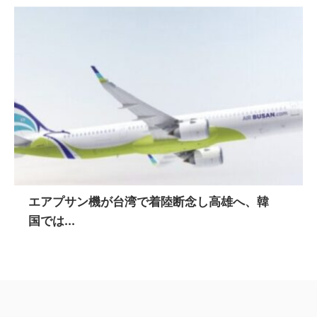
エアプサン機が台湾で着陸断念し高雄へ、韓
国では...