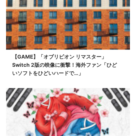
【GAME】「オブリビオン リマスター」
Switch 2版の映像に衝撃！海外ファン「ひど
いソフトをひどいハードで…」