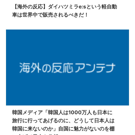
【海外の反応】ダイハツミラe:sという軽自動
車は世界中で販売されるべきだ！
韓国メディア「韓国人は1000万人も日本に
旅行に行ってあげるのに、どうして日本人は
韓国に来ないのか」自国に魅力がないのを棚