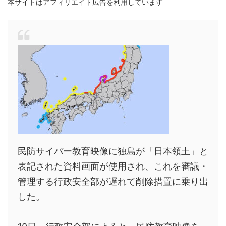
本サイトはアフィリエイト広告を利用しています
民防サイバー教育映像に独島が「日本領土」と
表記された資料画面が使用され、これを審議・
管理する行政安全部が遅れて削除措置に乗り出
した。