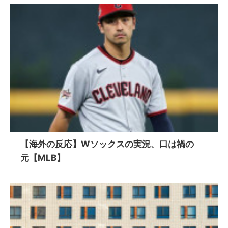
【海外の反応】Wソックスの実況、口は禍の
元【MLB】