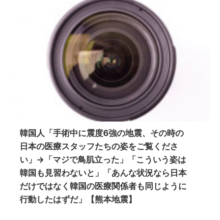
韓国人「手術中に震度6強の地震、その時の
日本の医療スタッフたちの姿をご覧くださ
い」→「マジで鳥肌立った」「こういう姿は
韓国も見習わないと」「あんな状況なら日本
だけではなく韓国の医療関係者も同じように
行動したはずだ」【熊本地震】