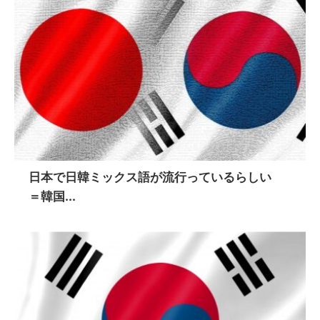
日本で日韓ミックス語が流行っているらしい
＝韓国...