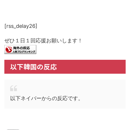
[rss_delay26]
ぜひ１日１回応援お願いします！
以下韓国の反応
以下ネイバーからの反応です。